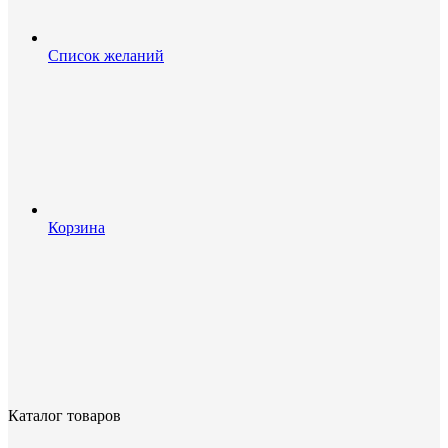
Список желаний
Корзина
Каталог товаров