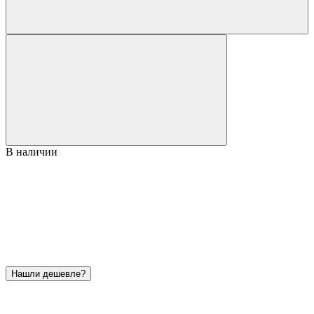
В наличии
Нашли дешевле?