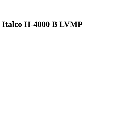
Italco H-4000 B LVMP