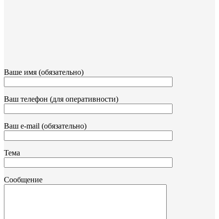
Ваше имя (обязательно)
Ваш телефон (для оперативности)
Ваш e-mail (обязательно)
Тема
Сообщение