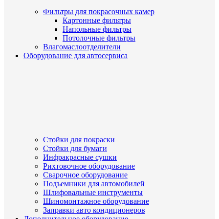
Фильтры для покрасочных камер
Картонные фильтры
Напольные фильтры
Потолочные фильтры
Влагомаслоотделители
Оборудование для автосервиса
Стойки для покраски
Стойки для бумаги
Инфракрасные сушки
Рихтовочное оборудование
Сварочное оборудование
Подъемники для автомобилей
Шлифовальные инструменты
Шиномонтажное оборудование
Заправки авто кондиционеров
Дополнительное оборудование