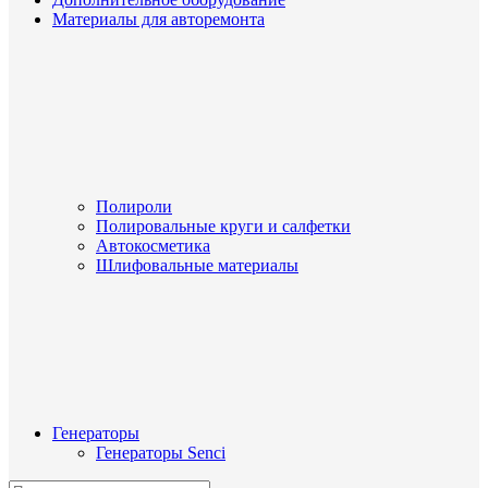
Материалы для авторемонта
Полироли
Полировальные круги и салфетки
Автокосметика
Шлифовальные материалы
Генераторы
Генераторы Senci