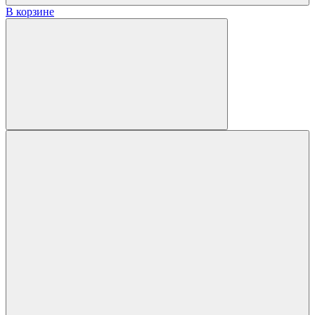
В корзине