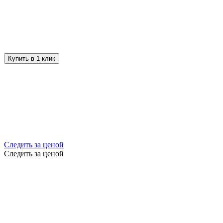
Купить в 1 клик
Следить за ценой
Следить за ценой