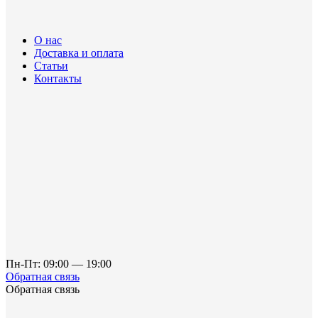
О нас
Доставка и оплата
Статьи
Контакты
Пн-Пт: 09:00 — 19:00
Обратная связь
Обратная связь