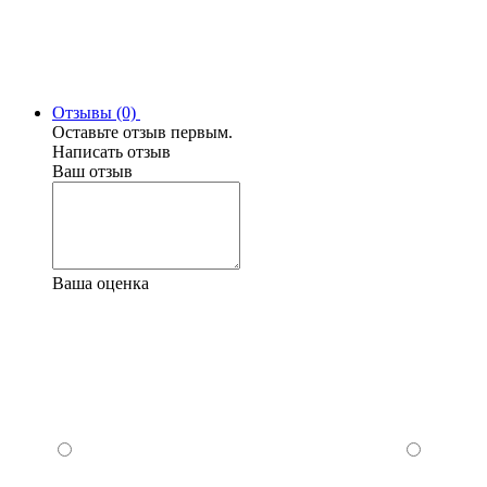
Отзывы (0)
Оставьте отзыв первым.
Написать отзыв
Ваш отзыв
Ваша оценка