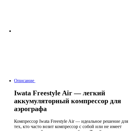
Описание
Iwata Freestyle Air — легкий
аккумуляторный компрессор для
аэрографа
Компрессор Iwata Freestyle Air — идеальное решение для
тех, кто часто возит компрессор с собой или не имеет