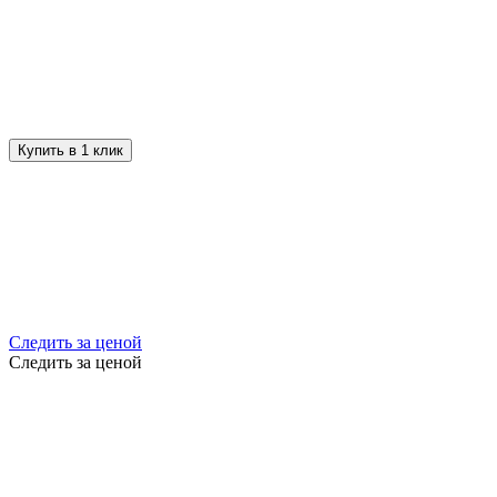
Купить в 1 клик
Следить за ценой
Следить за ценой