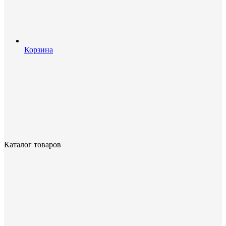
Корзина
Каталог товаров