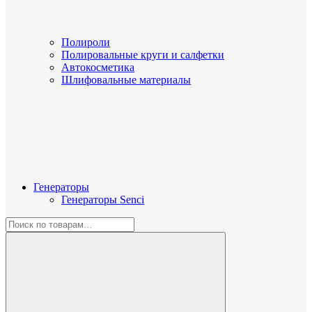
Полироли
Полировальные круги и салфетки
Автокосметика
Шлифовальные материалы
Генераторы
Генераторы Senci