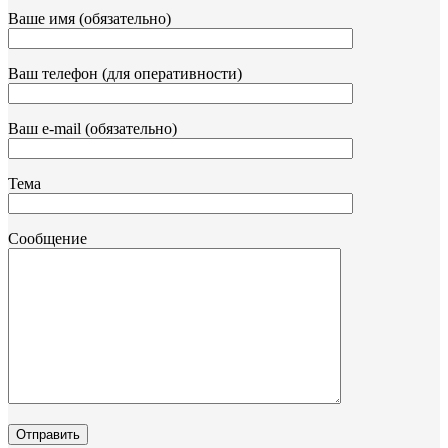
Ваше имя (обязательно)
Ваш телефон (для оперативности)
Ваш e-mail (обязательно)
Тема
Сообщение