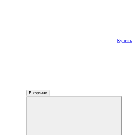
Купить
В корзине