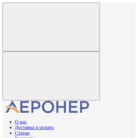
О нас
Доставка и оплата
Статьи