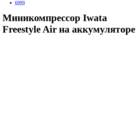
Миникомпрессор Iwata
Freestyle Air на аккумуляторе