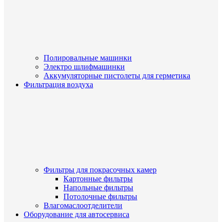
Полировальные машинки
Электро шлифмашинки
Аккумуляторные пистолеты для герметика
Фильтрация воздуха
Фильтры для покрасочных камер
Картонные фильтры
Напольные фильтры
Потолочные фильтры
Влагомаслоотделители
Оборудование для автосервиса