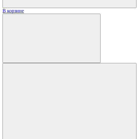
В корзине