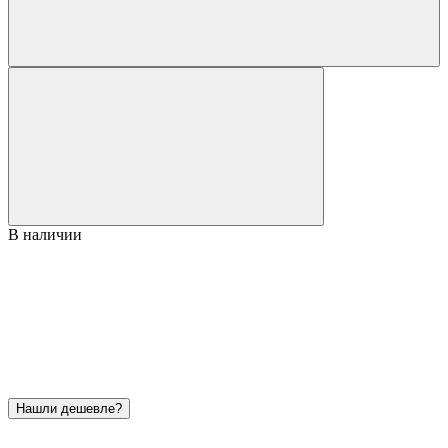
В наличии
Нашли дешевле?