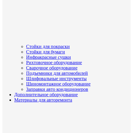
Стойки для покраски
Стойки для бумаги
Инфракрасные сушки
Рихтовочное оборудование
Сварочное оборудование
Подъемники для автомобилей
Шлифовальные инструменты
Шиномонтажное оборудование
Заправки авто кондиционеров
Дополнительное оборудование
Материалы для авторемонта