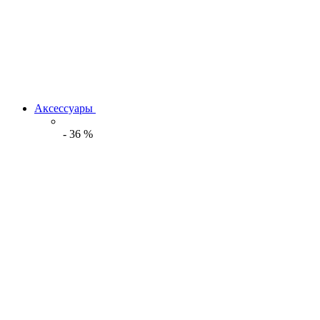
Аксессуары
-
36
%