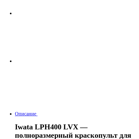
Описание
Iwata LPH400 LVX —
полноразмерный краскопульт для