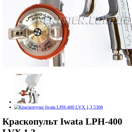
Краскопульт Iwata LPH-400