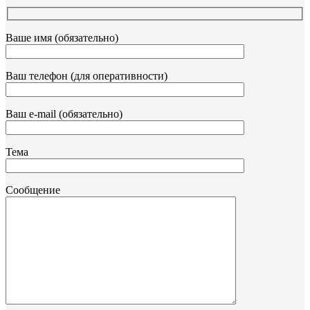
Ваше имя (обязательно)
Ваш телефон (для оперативности)
Ваш e-mail (обязательно)
Тема
Сообщение