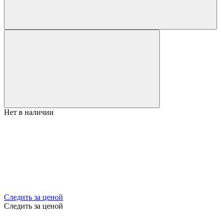
Нет в наличии
Следить за ценой
Следить за ценой