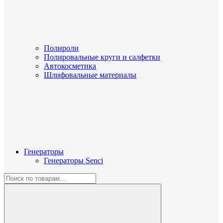
Полироли
Полировальные круги и салфетки
Автокосметика
Шлифовальные материалы
Генераторы
Генераторы Senci