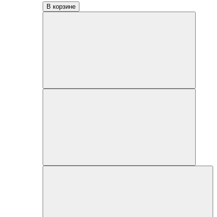
В корзине