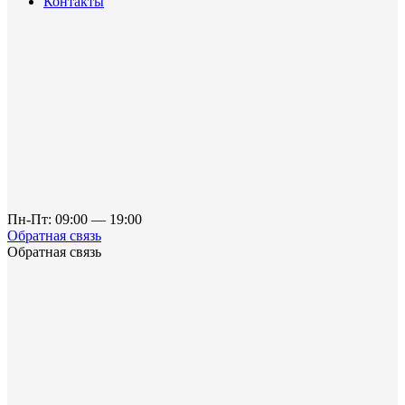
Контакты
Пн-Пт: 09:00 — 19:00
Обратная связь
Обратная связь