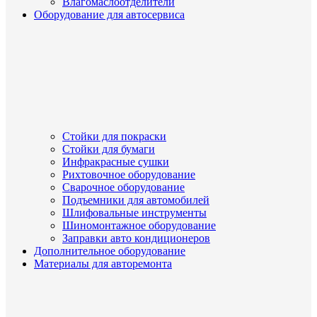
Влагомаслоотделители
Оборудование для автосервиса
Стойки для покраски
Стойки для бумаги
Инфракрасные сушки
Рихтовочное оборудование
Сварочное оборудование
Подъемники для автомобилей
Шлифовальные инструменты
Шиномонтажное оборудование
Заправки авто кондиционеров
Дополнительное оборудование
Материалы для авторемонта