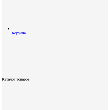
Корзина
Каталог товаров