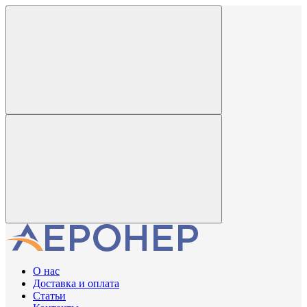
О нас
Доставка и оплата
Статьи