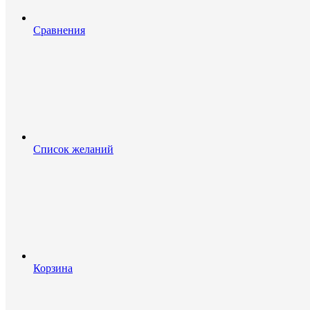
Сравнения
Список желаний
Корзина