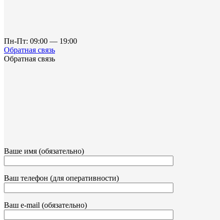
Пн-Пт: 09:00 — 19:00
Обратная связь
Обратная связь
Ваше имя (обязательно)
Ваш телефон (для оперативности)
Ваш e-mail (обязательно)