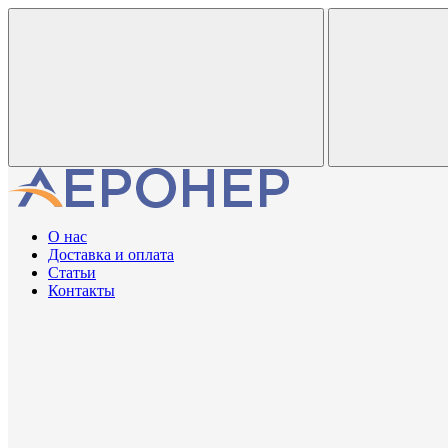
О нас
Доставка и оплата
Статьи
Контакты