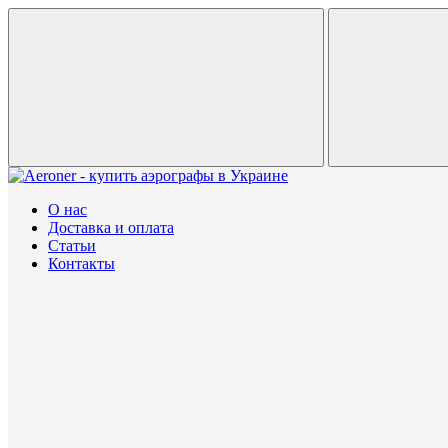
О нас
Доставка и оплата
Статьи
Контакты