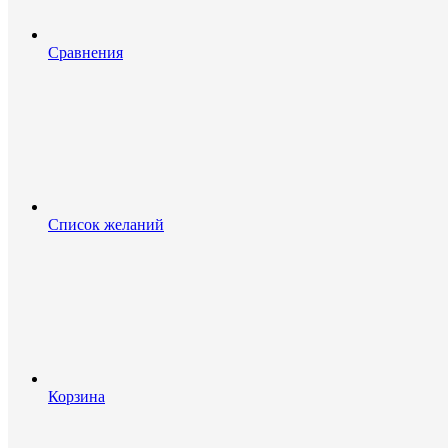
Сравнения
Список желаний
Корзина