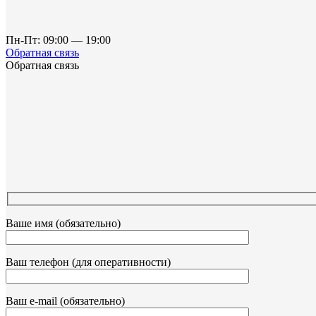
Пн-Пт: 09:00 — 19:00
Обратная связь
Обратная связь
Ваше имя (обязательно)
Ваш телефон (для оперативности)
Ваш e-mail (обязательно)