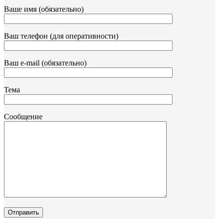
Ваше имя (обязательно)
Ваш телефон (для оперативности)
Ваш e-mail (обязательно)
Тема
Сообщение