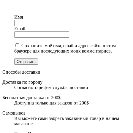
Имя
Email
Сохранить моё имя, email и адрес сайта в этом
браузере для последующих моих комментариев.
Отправить
Способы доставки
Доставка по городу
Согласно тарифам службы доставки
Бесплатная доставка от 200$
Доступна только для заказов от 200$
Самовывоз
Вы можете сами забрать заказанный товар в нашем
магазине.