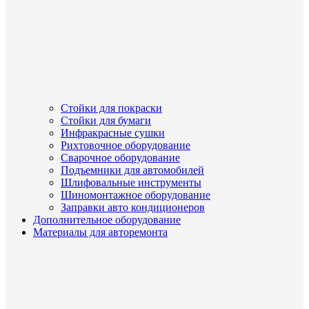
Стойки для покраски
Стойки для бумаги
Инфракрасные сушки
Рихтовочное оборудование
Сварочное оборудование
Подъемники для автомобилей
Шлифовальные инструменты
Шиномонтажное оборудование
Заправки авто кондиционеров
Дополнительное оборудование
Материалы для авторемонта