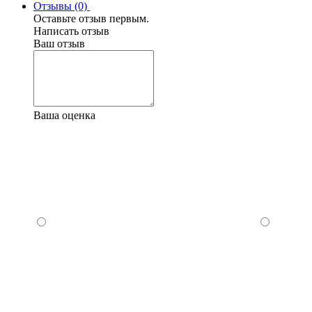
Отзывы (0)
Оставьте отзыв первым.
Написать отзыв
Ваш отзыв
Ваша оценка