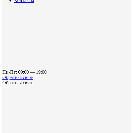
Контакты
Пн-Пт: 09:00 — 19:00
Обратная связь
Обратная связь