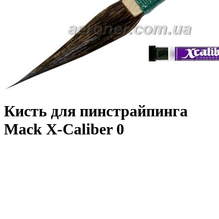
Кисть для пинстрайпинга
Mack X-Caliber 0