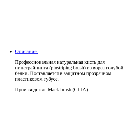
Описание
Профессиональная натуральная кисть для
пинстрайпинга (pinstriping brush) из ворса голубой
белки. Поставляется в защитном прозрачном
пластиковом тубусе.
Производство: Mack brush (США)