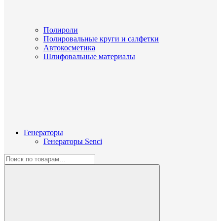
Полироли
Полировальные круги и салфетки
Автокосметика
Шлифовальные материалы
Генераторы
Генераторы Senci