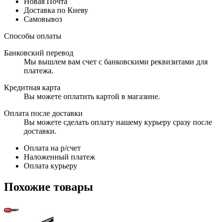
Новая Почта
Доставка по Киеву
Самовывоз
Способы оплаты
Банковский перевод
Мы вышлем вам счет с банковскими реквизитами для
платежа.
Кредитная карта
Вы можете оплатить картой в магазине.
Оплата после доставки
Вы можете сделать оплату нашему курьеру сразу после
доставки.
Оплата на р/счет
Наложенный платеж
Оплата курьеру
Похожие товары