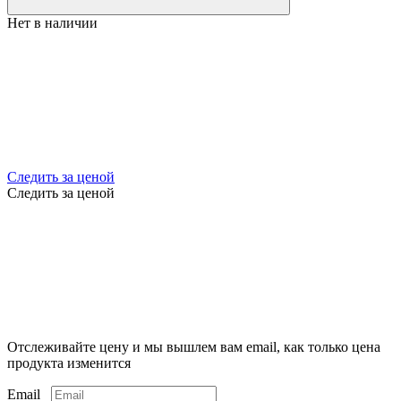
Нет в наличии
Следить за ценой
Следить за ценой
Отслеживайте цену и мы вышлем вам email, как только цена
продукта изменится
Email