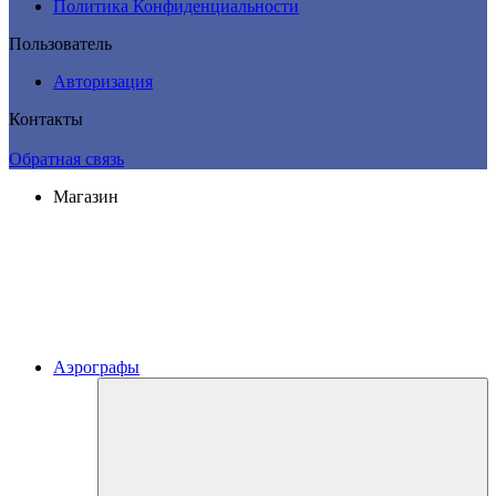
Политика Конфиденциальности
Пользователь
Авторизация
Контакты
Обратная связь
Магазин
Аэрографы