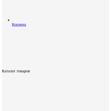
Корзина
Каталог товаров