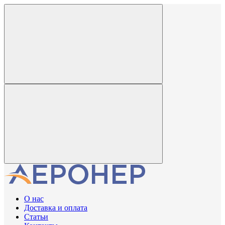
О нас
Доставка и оплата
Статьи