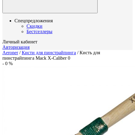
Спецпредложения
Скидки
Бестселлеры
Личный кабинет
Авторизация
Aeroner
/
Кисти для пинстрайпинга
/
Кисть для
пинстрайпинга Mack X-Caliber 0
-
0
%