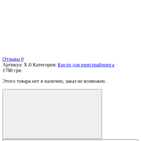
Отзывы 0
Артикул:
X-0
Категория:
Кисти для пинстрайпинга
1788
грн
Этого товара нет в наличии, заказ не возможен.