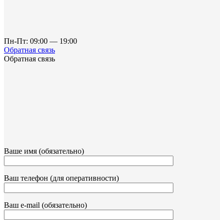
Пн-Пт: 09:00 — 19:00
Обратная связь
Обратная связь
Ваше имя (обязательно)
Ваш телефон (для оперативности)
Ваш e-mail (обязательно)