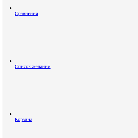
Сравнения
Список желаний
Корзина