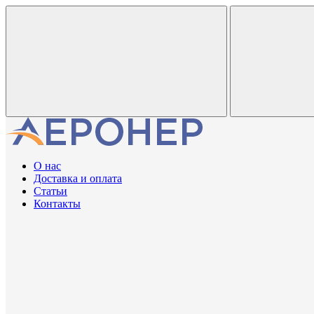
О нас
Доставка и оплата
Статьи
Контакты