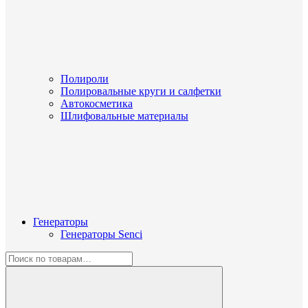
Полироли
Полировальные круги и салфетки
Автокосметика
Шлифовальные материалы
Генераторы
Генераторы Senci