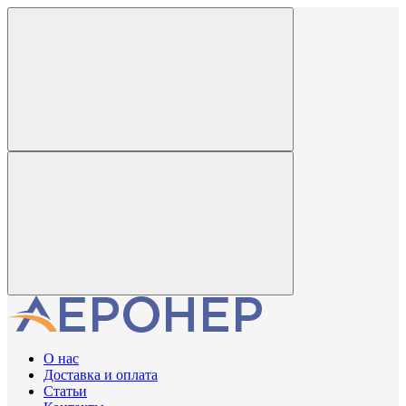
О нас
Доставка и оплата
Статьи