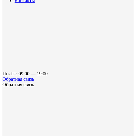
Контакты
Пн-Пт: 09:00 — 19:00
Обратная связь
Обратная связь