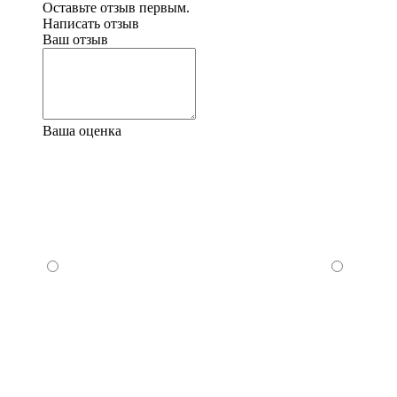
Оставьте отзыв первым.
Написать отзыв
Ваш отзыв
Ваша оценка