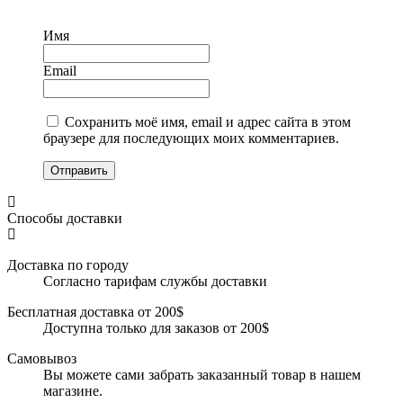
Имя
Email
Сохранить моё имя, email и адрес сайта в этом
браузере для последующих моих комментариев.
Отправить
Способы доставки
Доставка по городу
Согласно тарифам службы доставки
Бесплатная доставка от 200$
Доступна только для заказов от 200$
Самовывоз
Вы можете сами забрать заказанный товар в нашем
магазине.