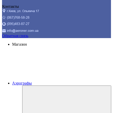
Контакты
Обратная связь
Магазин
Аэрографы