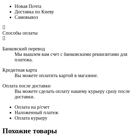
Новая Почта
Доставка по Киеву
Самовывоз
Способы оплаты
Банковский перевод
Мы вышлем вам счет с банковскими реквизитами для
платежа.
Кредитная карта
Вы можете оплатить картой в магазине.
Оплата после доставки
Вы можете сделать оплату нашему курьеру сразу после
доставки.
Оплата на р/счет
Наложенный платеж
Оплата курьеру
Похожие товары