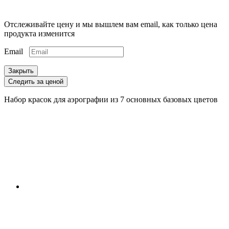
Отслеживайте цену и мы вышлем вам email, как только цена
продукта изменится
Email
Закрыть
Следить за ценой
Набор красок для аэрографии из 7 основных базовых цветов