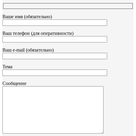
Ваше имя (обязательно)
Ваш телефон (для оперативности)
Ваш e-mail (обязательно)
Тема
Сообщение