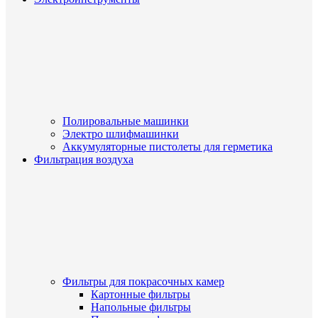
Полировальные машинки
Электро шлифмашинки
Аккумуляторные пистолеты для герметика
Фильтрация воздуха
Фильтры для покрасочных камер
Картонные фильтры
Напольные фильтры