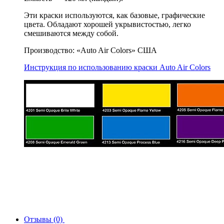
Эти краски используются, как базовые, графические
цвета. Обладают хорошей укрывистостью, легко
смешиваются между собой.
Производство: «Auto Air Colors» США
Инструкция по использованию краски Auto Air Colors
Отзывы (0)