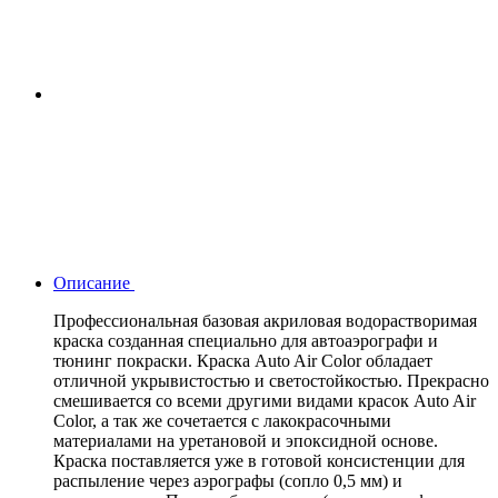
Описание
Профессиональная базовая акриловая водорастворимая
краска созданная специально для автоаэрографи и
тюнинг покраски. Краска Auto Air Color обладает
отличной укрывистостью и светостойкостью. Прекрасно
смешивается со всеми другими видами красок Auto Air
Color, а так же сочетается с лакокрасочными
материалами на уретановой и эпоксидной основе.
Краска поставляется уже в готовой консистенции для
распыление через аэрографы (сопло 0,5 мм) и