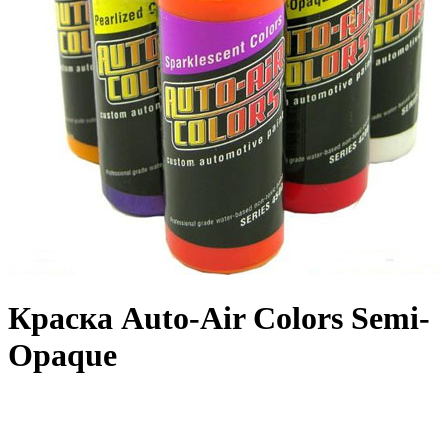
Краска Auto-Air Colors Semi-
Opaque