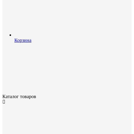
Корзина
Каталог товаров