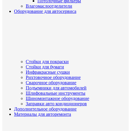
Потолочные фильтры
Влагомаслоотделители
Оборудование для автосервиса
Стойки для покраски
Стойки для бумаги
Инфракрасные сушки
Рихтовочное оборудование
Сварочное оборудование
Подъемники для автомобилей
Шлифовальные инструменты
Шиномонтажное оборудование
Заправки авто кондиционеров
Дополнительное оборудование
Материалы для авторемонта