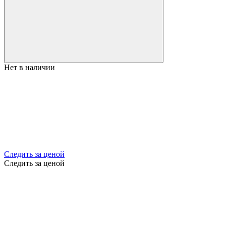
Нет в наличии
Следить за ценой
Следить за ценой