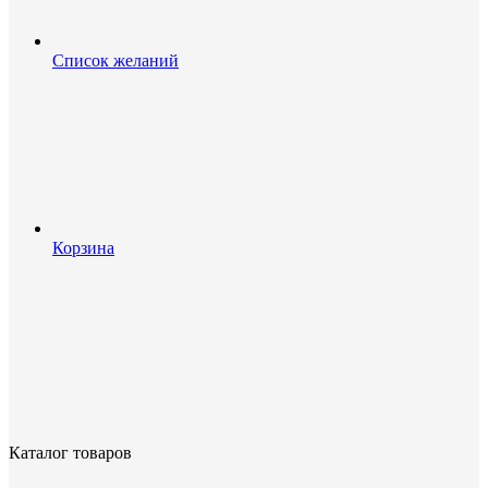
Список желаний
Корзина
Каталог товаров