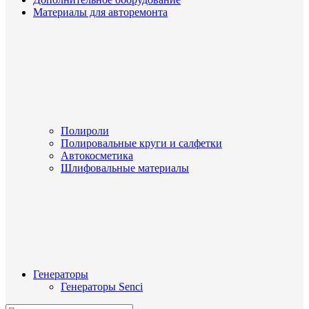
Материалы для авторемонта
Полироли
Полировальные круги и салфетки
Автокосметика
Шлифовальные материалы
Генераторы
Генераторы Senci