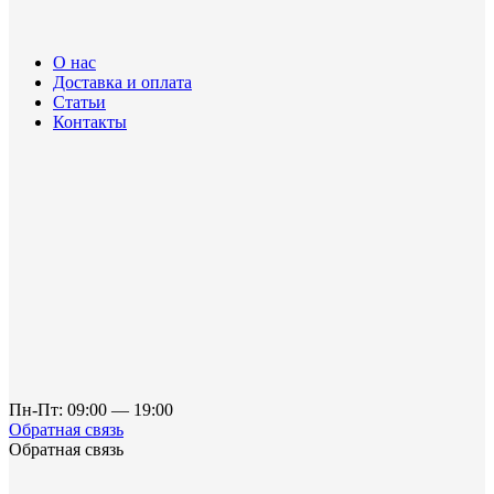
О нас
Доставка и оплата
Статьи
Контакты
Пн-Пт: 09:00 — 19:00
Обратная связь
Обратная связь