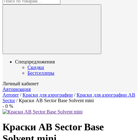
Спецпредложения
Скидки
Бестселлеры
Личный кабинет
Авторизация
Aeroner
/
Краски для аэрографии
/
Краски для аэрографии AB
Sector
/
Краски AB Sector Base Solvent mini
-
0
%
Краски AB Sector Base
Solvent mini