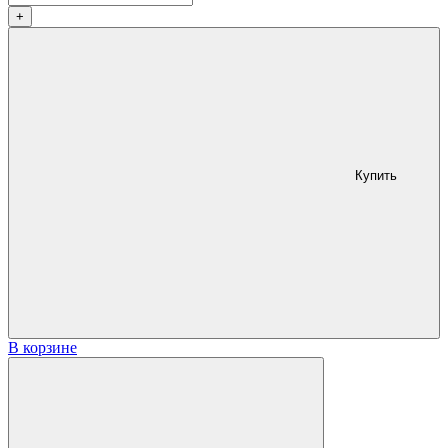
+
Купить
В корзине