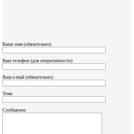
Ваше имя (обязательно)
Ваш телефон (для оперативности)
Ваш e-mail (обязательно)
Тема
Сообщение