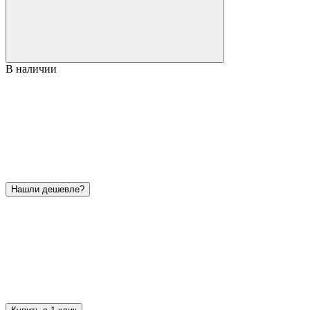
В наличии
Нашли дешевле?