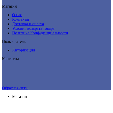
Магазин
О нас
Контакты
Доставка и оплата
Условия возврата товара
Политика Конфиденциальности
Пользователь
Авторизация
Контакты
Обратная связь
Магазин