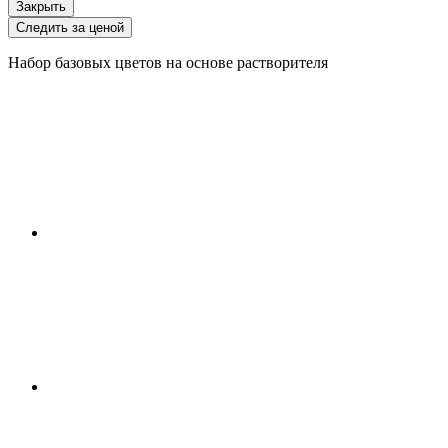
Закрыть
Следить за ценой
Набор базовых цветов на основе растворителя