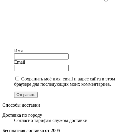
Имя
Email
Сохранить моё имя, email и адрес сайта в этом
браузере для последующих моих комментариев.
Отправить
Способы доставки
Доставка по городу
Согласно тарифам службы доставки
Бесплатная доставка от 200$