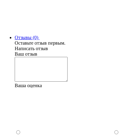
Отзывы (0)
Оставьте отзыв первым.
Написать отзыв
Ваш отзыв
Ваша оценка