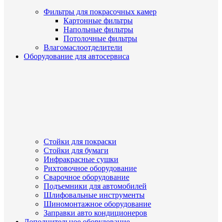
Фильтры для покрасочных камер
Картонные фильтры
Напольные фильтры
Потолочные фильтры
Влагомаслоотделители
Оборудование для автосервиса
Стойки для покраски
Стойки для бумаги
Инфракрасные сушки
Рихтовочное оборудование
Сварочное оборудование
Подъемники для автомобилей
Шлифовальные инструменты
Шиномонтажное оборудование
Заправки авто кондиционеров
Дополнительное оборудование