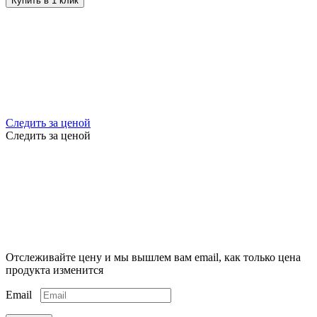
Купить в 1 клик
Следить за ценой
Следить за ценой
Отслеживайте цену и мы вышлем вам email, как только цена
продукта изменится
Email