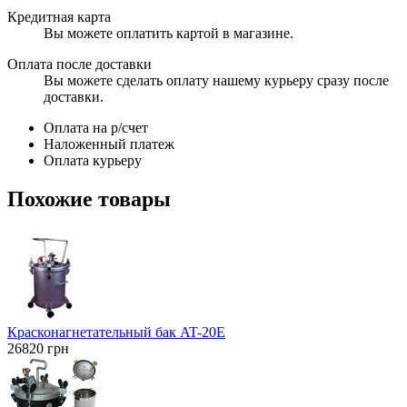
Кредитная карта
Вы можете оплатить картой в магазине.
Оплата после доставки
Вы можете сделать оплату нашему курьеру сразу после
доставки.
Оплата на р/счет
Наложенный платеж
Оплата курьеру
Похожие товары
Красконагнетательный бак AT-20E
26820
грн