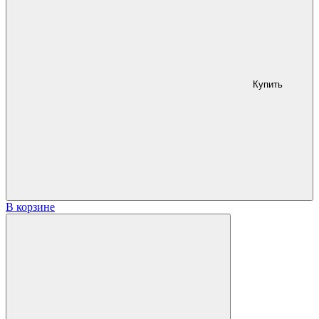
Купить
В корзине