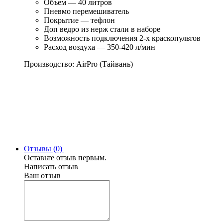
Объем — 40 литров
Пневмо перемешиватель
Покрытие — тефлон
Доп ведро из нерж стали в наборе
Возможность подключения 2-х краскопультов
Расход воздуха — 350-420 л/мин
Производство: AirPro (Тайвань)
Отзывы (0)
Оставьте отзыв первым.
Написать отзыв
Ваш отзыв