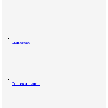
Сравнения
Список желаний