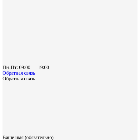
Пн-Пт: 09:00 — 19:00
Обратная связь
Обратная связь
Ваше имя (обязательно)