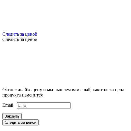
Следить за ценой
Следить за ценой
Отслеживайте цену и мы вышлем вам email, как только цена
продукта изменится
Email
Закрыть
Следить за ценой