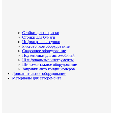
Стойки для покраски
Стойки для бумаги
Инфракрасные сушки
Рихтовочное оборудование
Сварочное оборудование
Подъемники для автомобилей
Шлифовальные инструменты
Шиномонтажное оборудование
Заправки авто кондиционеров
Дополнительное оборудование
Материалы для авторемонта