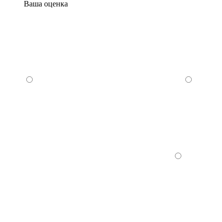
Ваша оценка