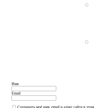
Имя
Email
Сохранить моё имя, email и адрес сайта в этом