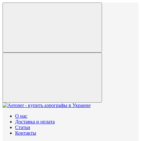
О нас
Доставка и оплата
Статьи
Контакты