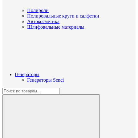
Полироли
Полировальные круги и салфетки
Автокосметика
Шлифовальные материалы
Генераторы
Генераторы Senci