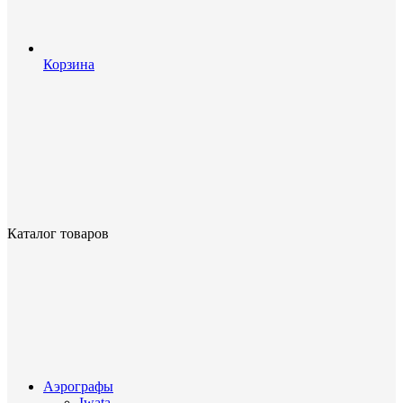
Корзина
Каталог товаров
Аэрографы
Iwata