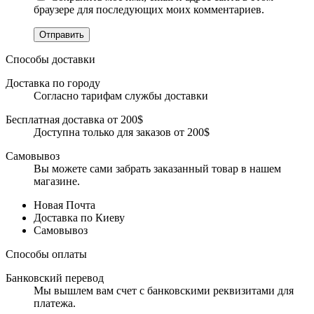
браузере для последующих моих комментариев.
Отправить
Способы доставки
Доставка по городу
Согласно тарифам службы доставки
Бесплатная доставка от 200$
Доступна только для заказов от 200$
Самовывоз
Вы можете сами забрать заказанный товар в нашем
магазине.
Новая Почта
Доставка по Киеву
Самовывоз
Способы оплаты
Банковский перевод
Мы вышлем вам счет с банковскими реквизитами для
платежа.