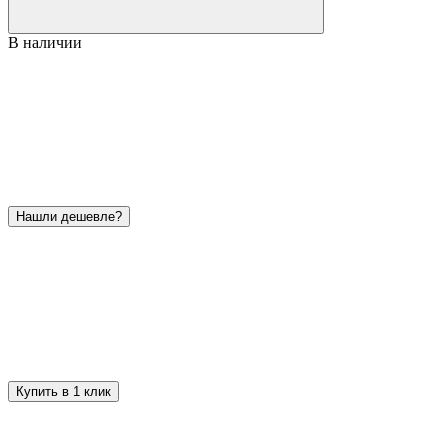
В наличии
Нашли дешевле?
Купить в 1 клик