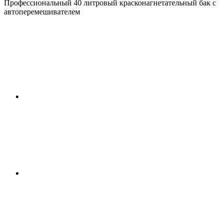
Профессиональный 40 литровый красконагнетательный бак с
автоперемешивателем