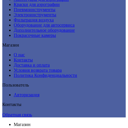
Краски для аэрографии
Пневмоинструменты
Электроинструменты
Фильтрация воздуха
Оборудование для автосервиса
Дополнительное оборудование
Покрасочные камеры
Магазин
О нас
Контакты
Доставка и оплата
Условия возврата товара
Политика Конфиденциальности
Пользователь
Авторизация
Контакты
Обратная связь
Магазин