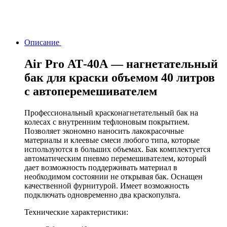
Описание
Air Pro АТ-40А — нагнетательный
бак для краски объемом 40 литров
с автоперемешивателем
Профессиональный красконагнетательный бак на
колесах с внутренним тефлоновым покрытием.
Позволяет экономно наносить лакокрасочные
материалы и клеевые смеси любого типа, которые
используются в больших объемах. Бак комплектуется
автоматическим пневмо перемешивателем, который
дает возможность поддерживать материал в
необходимом состоянии не открывая бак. Оснащен
качественной фурнитурой. Имеет возможность
подключать одновременно два краскопульта.
Технические характеристики: