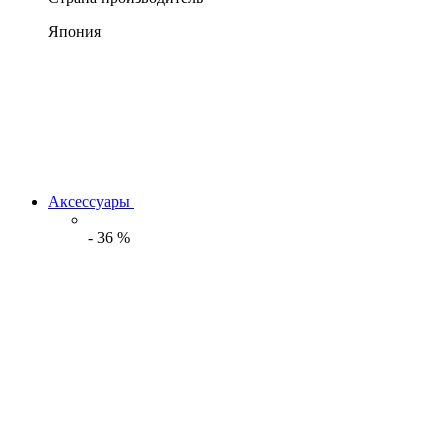
Япония
Аксессуары
-
36
%