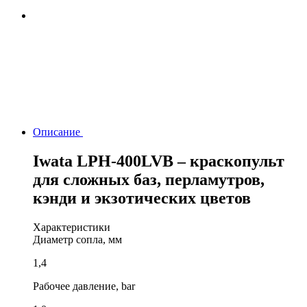
Описание
Iwata LPH-400LVB – краскопульт
для сложных баз, перламутров,
кэнди и экзотических цветов
Характеристики
Диаметр сопла, мм
1,4
Рабочее давление, bar