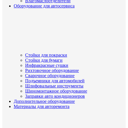
Влагомаслоотделители
Оборудование для автосервиса
Стойки для покраски
Стойки для бумаги
Инфракрасные сушки
Рихтовочное оборудование
Сварочное оборудование
Подъемники для автомобилей
Шлифовальные инструменты
Шиномонтажное оборудование
Заправки авто кондиционеров
Дополнительное оборудование
Материалы для авторемонта