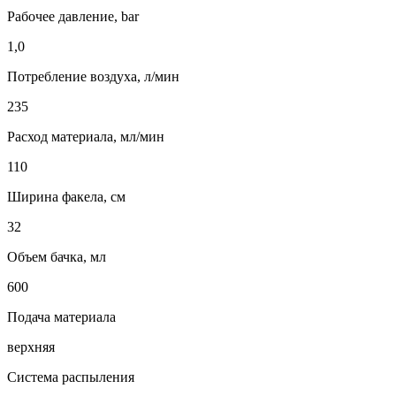
Рабочее давление, bar
1,0
Потребление воздуха, л/мин
235
Расход материала, мл/мин
110
Ширина факела, см
32
Объем бачка, мл
600
Подача материала
верхняя
Система распыления