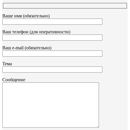
Ваше имя (обязательно)
Ваш телефон (для оперативности)
Ваш e-mail (обязательно)
Тема
Сообщение