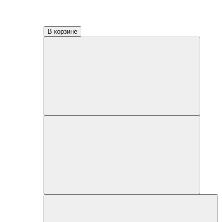
В корзине