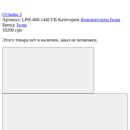
Отзывы 2
Артикул:
LPH-400-144LVB
Категория:
Краскопульты Iwata
Бренд:
Iwata
10200
грн
Этого товара нет в наличии, заказ не возможен.