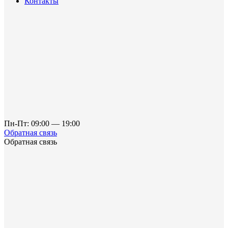
Контакты
Пн-Пт: 09:00 — 19:00
Обратная связь
Обратная связь