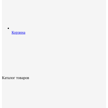
Корзина
Каталог товаров