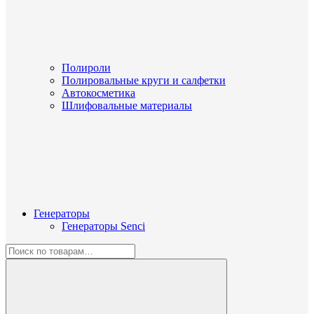
Полироли
Полировальные круги и салфетки
Автокосметика
Шлифовальные материалы
Генераторы
Генераторы Senci