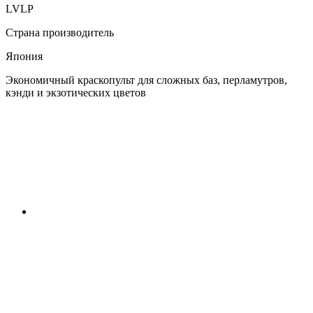
LVLP
Страна производитель
Япония
Экономичный краскопульт для сложных баз, перламутров,
кэнди и экзотических цветов