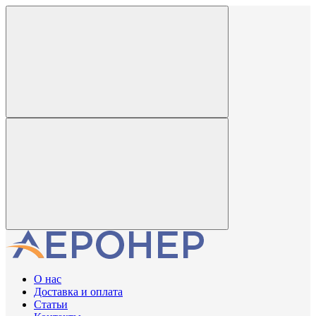
О нас
Доставка и оплата
Статьи