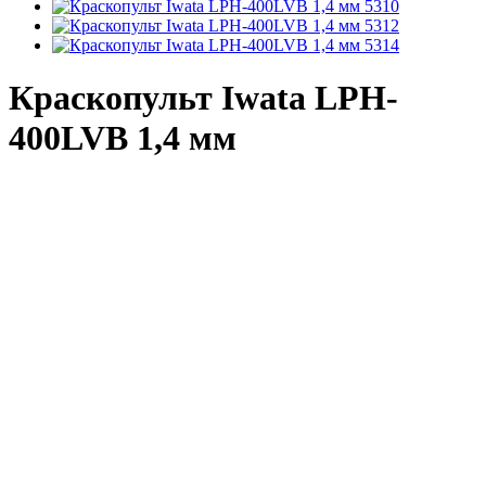
Краскопульт Iwata LPH-
400LVB 1,4 мм