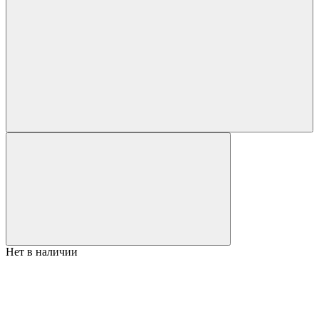
Нет в наличии