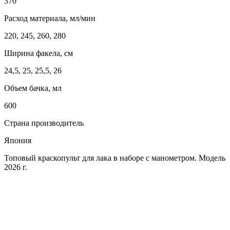
370
Расход материала, мл/мин
220, 245, 260, 280
Ширина факела, см
24,5, 25, 25,5, 26
Объем бачка, мл
600
Страна производитель
Япония
Топовый краскопульт для лака в наборе с манометром. Модель
2026 г.