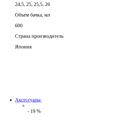
24,5, 25, 25,5, 26
Объем бачка, мл
600
Страна производитель
Япония
Аксессуары
-
19
%