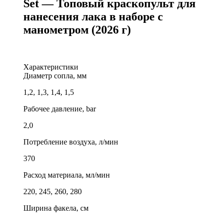
Set — Топовый краскопульт для
нанесения лака в наборе с
манометром (2026 г)
Характеристики
Диаметр сопла, мм
1,2, 1,3, 1,4, 1,5
Рабочее давление, bar
2,0
Потребление воздуха, л/мин
370
Расход материала, мл/мин
220, 245, 260, 280
Ширина факела, см