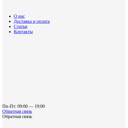
О нас
Доставка и оплата
Статьи
Контакты
Пн-Пт: 09:00 — 19:00
Обратная связь
Обратная связь