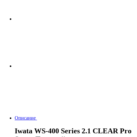
Описание
Iwata WS-400 Series 2.1 CLEAR Pro