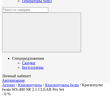
Генераторы Senci
Спецпредложения
Скидки
Бестселлеры
Личный кабинет
Авторизация
Aeroner
/
Краскопульты
/
Краскопульты Iwata
/
Краскопульт
Iwata WS-400 SR 2.1 CLEAR Pro Set
-
0
%