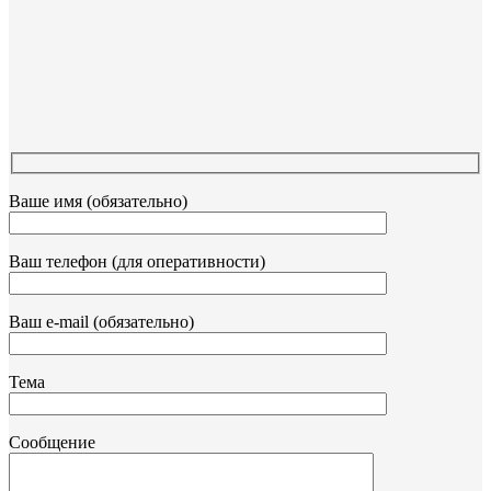
Ваше имя (обязательно)
Ваш телефон (для оперативности)
Ваш e-mail (обязательно)
Тема
Сообщение