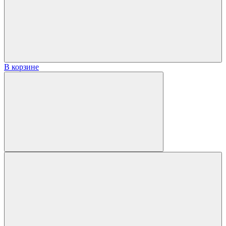
В корзине