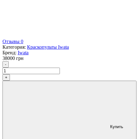
Отзывы 0
Категория:
Краскопульты Iwata
Бренд:
Iwata
38000
грн
Количество
-
+
Купить