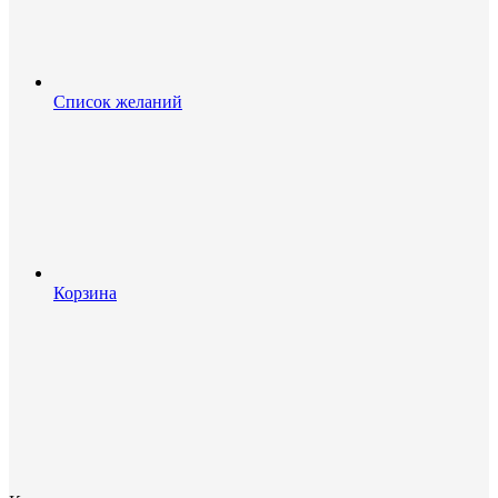
Список желаний
Корзина