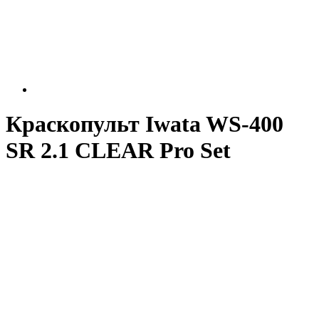
Краскопульт Iwata WS-400
SR 2.1 CLEAR Pro Set