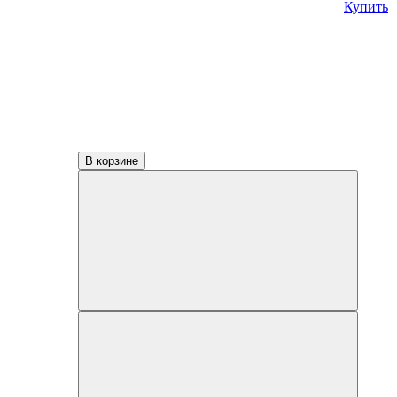
Купить
В корзине