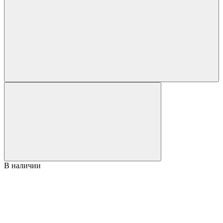
В наличии