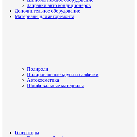
Заправки авто кондиционеров
Дополнительное оборудование
Материалы для авторемонта
Полироли
Полировальные круги и салфетки
Автокосметика
Шлифовальные материалы
Генераторы