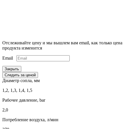
Отслеживайте цену и мы вышлем вам email, как только цена
продукта изменится
Email
Закрыть
Следить за ценой
Диаметр сопла, мм
1,2, 1,3, 1,4, 1,5
Рабочее давление, bar
2,0
Потребление воздуха, л/мин