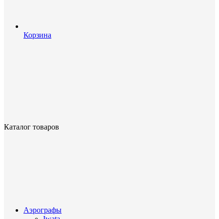
Корзина
Каталог товаров
Аэрографы
Iwata