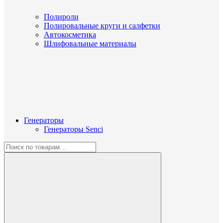
Полироли
Полировальные круги и салфетки
Автокосметика
Шлифовальные материалы
Генераторы
Генераторы Senci