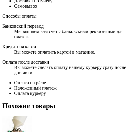
Доставка по Киеву
Самовывоз
Способы оплаты
Банковский перевод
Мы вышлем вам счет с банковскими реквизитами для
платежа.
Кредитная карта
Вы можете оплатить картой в магазине.
Оплата после доставки
Вы можете сделать оплату нашему курьеру сразу после
доставки.
Оплата на р/счет
Наложенный платеж
Оплата курьеру
Похожие товары