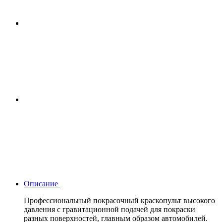
Описание
Профессиональный покрасочный краскопульт высокого
давления с гравитационной подачей для покраски
разных поверхностей, главным образом автомобилей.