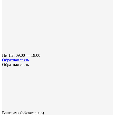
Пн-Пт: 09:00 — 19:00
Обратная связь
Обратная связь
Ваше имя (обязательно)