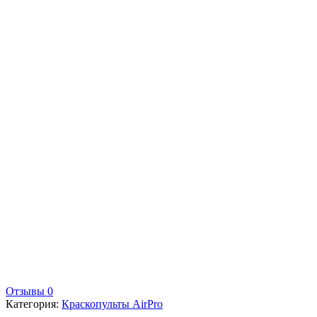
Отзывы 0
Категория:
Краскопульты AirPro