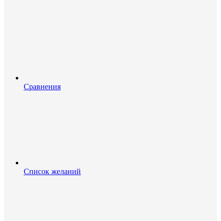
Сравнения
Список желаний