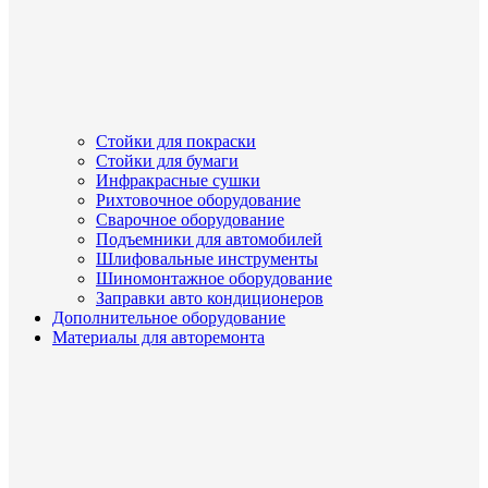
Стойки для покраски
Стойки для бумаги
Инфракрасные сушки
Рихтовочное оборудование
Сварочное оборудование
Подъемники для автомобилей
Шлифовальные инструменты
Шиномонтажное оборудование
Заправки авто кондиционеров
Дополнительное оборудование
Материалы для авторемонта