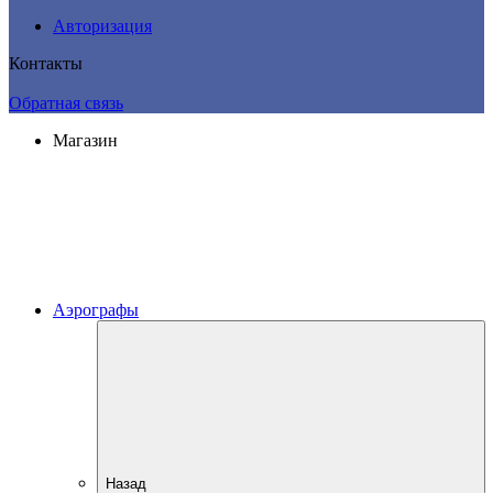
Авторизация
Контакты
Обратная связь
Магазин
Аэрографы
Назад