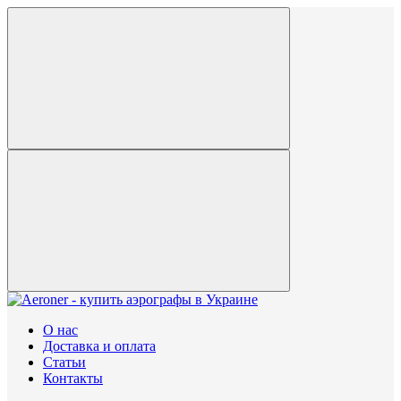
О нас
Доставка и оплата
Статьи
Контакты