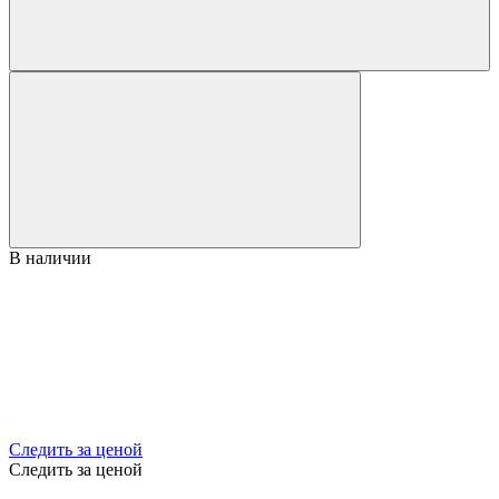
В наличии
Следить за ценой
Следить за ценой