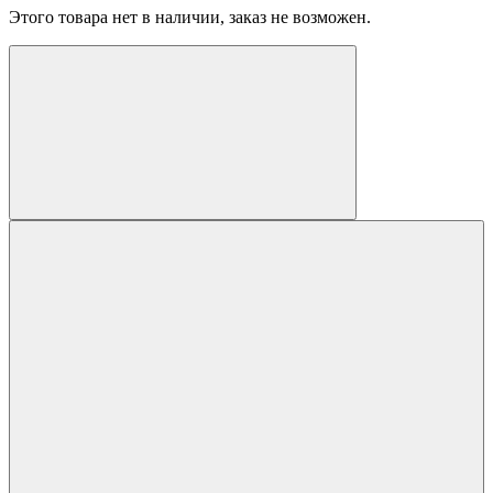
Этого товара нет в наличии, заказ не возможен.