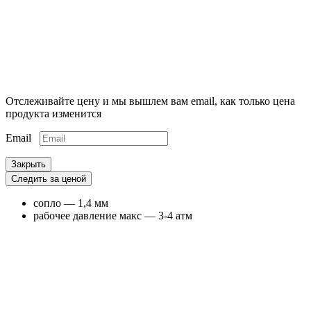
Отслеживайте цену и мы вышлем вам email, как только цена
продукта изменится
Email
Закрыть
Следить за ценой
сопло — 1,4 мм
рабочее давление макс — 3-4 атм