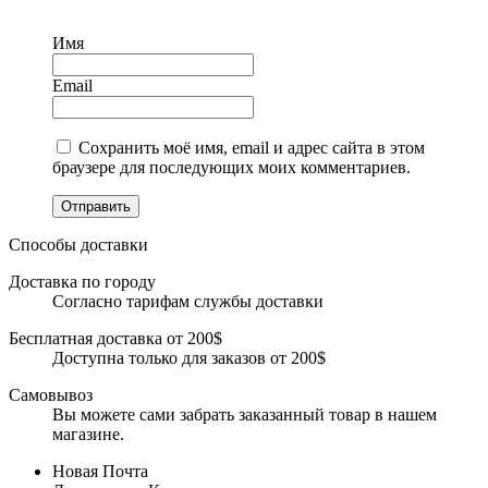
Имя
Email
Сохранить моё имя, email и адрес сайта в этом
браузере для последующих моих комментариев.
Отправить
Способы доставки
Доставка по городу
Согласно тарифам службы доставки
Бесплатная доставка от 200$
Доступна только для заказов от 200$
Самовывоз
Вы можете сами забрать заказанный товар в нашем
магазине.
Новая Почта