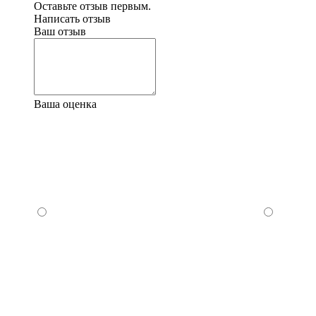
Оставьте отзыв первым.
Написать отзыв
Ваш отзыв
Ваша оценка