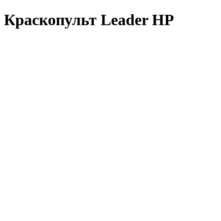
Краскопульт Leader HP