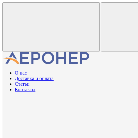
О нас
Доставка и оплата
Статьи
Контакты