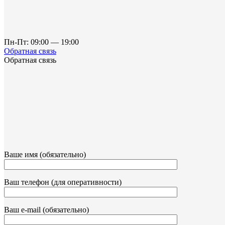
Пн-Пт: 09:00 — 19:00
Обратная связь
Обратная связь
Ваше имя (обязательно)
Ваш телефон (для оперативности)
Ваш e-mail (обязательно)