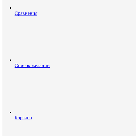
Сравнения
Список желаний
Корзина