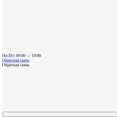
Пн-Пт: 09:00 — 19:00
Обратная связь
Обратная связь