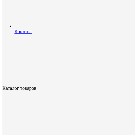
Корзина
Каталог товаров