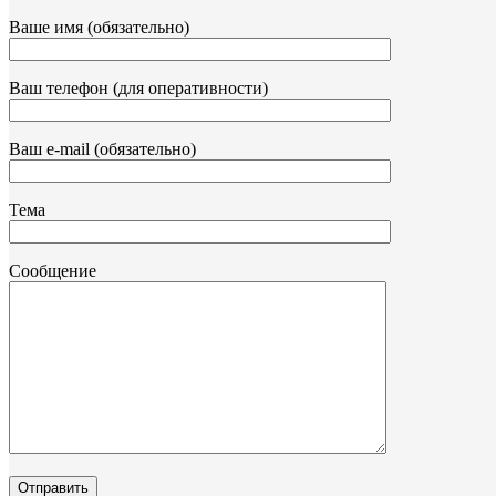
Ваше имя (обязательно)
Ваш телефон (для оперативности)
Ваш e-mail (обязательно)
Тема
Сообщение