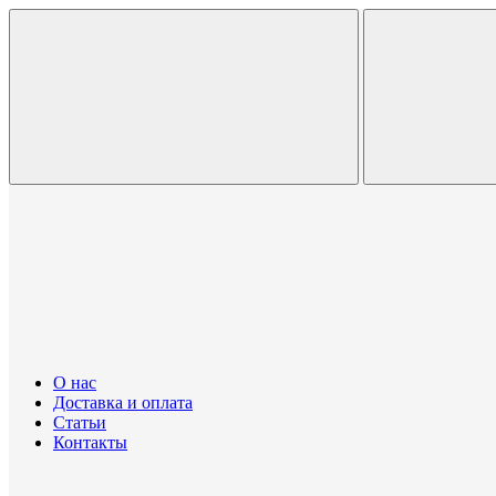
О нас
Доставка и оплата
Статьи
Контакты