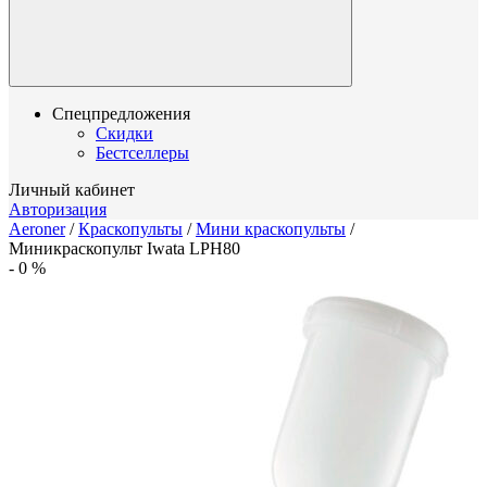
Спецпредложения
Скидки
Бестселлеры
Личный кабинет
Авторизация
Aeroner
/
Краскопульты
/
Мини краскопульты
/
Миникраскопульт Iwata LPH80
-
0
%