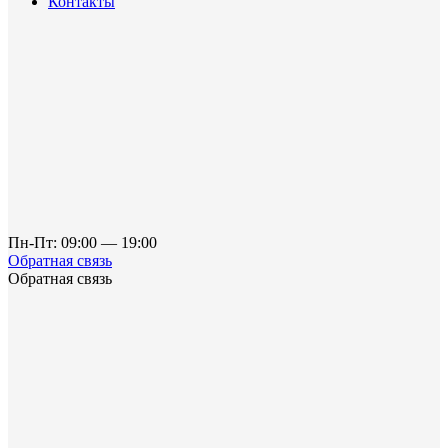
Контакты
Пн-Пт: 09:00 — 19:00
Обратная связь
Обратная связь