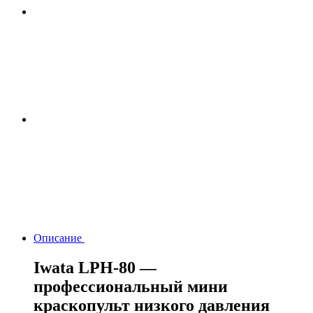
Описание
Iwata LPH-80 —
профессиональный мини
краскопульт низкого давления