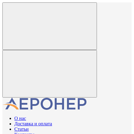
О нас
Доставка и оплата
Статьи