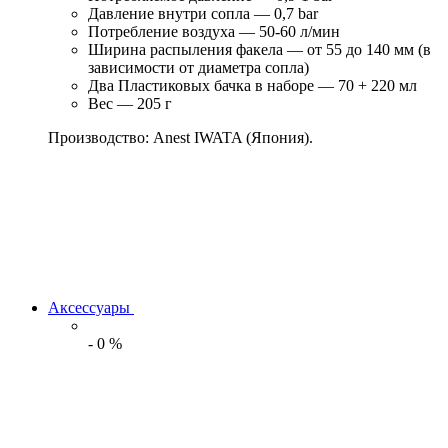
Давление внутри сопла — 0,7 bar
Потребление воздуха — 50-60 л/мин
Ширина распыления факела — от 55 до 140 мм (в
зависимости от диаметра сопла)
Два Пластиковых бачка в наборе — 70 + 220 мл
Вес — 205 г
Производство: Anest IWATA (Япония).
Аксессуары
-
0
%