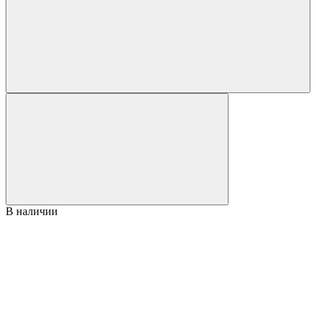
В наличии