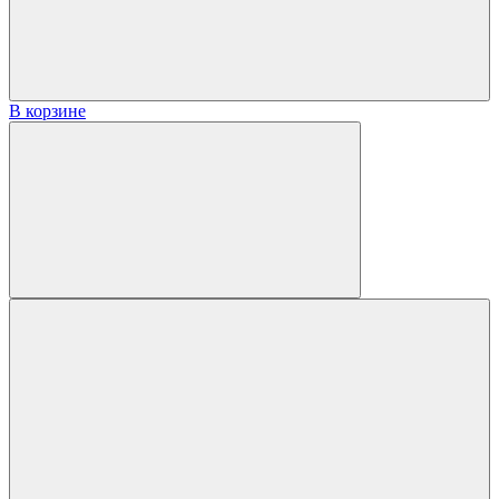
В корзине