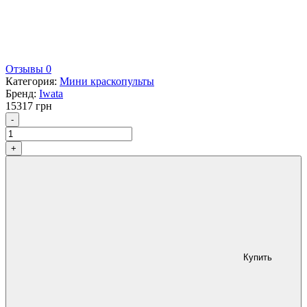
Отзывы 0
Категория:
Мини краскопульты
Бренд:
Iwata
15317
грн
Количество
-
+
Купить