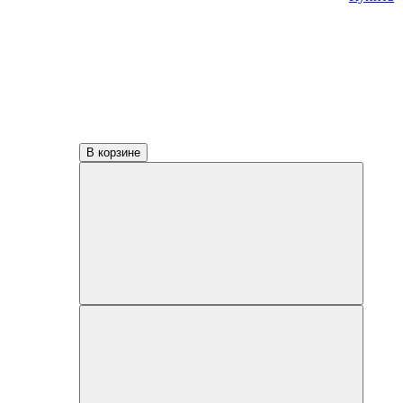
В корзине