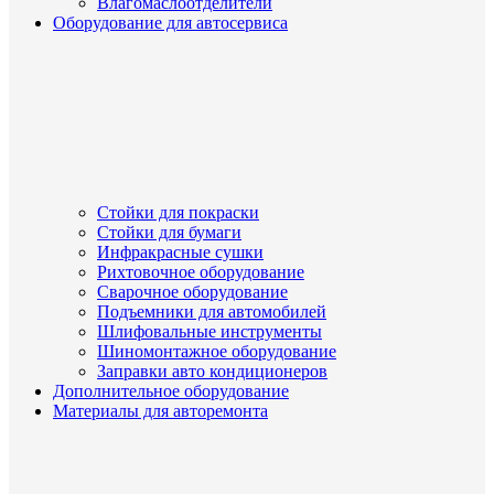
Влагомаслоотделители
Оборудование для автосервиса
Стойки для покраски
Стойки для бумаги
Инфракрасные сушки
Рихтовочное оборудование
Сварочное оборудование
Подъемники для автомобилей
Шлифовальные инструменты
Шиномонтажное оборудование
Заправки авто кондиционеров
Дополнительное оборудование
Материалы для авторемонта