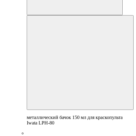
металлический бачок 150 мл для краскопульта
Iwata LPH-80