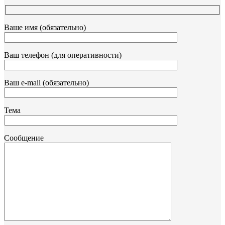
Ваше имя (обязательно)
Ваш телефон (для оперативности)
Ваш e-mail (обязательно)
Тема
Сообщение