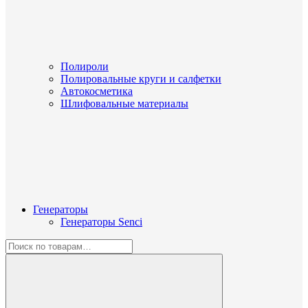
Полироли
Полировальные круги и салфетки
Автокосметика
Шлифовальные материалы
Генераторы
Генераторы Senci