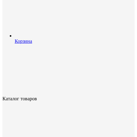
Корзина
Каталог товаров