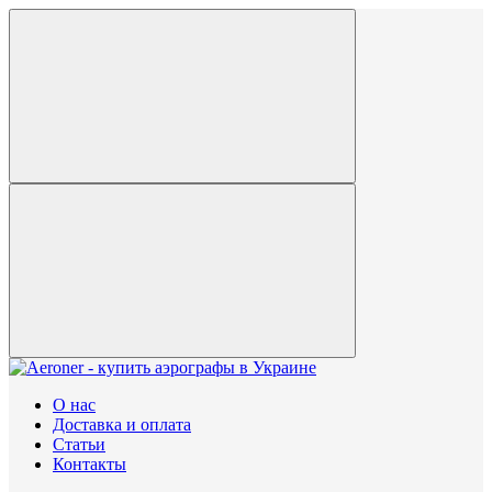
О нас
Доставка и оплата
Статьи
Контакты