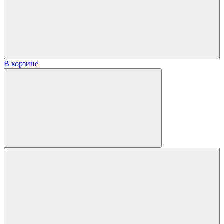
В корзине