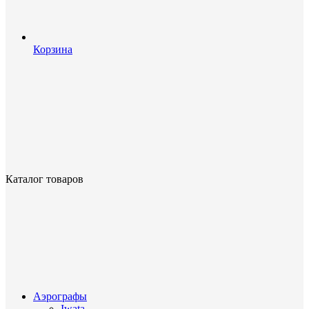
Корзина
Каталог товаров
Аэрографы
Iwata