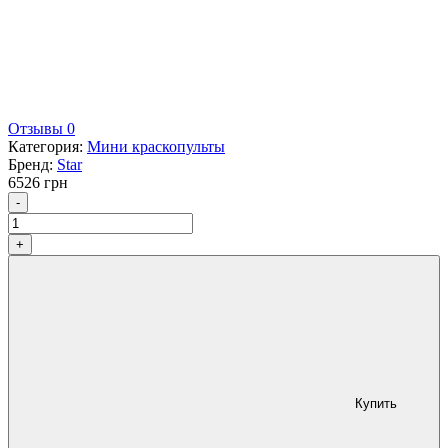
Отзывы 0
Категория:
Мини краскопульты
Бренд:
Star
6526
грн
Количество
-
+
Купить