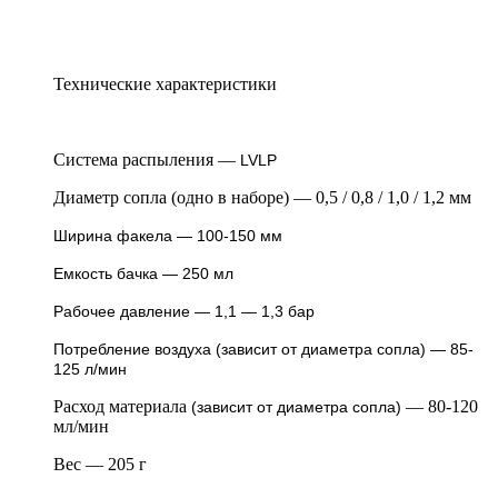
Технические характеристики
Система распыления —
LVLP
Диаметр сопла (одно в наборе) — 0,5 / 0,8 / 1,0 / 1,2 мм
Ширина факела —
100-150 мм
Емкость бачка —
250 мл
Рабочее давление — 1,1 — 1,3 бар
Потребление воздуха (зависит от диаметра сопла) —
85-
125 л/мин
Расход материала
— 80-120
(зависит от диаметра сопла)
мл/мин
Вес — 205 г