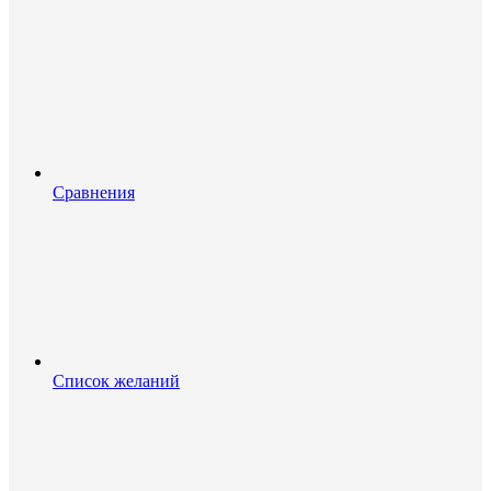
Сравнения
Список желаний