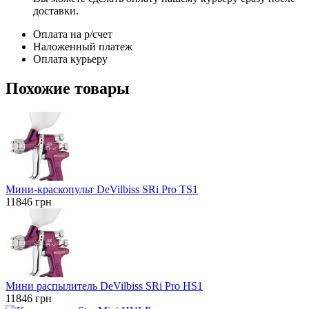
доставки.
Оплата на р/счет
Наложенный платеж
Оплата курьеру
Похожие товары
Мини-краскопульт DeVilbiss SRi Pro TS1
11846
грн
Мини распылитель DeVilbiss SRi Pro HS1
11846
грн