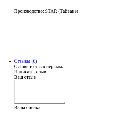
Производство: STAR (Тайвань)
Отзывы (0)
Оставьте отзыв первым.
Написать отзыв
Ваш отзыв
Ваша оценка