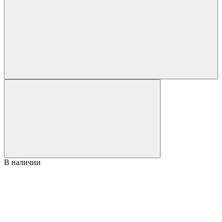
В наличии