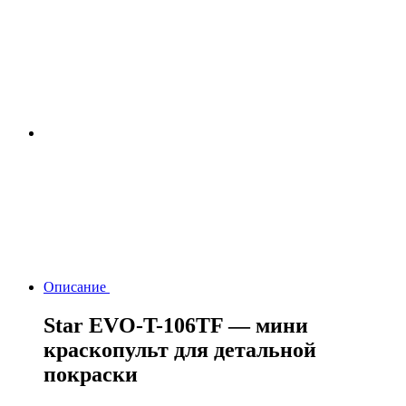
Описание
Star EVO-T-106TF — мини
краскопульт для детальной
покраски