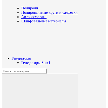
Полироли
Полировальные круги и салфетки
Автокосметика
Шлифовальные материалы
Генераторы
Генераторы Senci