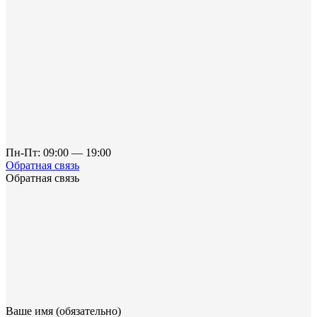
Пн-Пт: 09:00 — 19:00
Обратная связь
Обратная связь
Ваше имя (обязательно)