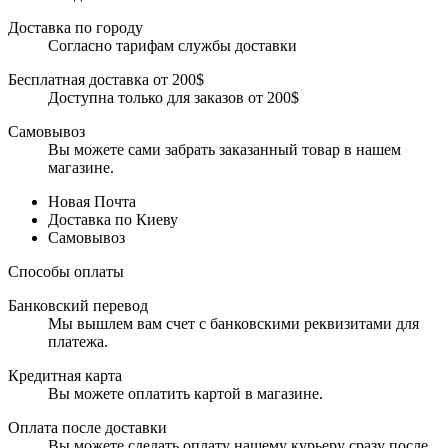
Доставка по городу
Согласно тарифам службы доставки
Бесплатная доставка от 200$
Доступна только для заказов от 200$
Самовывоз
Вы можете сами забрать заказанный товар в нашем
магазине.
Новая Почта
Доставка по Киеву
Самовывоз
Способы оплаты
Банковский перевод
Мы вышлем вам счет с банковскими реквизитами для
платежа.
Кредитная карта
Вы можете оплатить картой в магазине.
Оплата после доставки
Вы можете сделать оплату нашему курьеру сразу после