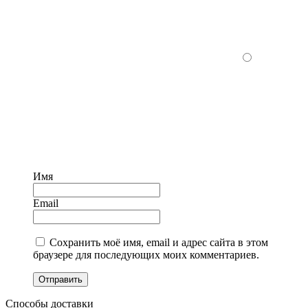
Имя
Email
Сохранить моё имя, email и адрес сайта в этом
браузере для последующих моих комментариев.
Отправить
Способы доставки