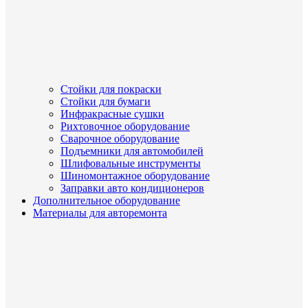
Стойки для покраски
Стойки для бумаги
Инфракрасные сушки
Рихтовочное оборудование
Сварочное оборудование
Подъемники для автомобилей
Шлифовальные инструменты
Шиномонтажное оборудование
Заправки авто кондиционеров
Дополнительное оборудование
Материалы для авторемонта