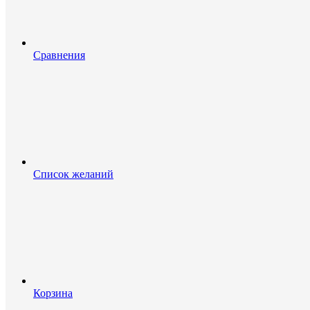
Сравнения
Список желаний
Корзина