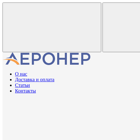
О нас
Доставка и оплата
Статьи
Контакты