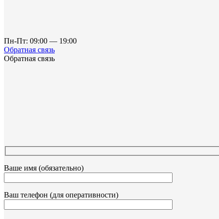
Пн-Пт: 09:00 — 19:00
Обратная связь
Обратная связь
Ваше имя (обязательно)
Ваш телефон (для оперативности)