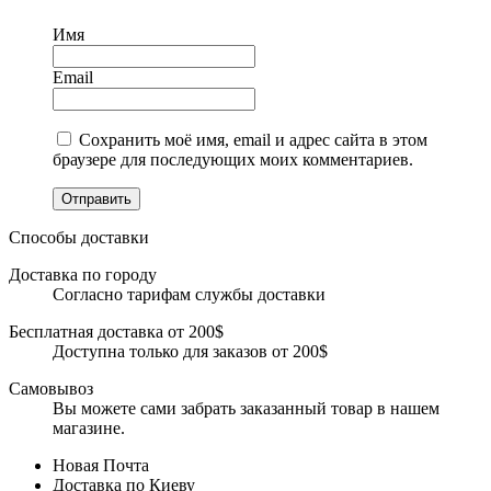
Имя
Email
Сохранить моё имя, email и адрес сайта в этом
браузере для последующих моих комментариев.
Отправить
Способы доставки
Доставка по городу
Согласно тарифам службы доставки
Бесплатная доставка от 200$
Доступна только для заказов от 200$
Самовывоз
Вы можете сами забрать заказанный товар в нашем
магазине.
Новая Почта
Доставка по Киеву