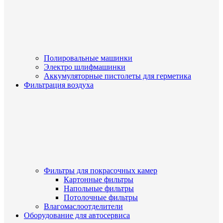
Полировальные машинки
Электро шлифмашинки
Аккумуляторные пистолеты для герметика
Фильтрация воздуха
Фильтры для покрасочных камер
Картонные фильтры
Напольные фильтры
Потолочные фильтры
Влагомаслоотделители
Оборудование для автосервиса