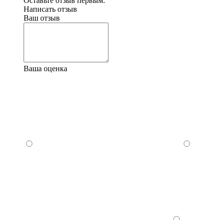
Оставьте отзыв первым.
Написать отзыв
Ваш отзыв
Ваша оценка