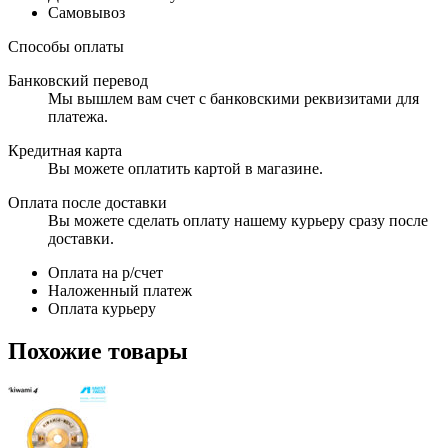
Самовывоз
Способы оплаты
Банковский перевод
Мы вышлем вам счет с банковскими реквизитами для
платежа.
Кредитная карта
Вы можете оплатить картой в магазине.
Оплата после доставки
Вы можете сделать оплату нашему курьеру сразу после
доставки.
Оплата на р/счет
Наложенный платеж
Оплата курьеру
Похожие товары