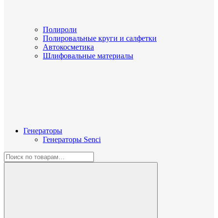
Полироли
Полировальные круги и салфетки
Автокосметика
Шлифовальные материалы
Генераторы
Генераторы Senci