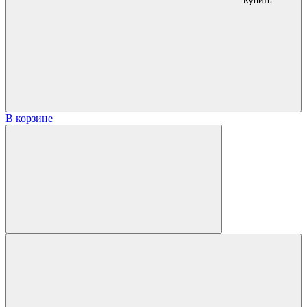
Купить
В корзине