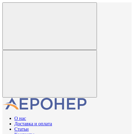
О нас
Доставка и оплата
Статьи