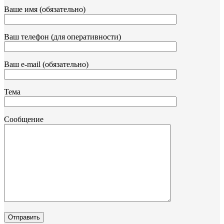
Ваше имя (обязательно)
Ваш телефон (для оперативности)
Ваш e-mail (обязательно)
Тема
Сообщение