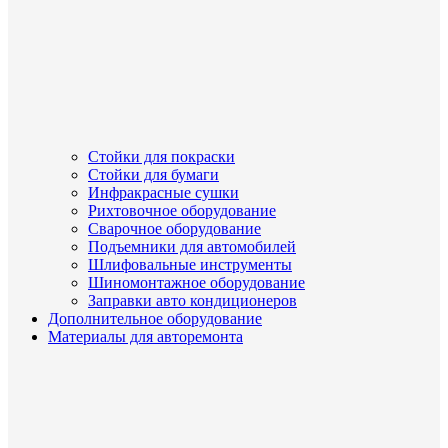
Стойки для покраски
Стойки для бумаги
Инфракрасные сушки
Рихтовочное оборудование
Сварочное оборудование
Подъемники для автомобилей
Шлифовальные инструменты
Шиномонтажное оборудование
Заправки авто кондиционеров
Дополнительное оборудование
Материалы для авторемонта