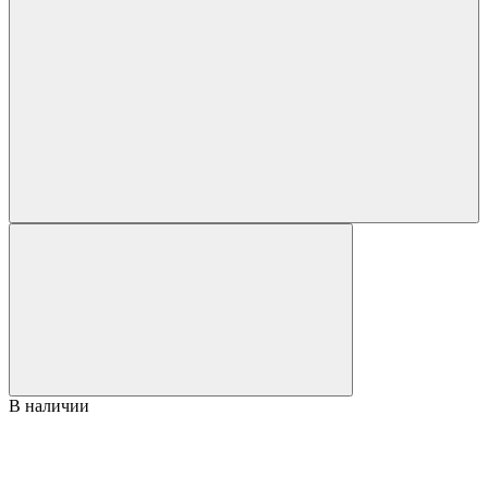
В наличии