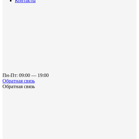
Контакты
Пн-Пт: 09:00 — 19:00
Обратная связь
Обратная связь