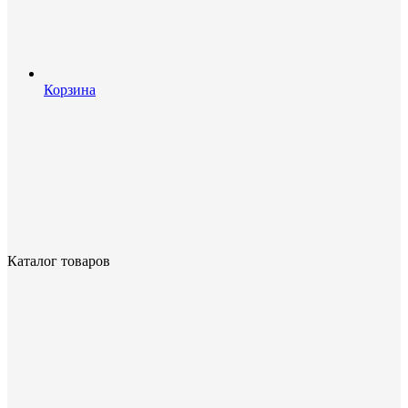
Корзина
Каталог товаров