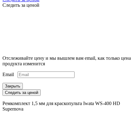
Следить за ценой
Отслеживайте цену и мы вышлем вам email, как только цена
продукта изменится
Email
Закрыть
Следить за ценой
Ремкомплект 1,5 мм для краскопульта Iwata WS-400 HD
Supernova