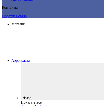
Контакты
Обратная связь
Магазин
Аэрографы
Назад
Показать все