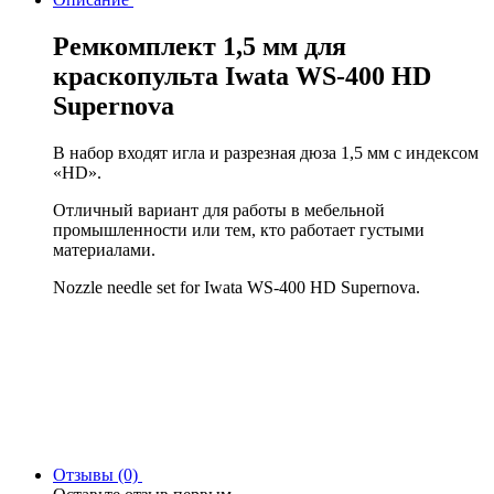
Ремкомплект 1,5 мм для
краскопульта Iwata WS-400 HD
Supernova
В набор входят игла и разрезная дюза 1,5 мм с индексом
«HD».
Отличный вариант для работы в мебельной
промышленности или тем, кто работает густыми
материалами.
Nozzle needle set for Iwata WS-400 HD Supernova.
Отзывы (0)