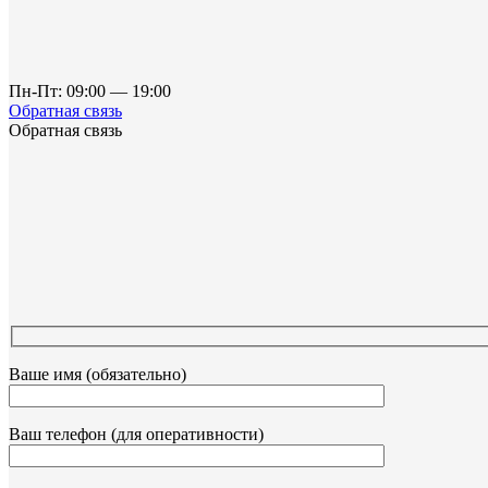
Пн-Пт: 09:00 — 19:00
Обратная связь
Обратная связь
Ваше имя (обязательно)
Ваш телефон (для оперативности)