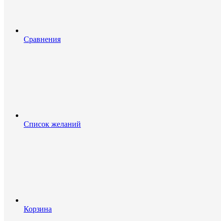
Сравнения
Список желаний
Корзина