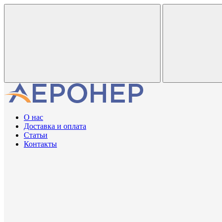
О нас
Доставка и оплата
Статьи
Контакты