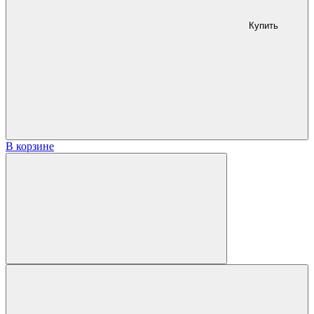
Купить
В корзине