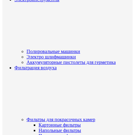
Полировальные машинки
Электро шлифмашинки
Аккумуляторные пистолеты для герметика
Фильтрация воздуха
Фильтры для покрасочных камер
Картонные фильтры
Напольные фильтры