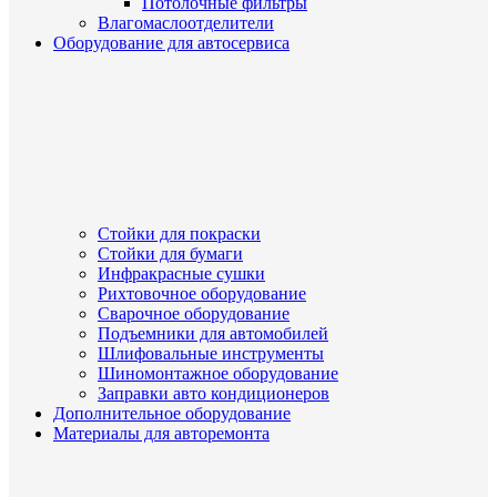
Потолочные фильтры
Влагомаслоотделители
Оборудование для автосервиса
Стойки для покраски
Стойки для бумаги
Инфракрасные сушки
Рихтовочное оборудование
Сварочное оборудование
Подъемники для автомобилей
Шлифовальные инструменты
Шиномонтажное оборудование
Заправки авто кондиционеров
Дополнительное оборудование
Материалы для авторемонта