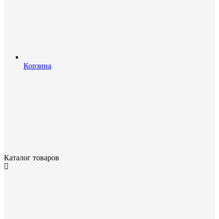
Корзина
Каталог товаров