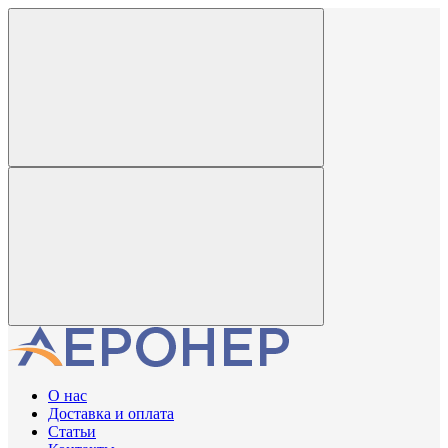
О нас
Доставка и оплата
Статьи