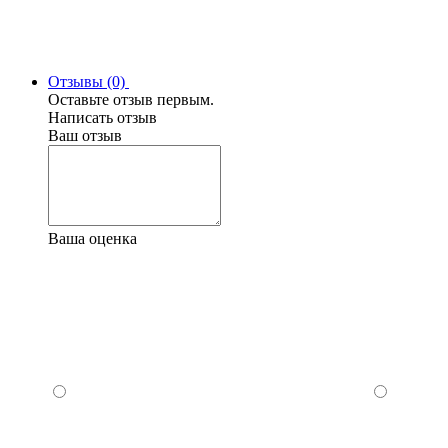
Отзывы (0)
Оставьте отзыв первым.
Написать отзыв
Ваш отзыв
Ваша оценка