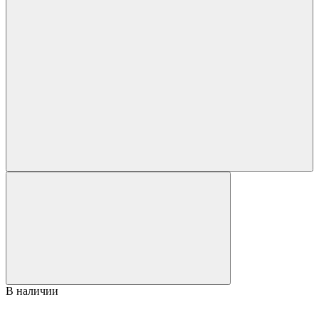
В наличии