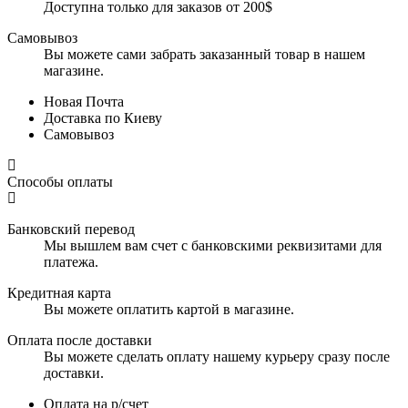
Доступна только для заказов от 200$
Самовывоз
Вы можете сами забрать заказанный товар в нашем
магазине.
Новая Почта
Доставка по Киеву
Самовывоз
Способы оплаты
Банковский перевод
Мы вышлем вам счет с банковскими реквизитами для
платежа.
Кредитная карта
Вы можете оплатить картой в магазине.
Оплата после доставки
Вы можете сделать оплату нашему курьеру сразу после
доставки.
Оплата на р/счет