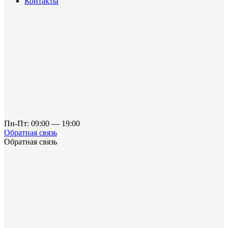
Контакты
Пн-Пт: 09:00 — 19:00
Обратная связь
Обратная связь