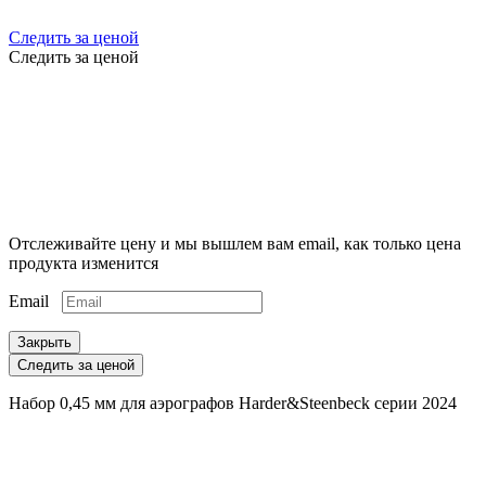
Следить за ценой
Следить за ценой
Отслеживайте цену и мы вышлем вам email, как только цена
продукта изменится
Email
Закрыть
Следить за ценой
Набор 0,45 мм для аэрографов Harder&Steenbeck серии 2024