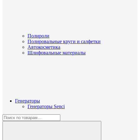
Полироли
Полировальные круги и салфетки
Автокосметика
Шлифовальные материалы
Генераторы
Генераторы Senci