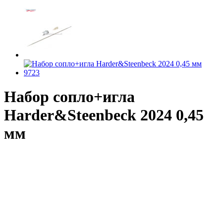
Набор сопло+игла
Harder&Steenbeck 2024 0,45
мм