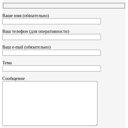
Ваше имя (обязательно)
Ваш телефон (для оперативности)
Ваш e-mail (обязательно)
Тема
Сообщение