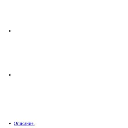
Описание