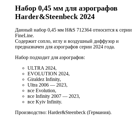
Набор 0,45 мм для аэрографов
Harder&Steenbeck 2024
Данный набор 0,45 мм H&S 712364 относится к серии
FineLine.
Содержит сопло, иглу и воздушный диффузор и
предназначен для аэрографов серии 2024 года.
Набор подходит для аэрографов:
ULTRA 2024,
EVOLUTION 2024,
Giraldez Infinity,
Ultra 2006 — 2023,
все Evolution,
все Infinity 2007 — 2023,
все Kyiv Infinity.
Производство: Harder&Steenbeck (Германия).