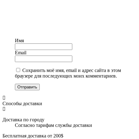
Имя
Email
Сохранить моё имя, email и адрес сайта в этом
браузере для последующих моих комментариев.
Отправить
Способы доставки
Доставка по городу
Согласно тарифам службы доставки
Бесплатная доставка от 200$