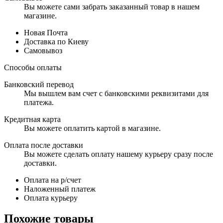
Вы можете сами забрать заказанный товар в нашем
магазине.
Новая Почта
Доставка по Киеву
Самовывоз
Способы оплаты
Банковский перевод
Мы вышлем вам счет с банковскими реквизитами для
платежа.
Кредитная карта
Вы можете оплатить картой в магазине.
Оплата после доставки
Вы можете сделать оплату нашему курьеру сразу после
доставки.
Оплата на р/счет
Наложенный платеж
Оплата курьеру
Похожие товары