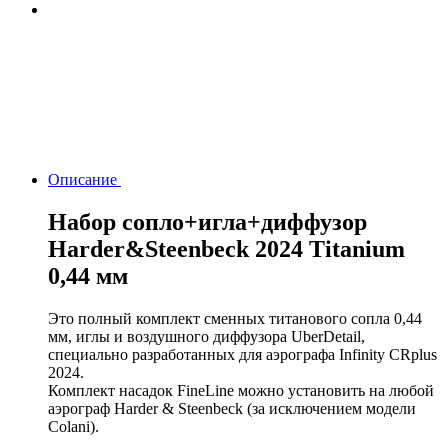
Описание
Набор сопло+игла+диффузор
Harder&Steenbeck 2024 Titanium
0,44 мм
Это полный комплект сменных титанового сопла 0,44
мм, иглы и воздушного диффузора UberDetail,
специально разработанных для аэрографа Infinity CRplus
2024.
Комплект насадок FineLine можно установить на любой
аэрограф Harder & Steenbeck (за исключением модели
Colani).