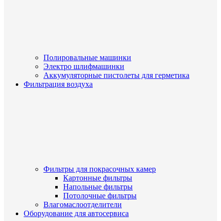
Полировальные машинки
Электро шлифмашинки
Аккумуляторные пистолеты для герметика
Фильтрация воздуха
Фильтры для покрасочных камер
Картонные фильтры
Напольные фильтры
Потолочные фильтры
Влагомаслоотделители
Оборудование для автосервиса