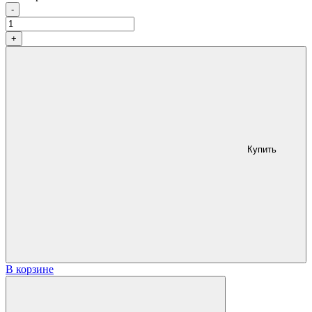
Количество
-
+
Купить
В корзине