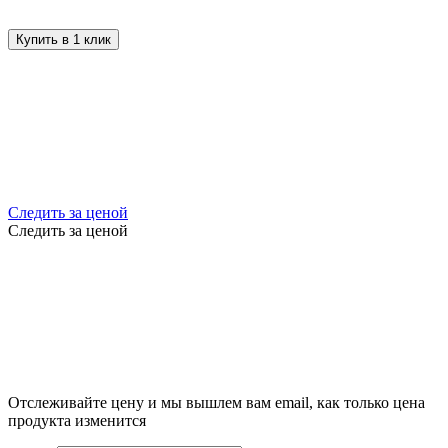
Купить в 1 клик
Следить за ценой
Следить за ценой
Отслеживайте цену и мы вышлем вам email, как только цена
продукта изменится