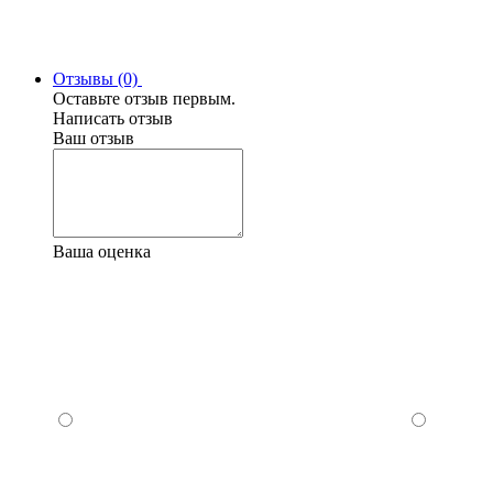
Отзывы (0)
Оставьте отзыв первым.
Написать отзыв
Ваш отзыв
Ваша оценка