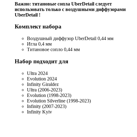
Важно: титановые сопла UberDetail следует
использовать только с воздушными диффузорами
UberDetail !
Комплект набора
Воздушный диффузор UberDetail 0,44 мм
Игла 0,4 мм
Титановое сопло 0,44 мм
Набор подходит для
Ultra 2024
Evolution 2024
Infinity Giraldez
Ultra (2006-2023)
Evolution (1998-2023)
Evolution Silverline (1998-2023)
Infinity (2007-2023)
Infinity Kyiv