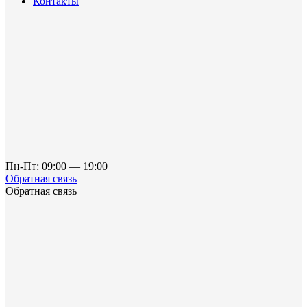
Контакты
Пн-Пт: 09:00 — 19:00
Обратная связь
Обратная связь