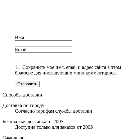
Имя
Email
Сохранить моё имя, email и адрес сайта в этом
браузере для последующих моих комментариев.
Отправить
Способы доставки
Доставка по городу
Согласно тарифам службы доставки
Бесплатная доставка от 200$
Доступна только для заказов от 200$
Самовывоз