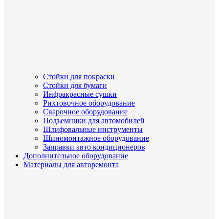
Стойки для покраски
Стойки для бумаги
Инфракрасные сушки
Рихтовочное оборудование
Сварочное оборудование
Подъемники для автомобилей
Шлифовальные инструменты
Шиномонтажное оборудование
Заправки авто кондиционеров
Дополнительное оборудование
Материалы для авторемонта