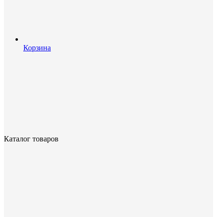
Корзина
Каталог товаров