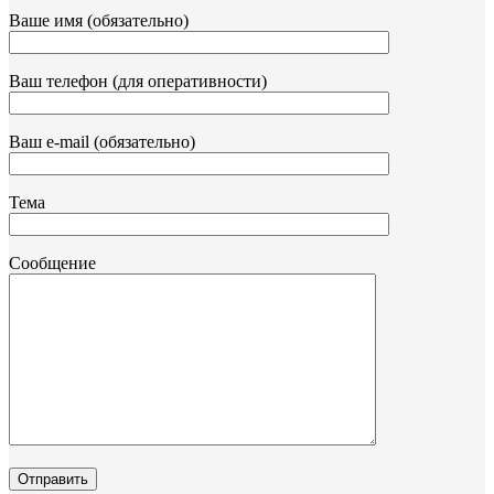
Ваше имя (обязательно)
Ваш телефон (для оперативности)
Ваш e-mail (обязательно)
Тема
Сообщение