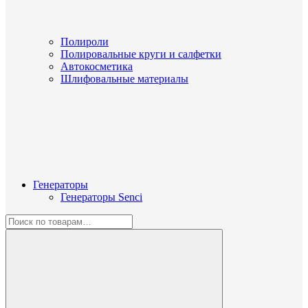
Полироли
Полировальные круги и салфетки
Автокосметика
Шлифовальные материалы
Генераторы
Генераторы Senci