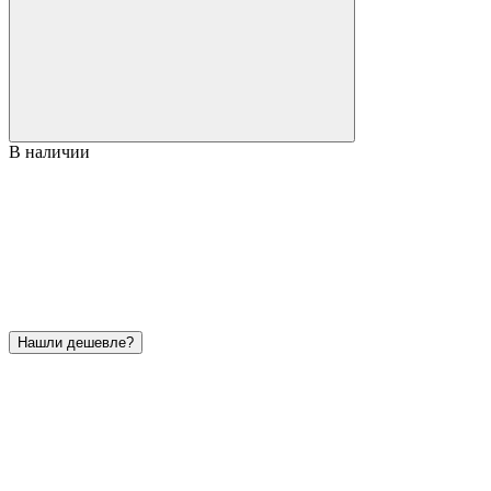
В наличии
Нашли дешевле?