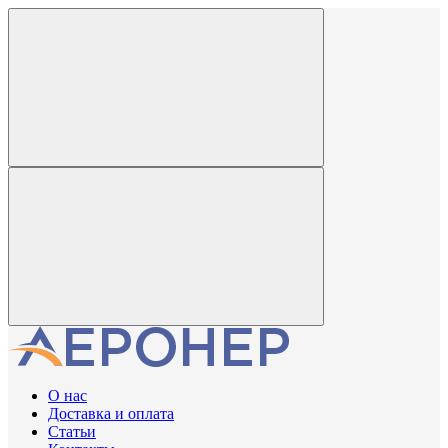
О нас
Доставка и оплата
Статьи