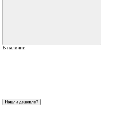
В наличии
Нашли дешевле?