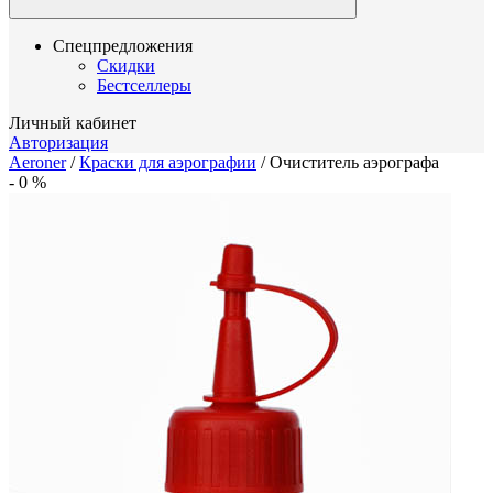
Спецпредложения
Скидки
Бестселлеры
Личный кабинет
Авторизация
Aeroner
/
Краски для аэрографии
/
Очиститель аэрографа
-
0
%