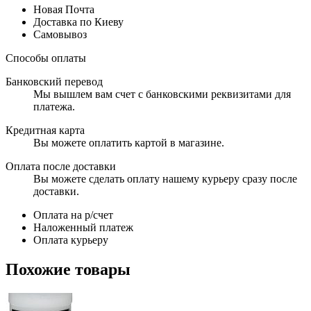
Новая Почта
Доставка по Киеву
Самовывоз
Способы оплаты
Банковский перевод
Мы вышлем вам счет с банковскими реквизитами для
платежа.
Кредитная карта
Вы можете оплатить картой в магазине.
Оплата после доставки
Вы можете сделать оплату нашему курьеру сразу после
доставки.
Оплата на р/счет
Наложенный платеж
Оплата курьеру
Похожие товары