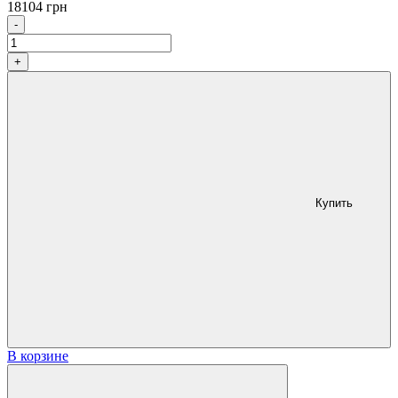
18104
грн
Количество
-
+
Купить
В корзине