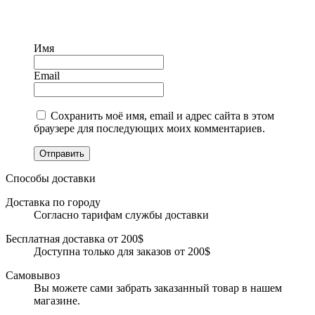
Имя
Email
Сохранить моё имя, email и адрес сайта в этом
браузере для последующих моих комментариев.
Отправить
Способы доставки
Доставка по городу
Согласно тарифам службы доставки
Бесплатная доставка от 200$
Доступна только для заказов от 200$
Самовывоз
Вы можете сами забрать заказанный товар в нашем
магазине.