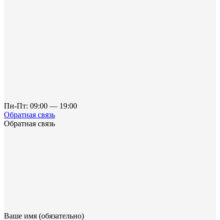
Пн-Пт: 09:00 — 19:00
Обратная связь
Обратная связь
Ваше имя (обязательно)