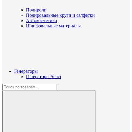
Полироли
Полировальные круги и салфетки
Автокосметика
Шлифовальные материалы
Генераторы
Генераторы Senci