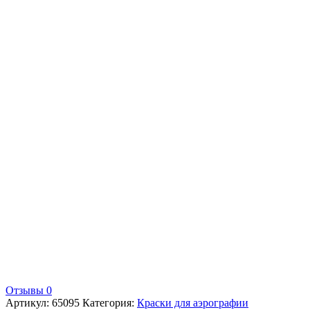
Отзывы 0
Артикул:
65095
Категория:
Краски для аэрографии