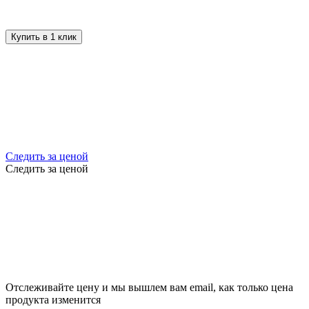
Купить в 1 клик
Следить за ценой
Следить за ценой
Отслеживайте цену и мы вышлем вам email, как только цена
продукта изменится