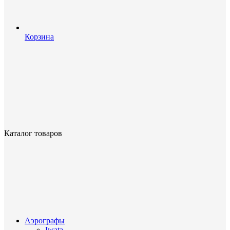
Корзина
Каталог товаров
Аэрографы
Iwata