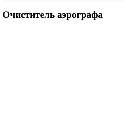
Очиститель аэрографа