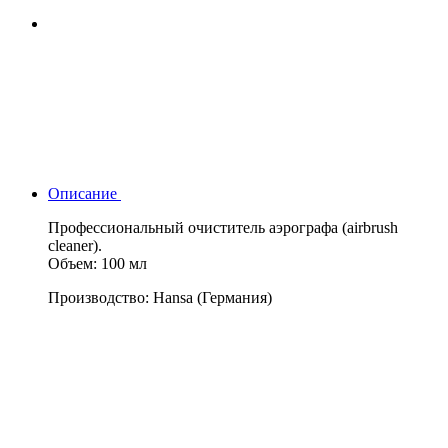
Описание
Профессиональный очиститель аэрографа (airbrush
cleaner).
Объем: 100 мл
Производство: Hansa (Германия)