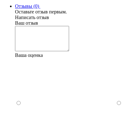
Отзывы (0)
Оставьте отзыв первым.
Написать отзыв
Ваш отзыв
Ваша оценка