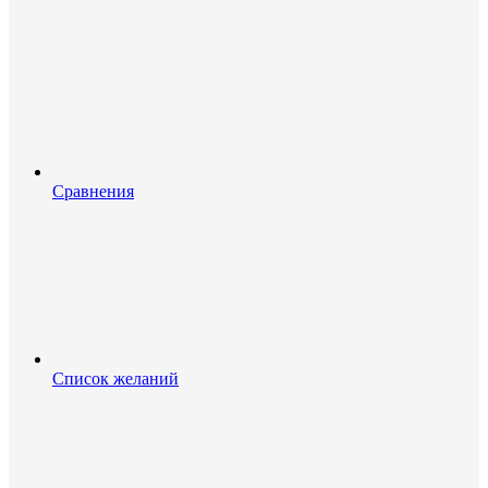
Сравнения
Список желаний