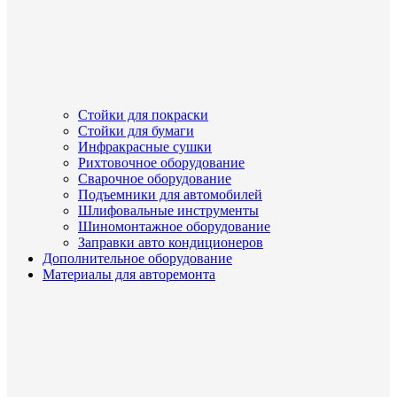
Стойки для покраски
Стойки для бумаги
Инфракрасные сушки
Рихтовочное оборудование
Сварочное оборудование
Подъемники для автомобилей
Шлифовальные инструменты
Шиномонтажное оборудование
Заправки авто кондиционеров
Дополнительное оборудование
Материалы для авторемонта