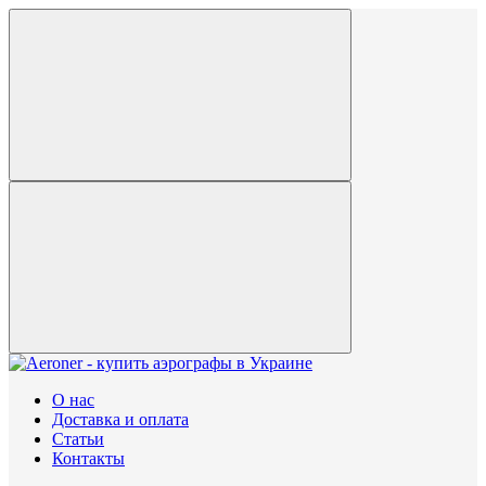
О нас
Доставка и оплата
Статьи
Контакты