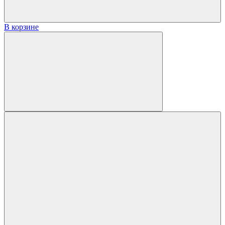
В корзине