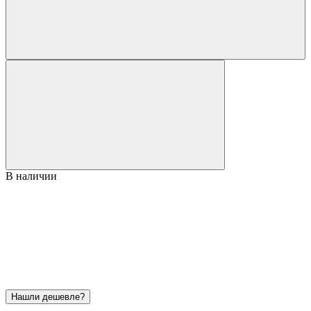
В наличии
Нашли дешевле?