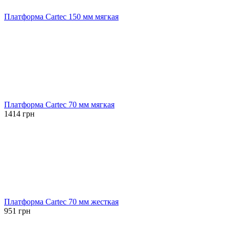
Платформа Cartec 150 мм мягкая
Платформа Cartec 70 мм мягкая
1414
грн
Платформа Cartec 70 мм жесткая
951
грн