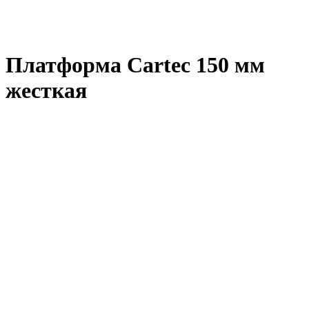
Платформа Cartec 150 мм
жесткая