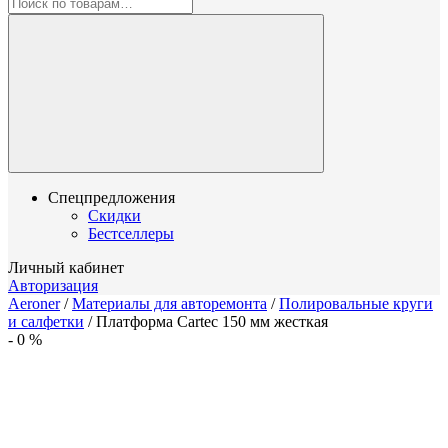
Спецпредложения
Скидки
Бестселлеры
Личный кабинет
Авторизация
Aeroner
/
Материалы для авторемонта
/
Полировальные круги
и салфетки
/
Платформа Cartec 150 мм жесткая
-
0
%