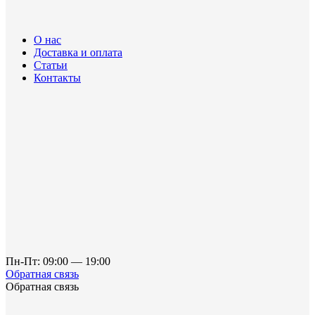
О нас
Доставка и оплата
Статьи
Контакты
Пн-Пт: 09:00 — 19:00
Обратная связь
Обратная связь