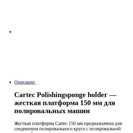
Описание
Cartec Polishingsponge holder —
жесткая платформа 150 мм для
полировальных машин
Жесткая платформа Cartec 150 мм предназначена для
соединения полировального круга с полировальной