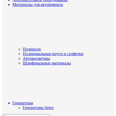
Материалы для авторемонта
Полироли
Полировальные круги и салфетки
Автокосметика
Шлифовальные материалы
Генераторы
Генераторы Senci