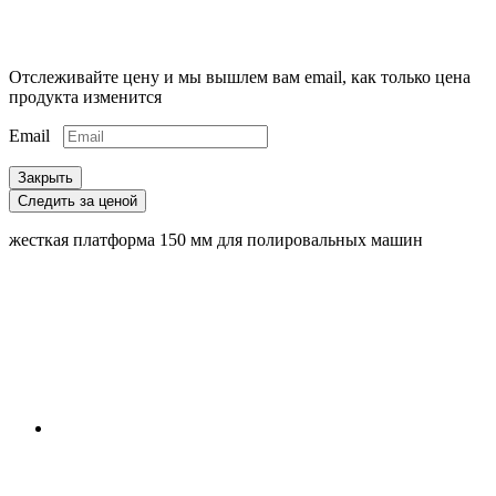
Отслеживайте цену и мы вышлем вам email, как только цена
продукта изменится
Email
Закрыть
Следить за ценой
жесткая платформа 150 мм для полировальных машин