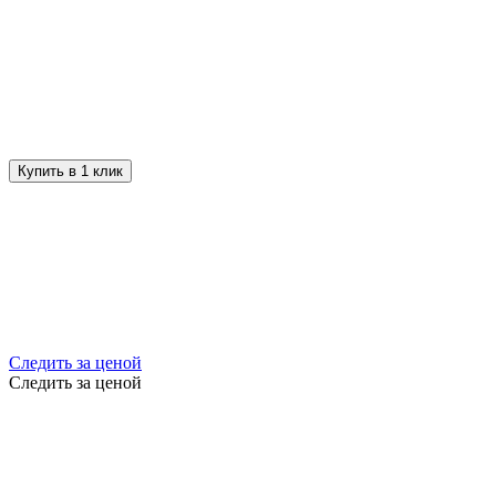
Купить в 1 клик
Следить за ценой
Следить за ценой