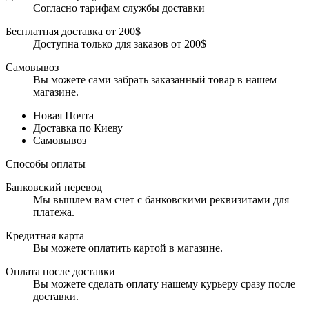
Согласно тарифам службы доставки
Бесплатная доставка от 200$
Доступна только для заказов от 200$
Самовывоз
Вы можете сами забрать заказанный товар в нашем
магазине.
Новая Почта
Доставка по Киеву
Самовывоз
Способы оплаты
Банковский перевод
Мы вышлем вам счет с банковскими реквизитами для
платежа.
Кредитная карта
Вы можете оплатить картой в магазине.
Оплата после доставки
Вы можете сделать оплату нашему курьеру сразу после
доставки.