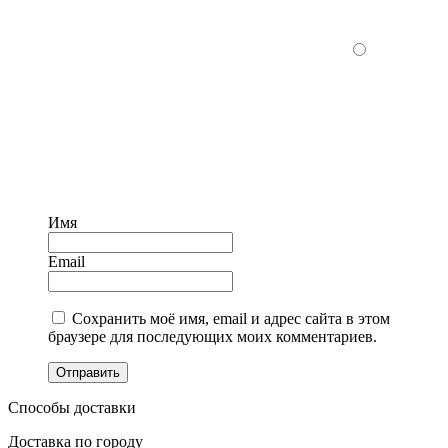
Имя
Email
Сохранить моё имя, email и адрес сайта в этом
браузере для последующих моих комментариев.
Отправить
Способы доставки
Доставка по городу