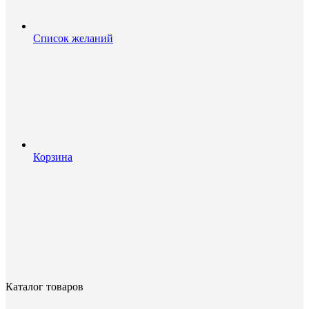
Список желаний
Корзина
Каталог товаров