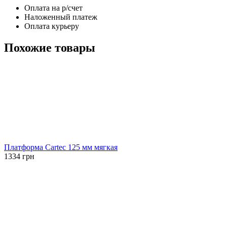
Оплата на р/счет
Наложенный платеж
Оплата курьеру
Похожие товары
Платформа Cartec 125 мм мягкая
1334
грн