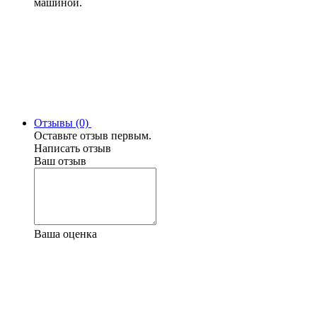
машиной.
Отзывы (0)
Оставьте отзыв первым.
Написать отзыв
Ваш отзыв
Ваша оценка