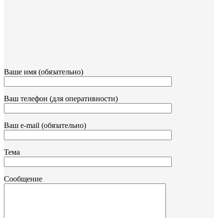
Ваше имя (обязательно)
Ваш телефон (для оперативности)
Ваш e-mail (обязательно)
Тема
Сообщение