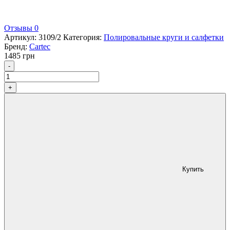
Отзывы 0
Артикул:
3109/2
Категория:
Полировальные круги и салфетки
Бренд:
Cartec
1485
грн
Количество
-
+
Купить