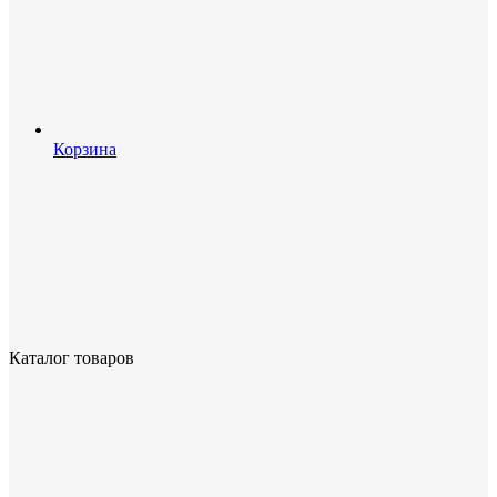
Корзина
Каталог товаров