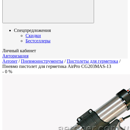
Спецпредложения
Скидки
Бестселлеры
Личный кабинет
Авторизация
Aeroner
/
Пневмоинструменты
/
Пистолеты для герметика
/
Пневмо пистолет для герметика AirPro CG203MAS-13
-
0
%