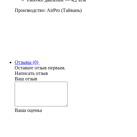
Производство: AirPro (Тайвань)
Отзывы (0)
Оставьте отзыв первым.
Написать отзыв
Ваш отзыв
Ваша оценка