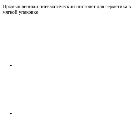
Промышленный пневматический пистолет для герметика в
мягкой упаковке