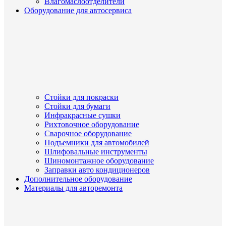
Влагомаслоотделители
Оборудование для автосервиса
Стойки для покраски
Стойки для бумаги
Инфракрасные сушки
Рихтовочное оборудование
Сварочное оборудование
Подъемники для автомобилей
Шлифовальные инструменты
Шиномонтажное оборудование
Заправки авто кондиционеров
Дополнительное оборудование
Материалы для авторемонта