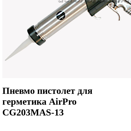
Пневмо пистолет для
герметика AirPro
CG203MAS-13