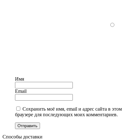
Имя
Email
Сохранить моё имя, email и адрес сайта в этом
браузере для последующих моих комментариев.
Отправить
Способы доставки