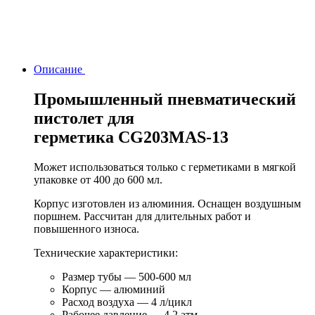
Описание
Промышленный пневматический
пистолет для
герметика CG203MAS-13
Может использоваться только с герметиками в мягкой
упаковке от 400 до 600 мл.
Корпус изготовлен из алюминия. Оснащен воздушным
поршнем. Рассчитан для длительных работ и
повышенного износа.
Технические характеристики:
Размер тубы — 500-600 мл
Корпус — алюминий
Расход воздуха — 4 л/цикл
Рабочее давление — 4,2 атм