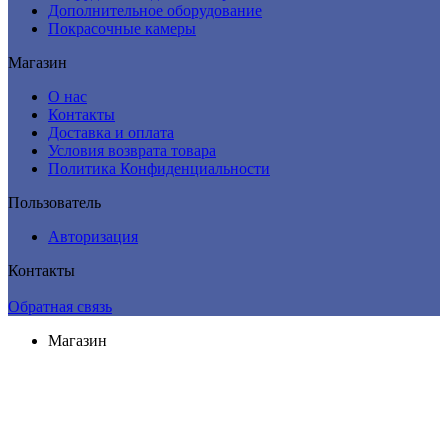
Дополнительное оборудование
Покрасочные камеры
Магазин
О нас
Контакты
Доставка и оплата
Условия возврата товара
Политика Конфиденциальности
Пользователь
Авторизация
Контакты
Обратная связь
Магазин