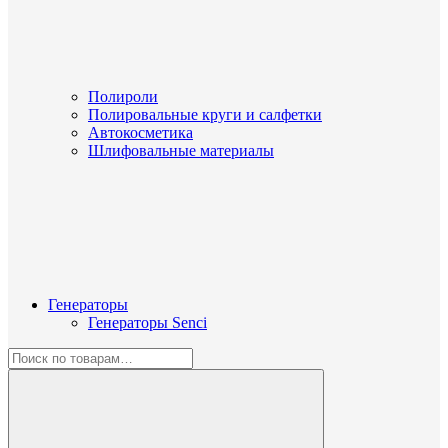
Полироли
Полировальные круги и салфетки
Автокосметика
Шлифовальные материалы
Генераторы
Генераторы Senci