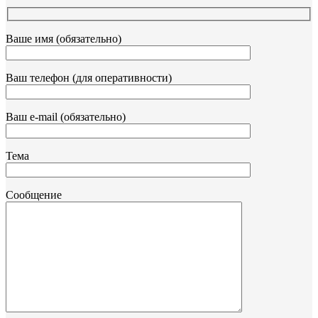
Ваше имя (обязательно)
Ваш телефон (для оперативности)
Ваш e-mail (обязательно)
Тема
Сообщение