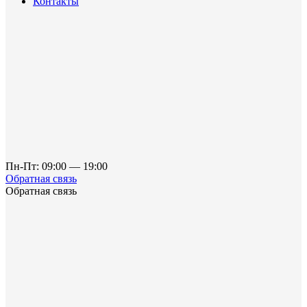
Контакты
Пн-Пт: 09:00 — 19:00
Обратная связь
Обратная связь