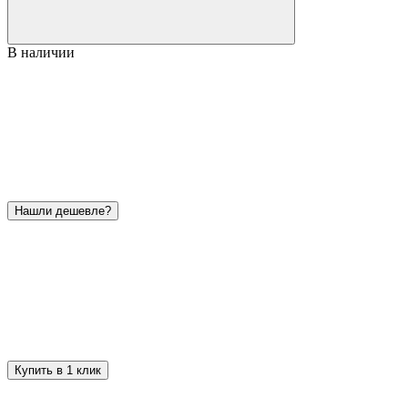
В наличии
Нашли дешевле?
Купить в 1 клик