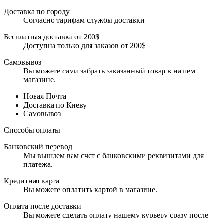
Доставка по городу
Согласно тарифам службы доставки
Бесплатная доставка от 200$
Доступна только для заказов от 200$
Самовывоз
Вы можете сами забрать заказанный товар в нашем
магазине.
Новая Почта
Доставка по Киеву
Самовывоз
Способы оплаты
Банковский перевод
Мы вышлем вам счет с банковскими реквизитами для
платежа.
Кредитная карта
Вы можете оплатить картой в магазине.
Оплата после доставки
Вы можете сделать оплату нашему курьеру сразу после