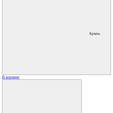
Купить
В корзине