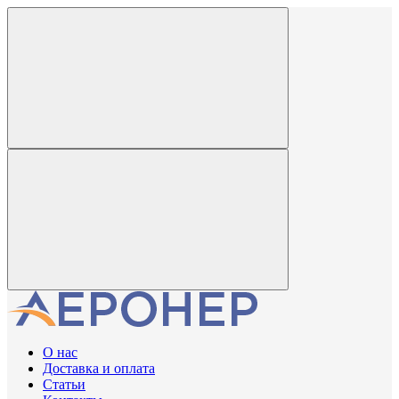
О нас
Доставка и оплата
Статьи