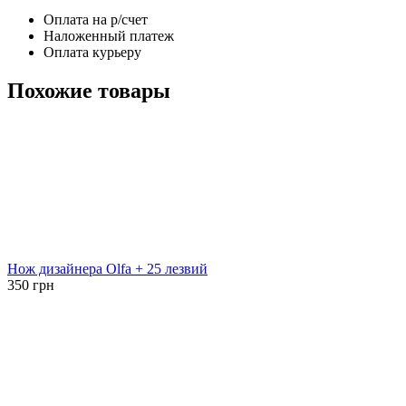
Оплата на р/счет
Наложенный платеж
Оплата курьеру
Похожие товары
Нож дизайнера Olfa + 25 лезвий
350
грн