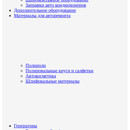
Заправки авто кондиционеров
Дополнительное оборудование
Материалы для авторемонта
Полироли
Полировальные круги и салфетки
Автокосметика
Шлифовальные материалы
Генераторы