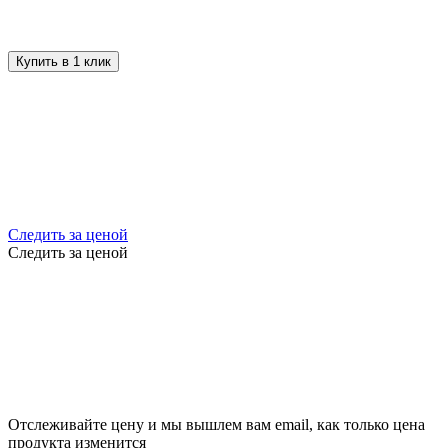
Купить в 1 клик
Следить за ценой
Следить за ценой
Отслеживайте цену и мы вышлем вам email, как только цена
продукта изменится