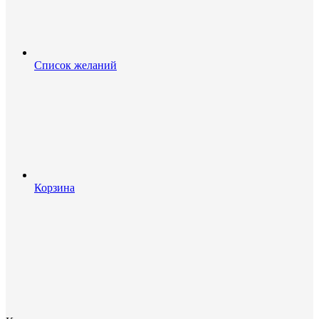
Список желаний
Корзина