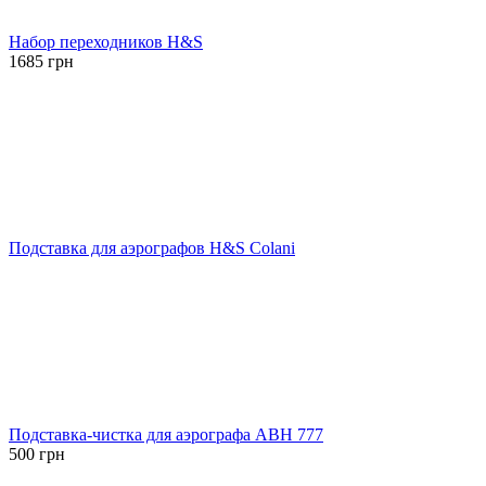
Набор переходников H&S
1685
грн
Подставка для аэрографов H&S Colani
Подставка-чистка для аэрографа ABH 777
500
грн