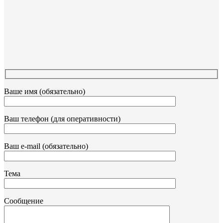
Ваше имя (обязательно)
Ваш телефон (для оперативности)
Ваш e-mail (обязательно)
Тема
Сообщение