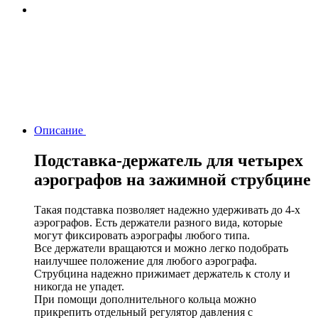
Описание
Подставка-держатель для четырех
аэрографов на зажимной струбцине
Такая подставка позволяет надежно удерживать до 4-х
аэрографов. Есть держатели разного вида, которые
могут фиксировать аэрографы любого типа.
Все держатели вращаются и можно легко подобрать
наилучшее положение для любого аэрографа.
Струбцина надежно прижимает держатель к столу и
никогда не упадет.
При помощи дополнительного кольца можно
прикрепить отдельный регулятор давления с