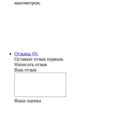
манометром.
Отзывы (0)
Оставьте отзыв первым.
Написать отзыв
Ваш отзыв
Ваша оценка