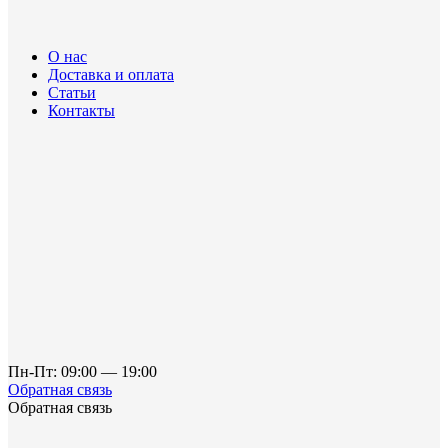
О нас
Доставка и оплата
Статьи
Контакты
Пн-Пт: 09:00 — 19:00
Обратная связь
Обратная связь