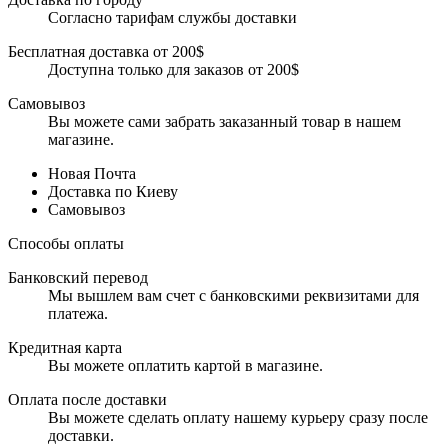
Согласно тарифам службы доставки
Бесплатная доставка от 200$
Доступна только для заказов от 200$
Самовывоз
Вы можете сами забрать заказанный товар в нашем
магазине.
Новая Почта
Доставка по Киеву
Самовывоз
Способы оплаты
Банковский перевод
Мы вышлем вам счет с банковскими реквизитами для
платежа.
Кредитная карта
Вы можете оплатить картой в магазине.
Оплата после доставки
Вы можете сделать оплату нашему курьеру сразу после
доставки.