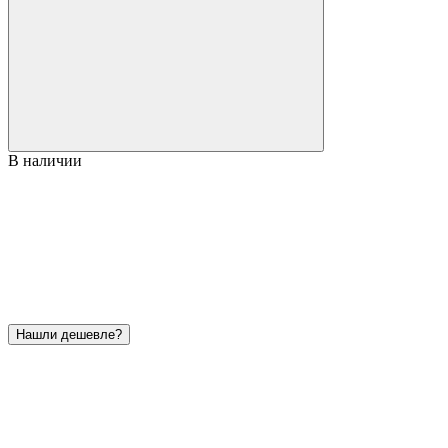
В наличии
Нашли дешевле?