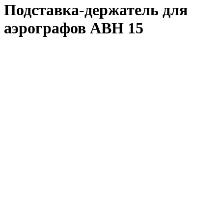
Подставка-держатель для
аэрографов ABH 15