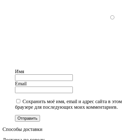
Имя
Email
Сохранить моё имя, email и адрес сайта в этом
браузере для последующих моих комментариев.
Отправить
Способы доставки
Доставка по городу