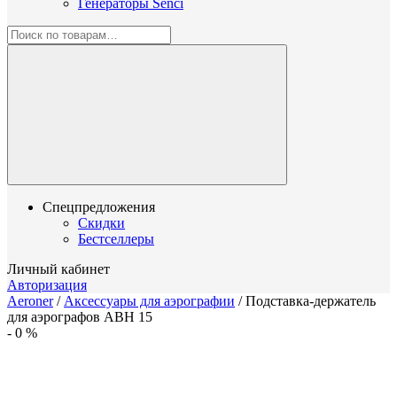
Генераторы Senci
Спецпредложения
Скидки
Бестселлеры
Личный кабинет
Авторизация
Aeroner
/
Аксессуары для аэрографии
/
Подставка-держатель
для аэрографов ABH 15
-
0
%