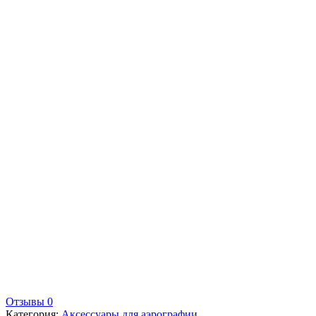
Отзывы 0
Категория:
Аксессуары для аэрографии