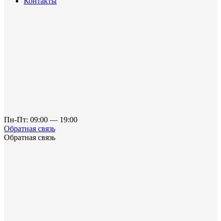
Контакты
Пн-Пт: 09:00 — 19:00
Обратная связь
Обратная связь