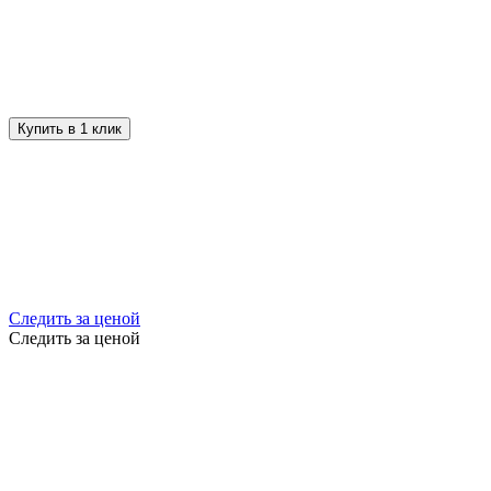
Купить в 1 клик
Следить за ценой
Следить за ценой