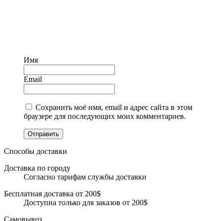
Имя
Email
Сохранить моё имя, email и адрес сайта в этом
браузере для последующих моих комментариев.
Отправить
Способы доставки
Доставка по городу
Согласно тарифам службы доставки
Бесплатная доставка от 200$
Доступна только для заказов от 200$
Самовывоз