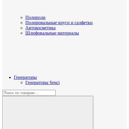
Полироли
Полировальные круги и салфетки
Автокосметика
Шлифовальные материалы
Генераторы
Генераторы Senci