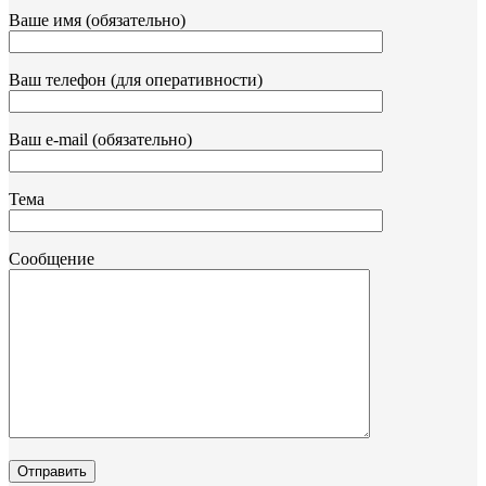
Ваше имя (обязательно)
Ваш телефон (для оперативности)
Ваш e-mail (обязательно)
Тема
Сообщение