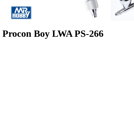
Procon Boy LWA PS-266