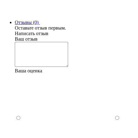
Отзывы (0)
Оставьте отзыв первым.
Написать отзыв
Ваш отзыв
Ваша оценка