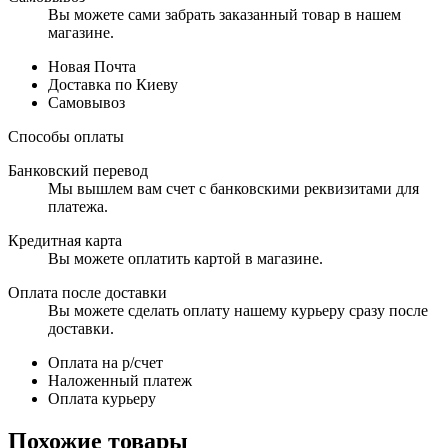
Вы можете сами забрать заказанный товар в нашем
магазине.
Новая Почта
Доставка по Киеву
Самовывоз
Способы оплаты
Банковский перевод
Мы вышлем вам счет с банковскими реквизитами для
платежа.
Кредитная карта
Вы можете оплатить картой в магазине.
Оплата после доставки
Вы можете сделать оплату нашему курьеру сразу после
доставки.
Оплата на р/счет
Наложенный платеж
Оплата курьеру
Похожие товары