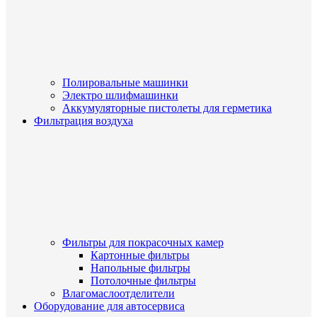
Полировальные машинки
Электро шлифмашинки
Аккумуляторные пистолеты для герметика
Фильтрация воздуха
Фильтры для покрасочных камер
Картонные фильтры
Напольные фильтры
Потолочные фильтры
Влагомаслоотделители
Оборудование для автосервиса