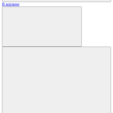
В корзине