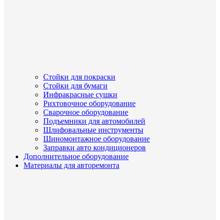
Стойки для покраски
Стойки для бумаги
Инфракрасные сушки
Рихтовочное оборудование
Сварочное оборудование
Подъемники для автомобилей
Шлифовальные инструменты
Шиномонтажное оборудование
Заправки авто кондиционеров
Дополнительное оборудование
Материалы для авторемонта