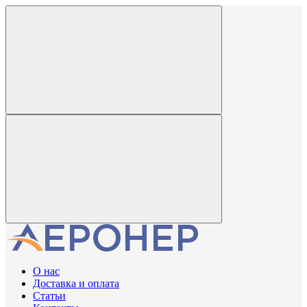
О нас
Доставка и оплата
Статьи