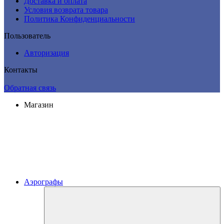
Доставка и оплата
Условия возврата товара
Политика Конфиденциальности
Пользователь
Авторизация
Контакты
Обратная связь
Магазин
Аэрографы