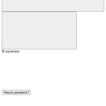
В наличии
Нашли дешевле?