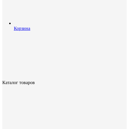
Корзина
Каталог товаров