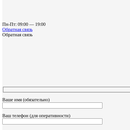
Пн-Пт: 09:00 — 19:00
Обратная связь
Обратная связь
Ваше имя (обязательно)
Ваш телефон (для оперативности)