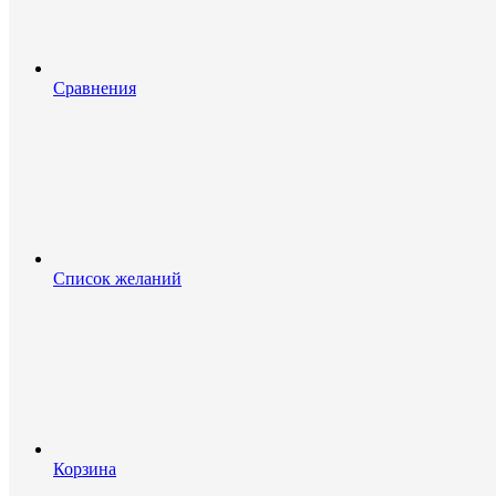
Сравнения
Список желаний
Корзина