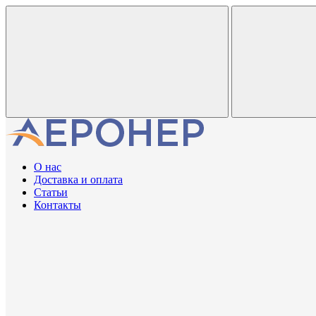
О нас
Доставка и оплата
Статьи
Контакты