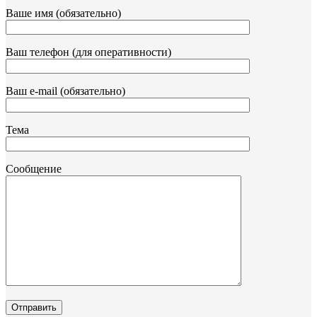
Ваше имя (обязательно)
Ваш телефон (для оперативности)
Ваш e-mail (обязательно)
Тема
Сообщение