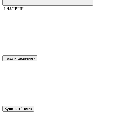
В наличии
Нашли дешевле?
Купить в 1 клик