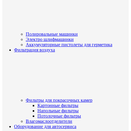
Полировальные машинки
Электро шлифмашинки
Аккумуляторные пистолеты для герметика
Фильтрация воздуха
Фильтры для покрасочных камер
Картонные фильтры
Напольные фильтры
Потолочные фильтры
Влагомаслоотделители
Оборудование для автосервиса