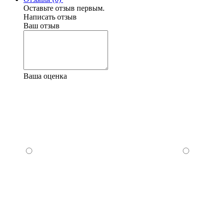
Оставьте отзыв первым.
Написать отзыв
Ваш отзыв
Ваша оценка