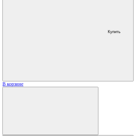
Купить
В корзине