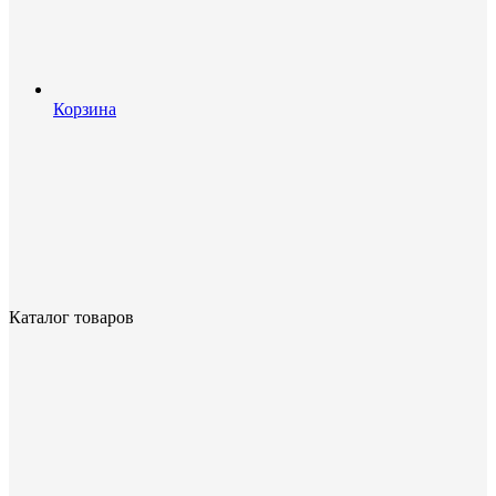
Корзина
Каталог товаров