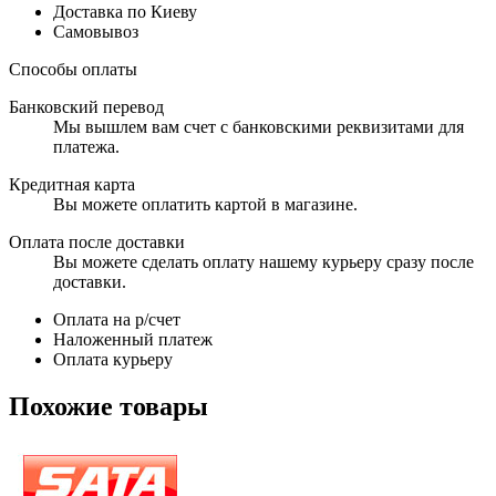
Доставка по Киеву
Самовывоз
Способы оплаты
Банковский перевод
Мы вышлем вам счет с банковскими реквизитами для
платежа.
Кредитная карта
Вы можете оплатить картой в магазине.
Оплата после доставки
Вы можете сделать оплату нашему курьеру сразу после
доставки.
Оплата на р/счет
Наложенный платеж
Оплата курьеру
Похожие товары