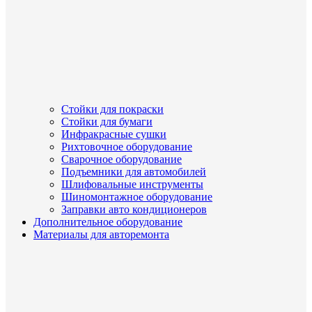
Стойки для покраски
Стойки для бумаги
Инфракрасные сушки
Рихтовочное оборудование
Сварочное оборудование
Подъемники для автомобилей
Шлифовальные инструменты
Шиномонтажное оборудование
Заправки авто кондиционеров
Дополнительное оборудование
Материалы для авторемонта