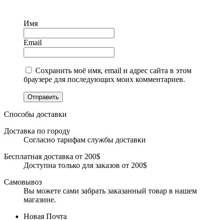
Имя
Email
Сохранить моё имя, email и адрес сайта в этом
браузере для последующих моих комментариев.
Отправить
Способы доставки
Доставка по городу
Согласно тарифам службы доставки
Бесплатная доставка от 200$
Доступна только для заказов от 200$
Самовывоз
Вы можете сами забрать заказанный товар в нашем
магазине.
Новая Почта