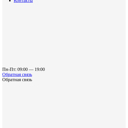
Контакты
Пн-Пт: 09:00 — 19:00
Обратная связь
Обратная связь