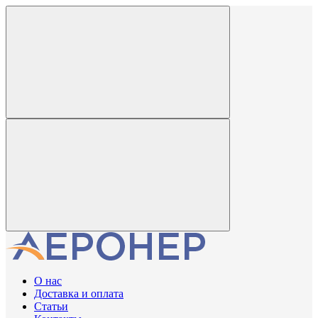
О нас
Доставка и оплата
Статьи