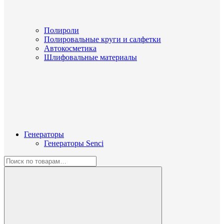
Полироли
Полировальные круги и салфетки
Автокосметика
Шлифовальные материалы
Генераторы
Генераторы Senci