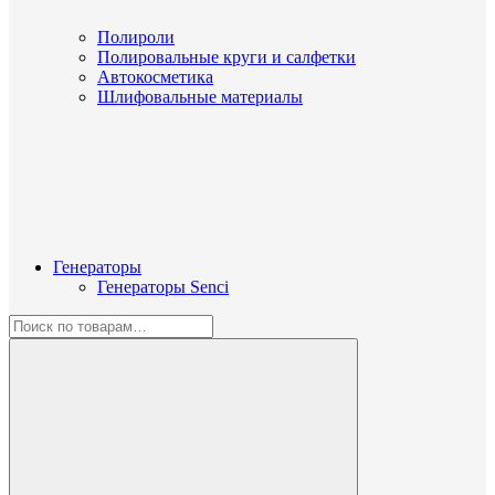
Полироли
Полировальные круги и салфетки
Автокосметика
Шлифовальные материалы
Генераторы
Генераторы Senci