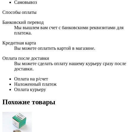
Самовывоз
Способы оплаты
Банковский перевод
Мы вышлем вам счет с банковскими реквизитами для
платежа.
Кредитная карта
Вы можете оплатить картой в магазине.
Оплата после доставки
Вы можете сделать оплату нашему курьеру сразу после
доставки.
Оплата на р/счет
Наложенный платеж
Оплата курьеру
Похожие товары