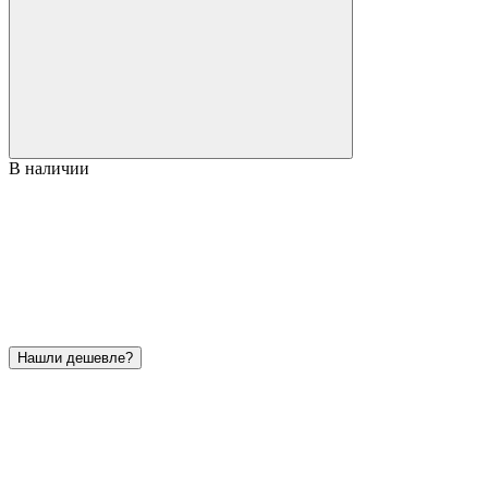
В наличии
Нашли дешевле?