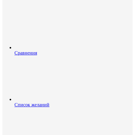
Сравнения
Список желаний