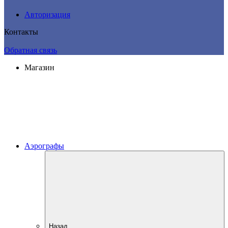
Авторизация
Контакты
Обратная связь
Магазин
Аэрографы
Назад