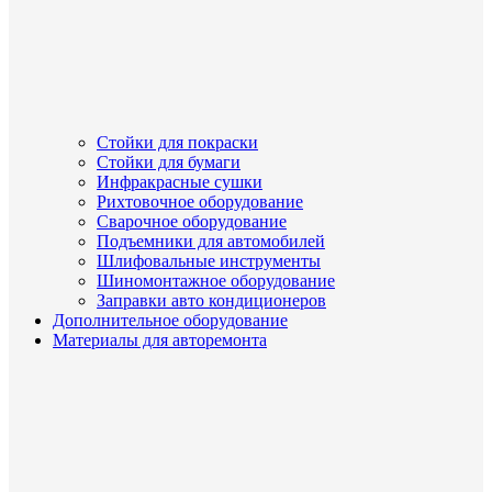
Стойки для покраски
Стойки для бумаги
Инфракрасные сушки
Рихтовочное оборудование
Сварочное оборудование
Подъемники для автомобилей
Шлифовальные инструменты
Шиномонтажное оборудование
Заправки авто кондиционеров
Дополнительное оборудование
Материалы для авторемонта