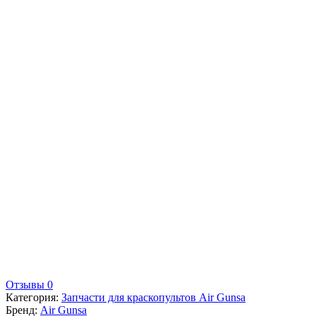
Отзывы 0
Категория:
Запчасти для краскопультов Air Gunsa
Бренд:
Air Gunsa