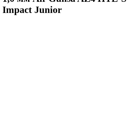
Impact Junior