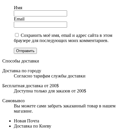
Имя
Email
Сохранить моё имя, email и адрес сайта в этом
браузере для последующих моих комментариев.
Отправить
Способы доставки
Доставка по городу
Согласно тарифам службы доставки
Бесплатная доставка от 200$
Доступна только для заказов от 200$
Самовывоз
Вы можете сами забрать заказанный товар в нашем
магазине.
Новая Почта
Доставка по Киеву