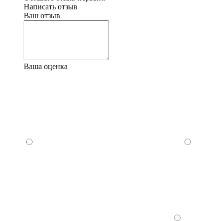
Написать отзыв
Ваш отзыв
Ваша оценка