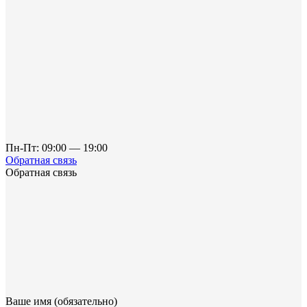
Пн-Пт: 09:00 — 19:00
Обратная связь
Обратная связь
Ваше имя (обязательно)