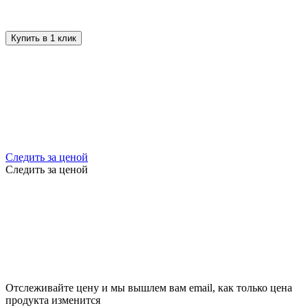
Купить в 1 клик
Следить за ценой
Следить за ценой
Отслеживайте цену и мы вышлем вам email, как только цена
продукта изменится