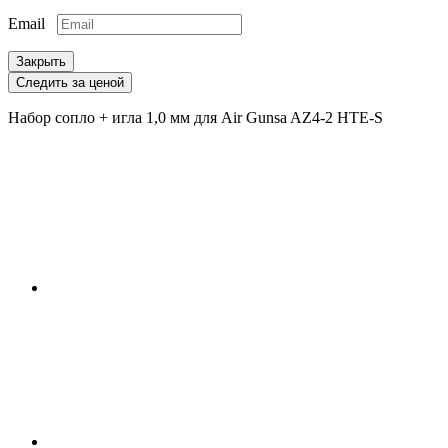
Email
Закрыть
Следить за ценой
Набор сопло + игла 1,0 мм для Air Gunsa AZ4-2 HTE-S