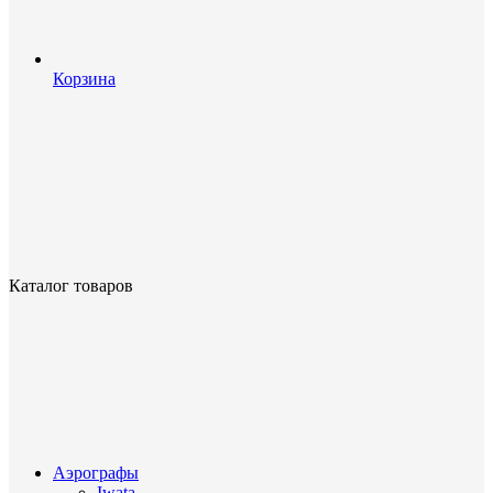
Корзина
Каталог товаров
Аэрографы
Iwata