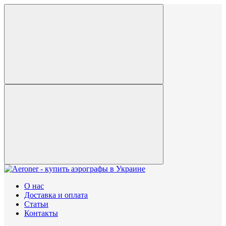
О нас
Доставка и оплата
Статьи
Контакты