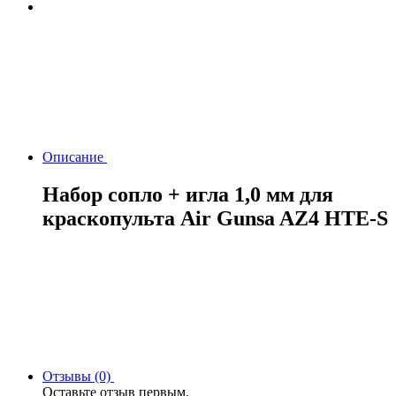
Описание
Набор сопло + игла 1,0 мм для
краскопульта Air Gunsa AZ4 HTE-S
Отзывы (0)
Оставьте отзыв первым.