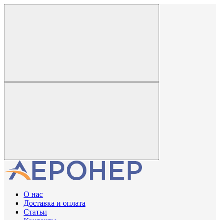
О нас
Доставка и оплата
Статьи