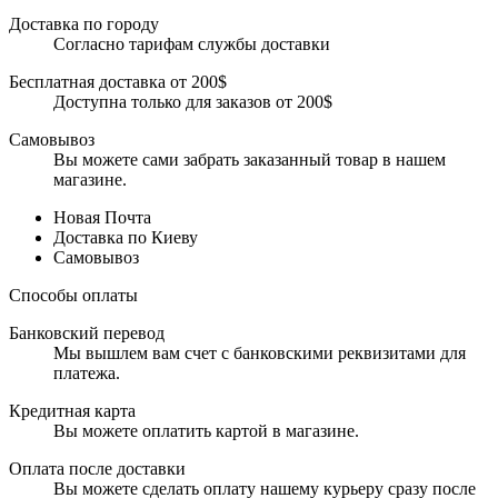
Доставка по городу
Согласно тарифам службы доставки
Бесплатная доставка от 200$
Доступна только для заказов от 200$
Самовывоз
Вы можете сами забрать заказанный товар в нашем
магазине.
Новая Почта
Доставка по Киеву
Самовывоз
Способы оплаты
Банковский перевод
Мы вышлем вам счет с банковскими реквизитами для
платежа.
Кредитная карта
Вы можете оплатить картой в магазине.
Оплата после доставки
Вы можете сделать оплату нашему курьеру сразу после