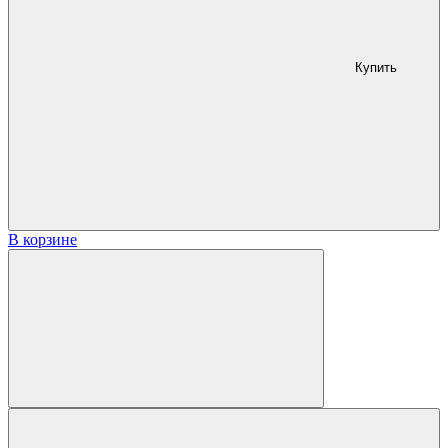
Купить
В корзине