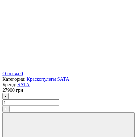
Отзывы 0
Категория:
Краскопульты SATA
Бренд:
SATA
27900
грн
Количество
-
+