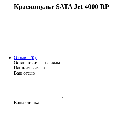
Краскопульт SATA Jet 4000 RP
Отзывы (0)
Оставьте отзыв первым.
Написать отзыв
Ваш отзыв
Ваша оценка