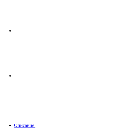
Описание