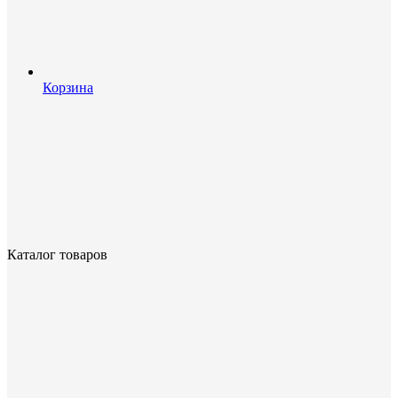
Корзина
Каталог товаров