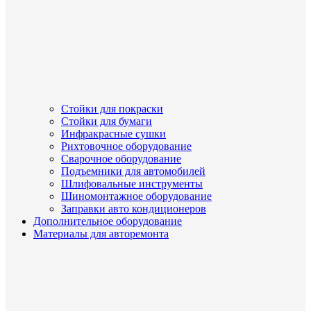
Стойки для покраски
Стойки для бумаги
Инфракрасные сушки
Рихтовочное оборудование
Сварочное оборудование
Подъемники для автомобилей
Шлифовальные инструменты
Шиномонтажное оборудование
Заправки авто кондиционеров
Дополнительное оборудование
Материалы для авторемонта