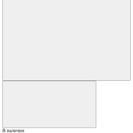
В наличии