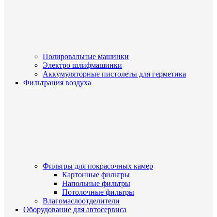
Полировальные машинки
Электро шлифмашинки
Аккумуляторные пистолеты для герметика
Фильтрация воздуха
Фильтры для покрасочных камер
Картонные фильтры
Напольные фильтры
Потолочные фильтры
Влагомаслоотделители
Оборудование для автосервиса