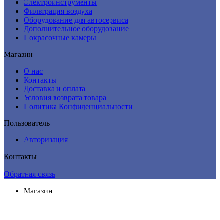
Электроинструменты
Фильтрация воздуха
Оборудование для автосервиса
Дополнительное оборудование
Покрасочные камеры
Магазин
О нас
Контакты
Доставка и оплата
Условия возврата товара
Политика Конфиденциальности
Пользователь
Авторизация
Контакты
Обратная связь
Магазин