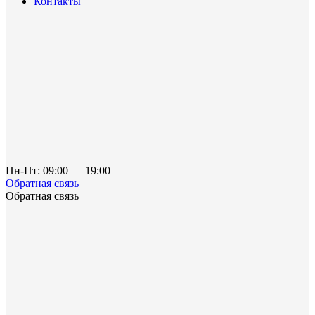
Контакты
Пн-Пт: 09:00 — 19:00
Обратная связь
Обратная связь