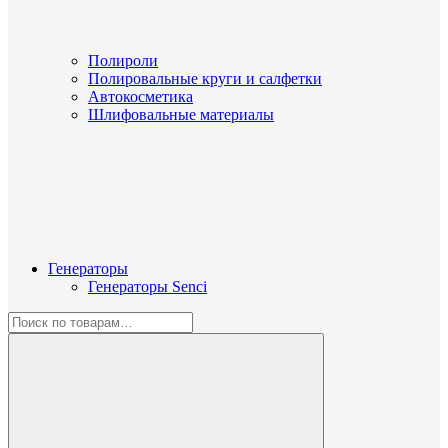
Полироли
Полировальные круги и салфетки
Автокосметика
Шлифовальные материалы
Генераторы
Генераторы Senci