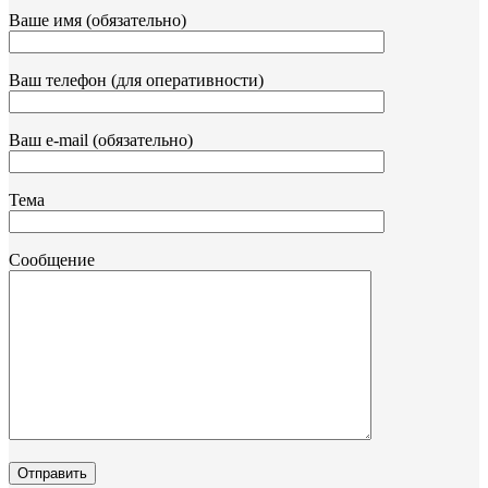
Ваше имя (обязательно)
Ваш телефон (для оперативности)
Ваш e-mail (обязательно)
Тема
Сообщение