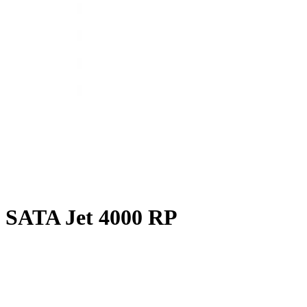
SATA Jet 4000 RP