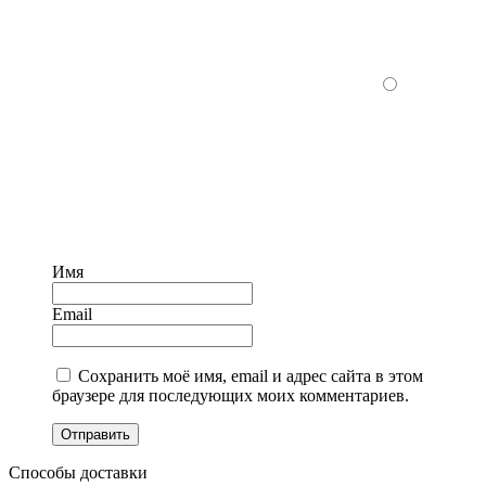
Имя
Email
Сохранить моё имя, email и адрес сайта в этом
браузере для последующих моих комментариев.
Отправить
Способы доставки