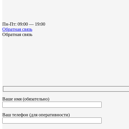
Пн-Пт: 09:00 — 19:00
Обратная связь
Обратная связь
Ваше имя (обязательно)
Ваш телефон (для оперативности)