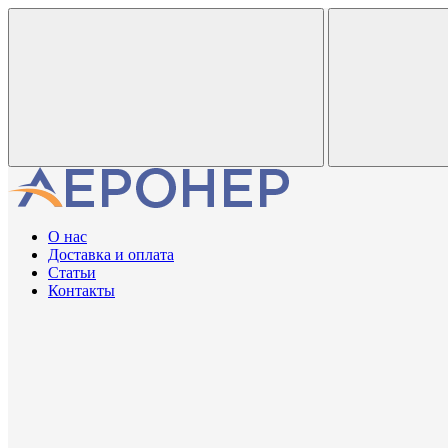
О нас
Доставка и оплата
Статьи
Контакты