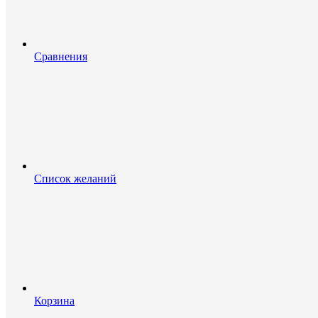
Сравнения
Список желаний
Корзина