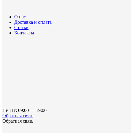
О нас
Доставка и оплата
Статьи
Контакты
Пн-Пт: 09:00 — 19:00
Обратная связь
Обратная связь