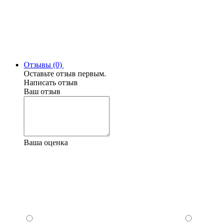
Отзывы (0)
Оставьте отзыв первым.
Написать отзыв
Ваш отзыв
Ваша оценка