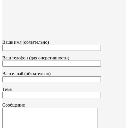
Ваше имя (обязательно)
Ваш телефон (для оперативности)
Ваш e-mail (обязательно)
Тема
Сообщение