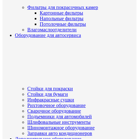
Фильтры для покрасочных камер
Картонные фильтры
Напольные фильтры
Потолочные фильтры
Влагомаслоотделители
Оборудование для автосервиса
Стойки для покраски
Стойки для бумаги
Инфракрасные сушки
Рихтовочное оборудование
Сварочное оборудование
Подъемники для автомобилей
Шлифовальные инструменты
Шиномонтажное оборудование
Заправки авто кондиционеров
Дополнительное оборудование