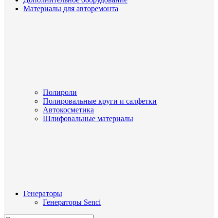
Материалы для авторемонта
Полироли
Полировальные круги и салфетки
Автокосметика
Шлифовальные материалы
Генераторы
Генераторы Senci