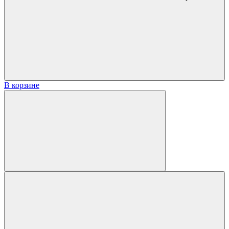
В корзине