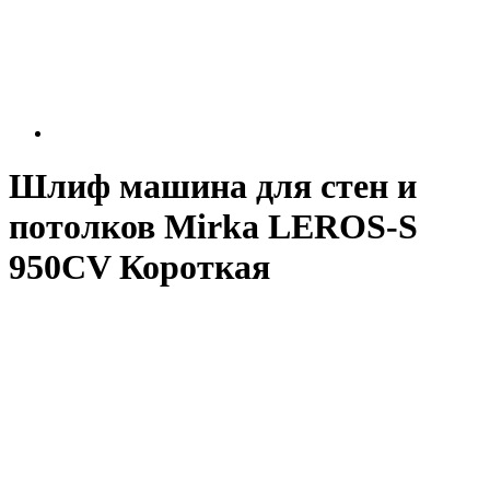
Шлиф машина для стен и
потолков Mirka LEROS-S
950CV Короткая