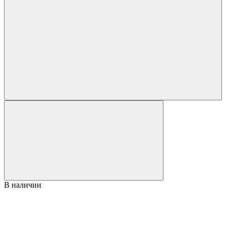
В наличии