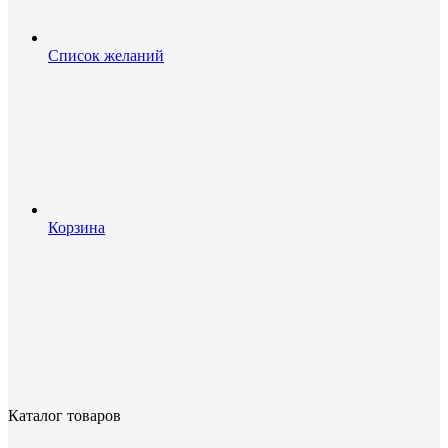
Список желаний
Корзина
Каталог товаров