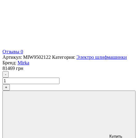
Отзывы 0
Артикул:
MIW9502122
Категория:
Электро шлифмашинки
Бренд:
Mirka
81469
грн
Количество
-
+
Купить