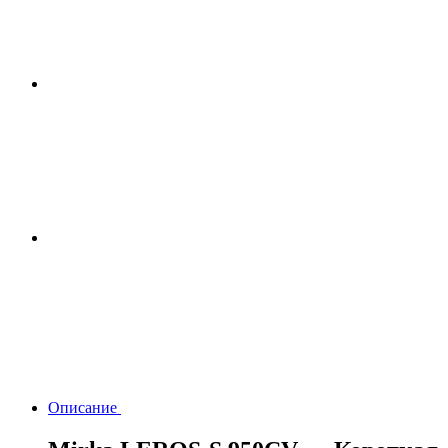
Описание