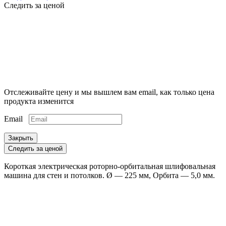
Следить за ценой
Отслеживайте цену и мы вышлем вам email, как только цена
продукта изменится
Email
Закрыть
Следить за ценой
Короткая электрическая роторно-орбитальная шлифовальная
машина для стен и потолков. Ø — 225 мм, Орбита — 5,0 мм.