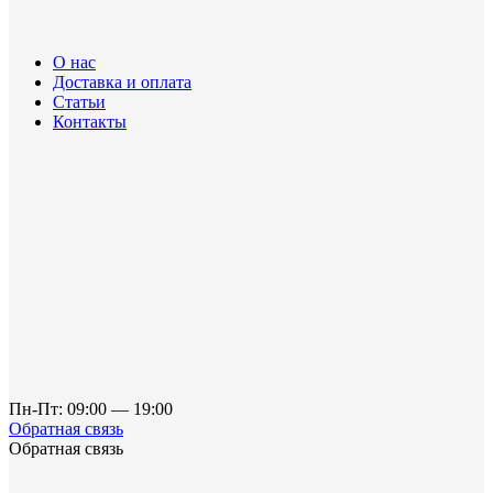
О нас
Доставка и оплата
Статьи
Контакты
Пн-Пт: 09:00 — 19:00
Обратная связь
Обратная связь