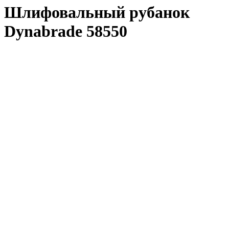
Шлифовальный рубанок
Dynabrade 58550