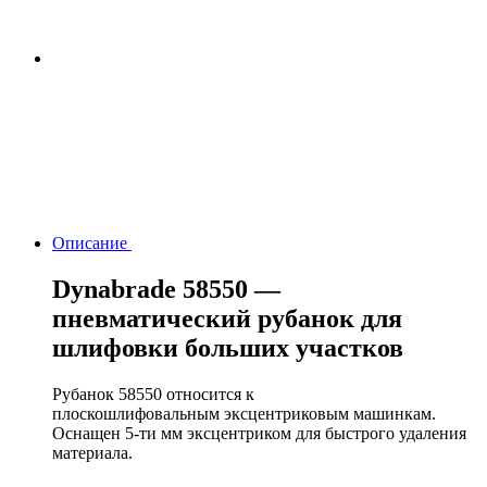
Описание
Dynabrade 58550 —
пневматический рубанок для
шлифовки больших участков
Рубанок 58550 относится к
плоскошлифовальным эксцентриковым машинкам.
Оснащен 5-ти мм эксцентриком для быстрого удаления
материала.