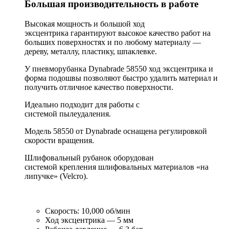
Большая производительность в работе
Высокая мощность и большой ход
эксцентрика гарантируют высокое качество работ на
больших поверхностях и по любому материалу —
дереву, металлу, пластику, шпаклевке.
У пневморубанка Dynabrade 58550 ход эксцентрика и
форма подошвы позволяют быстро удалить материал и
получить отличное качество поверхности.
Идеально подходит для работы с
системой пылеудаления.
Модель 58550 от Dynabrade оснащена регулировкой
скорости вращения.
Шлифовальный рубанок оборудован
системой крепления шлифовальных материалов «на
липучке» (Velcro).
Скорость: 10,000 об/мин
Ход эксцентрика — 5 мм