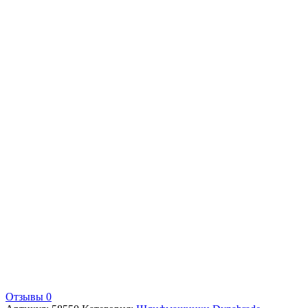
Отзывы 0