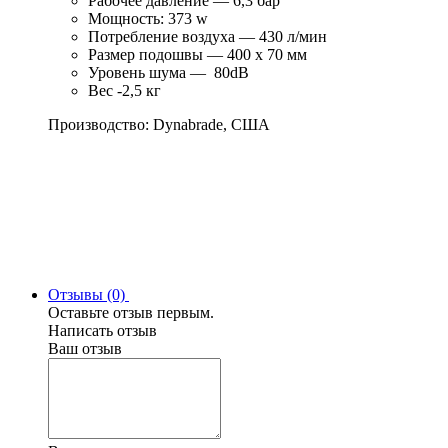
Рабочее давление — 6,3 бар
Мощность: 373 w
Потребление воздуха — 430 л/мин
Размер подошвы — 400 х 70 мм
Уровень шума — 80dB
Вес -2,5 кг
Производство: Dynabrade, США
Отзывы (0)
Оставьте отзыв первым.
Написать отзыв
Ваш отзыв