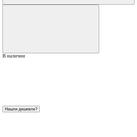
В наличии
Нашли дешевле?