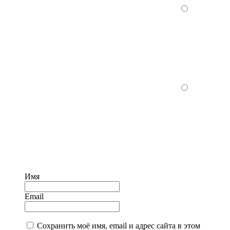
Имя
Email
Сохранить моё имя, email и адрес сайта в этом