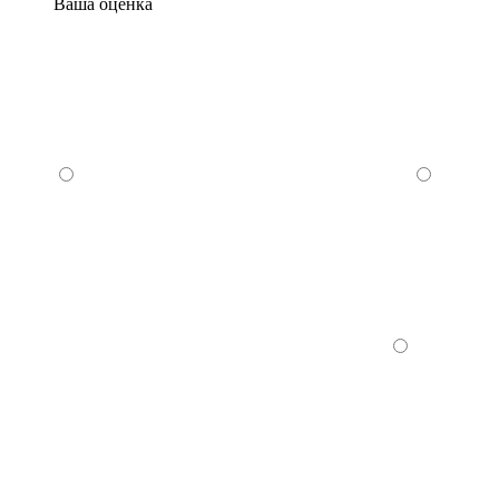
Ваша оценка