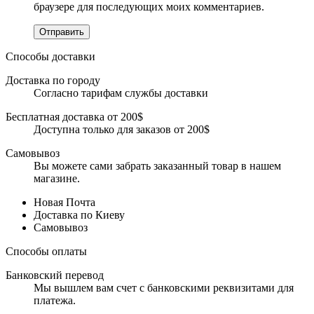
браузере для последующих моих комментариев.
Отправить
Способы доставки
Доставка по городу
Согласно тарифам службы доставки
Бесплатная доставка от 200$
Доступна только для заказов от 200$
Самовывоз
Вы можете сами забрать заказанный товар в нашем
магазине.
Новая Почта
Доставка по Киеву
Самовывоз
Способы оплаты
Банковский перевод
Мы вышлем вам счет с банковскими реквизитами для
платежа.