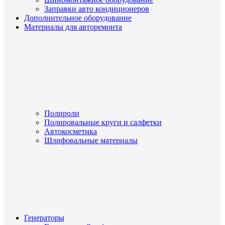
Заправки авто кондиционеров
Дополнительное оборудование
Материалы для авторемонта
Полироли
Полировальные круги и салфетки
Автокосметика
Шлифовальные материалы
Генераторы