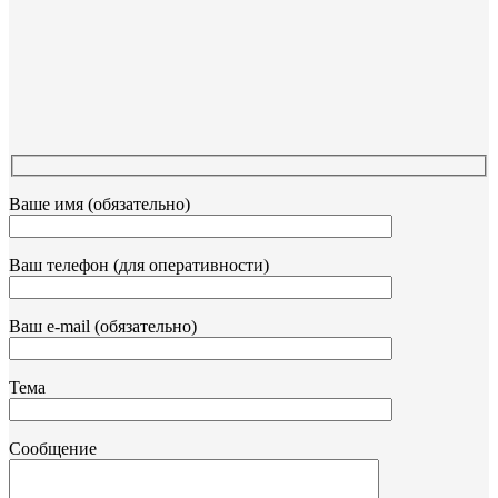
Ваше имя (обязательно)
Ваш телефон (для оперативности)
Ваш e-mail (обязательно)
Тема
Сообщение