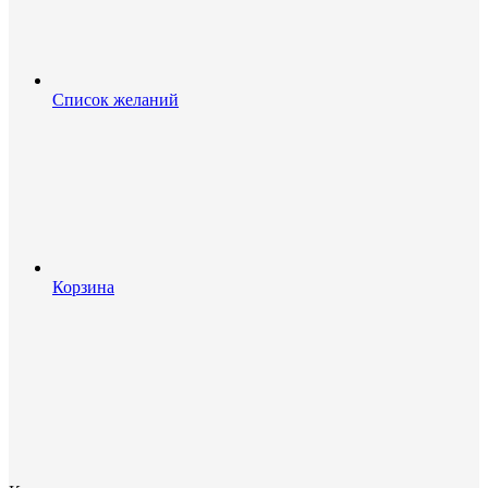
Список желаний
Корзина