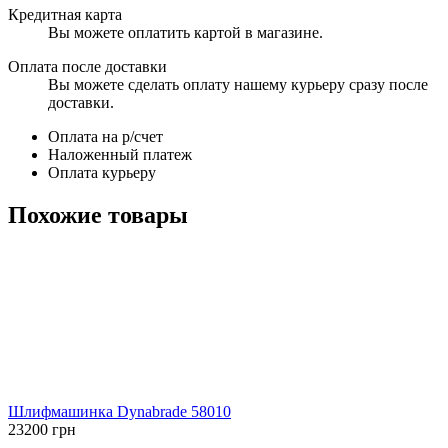
Кредитная карта
Вы можете оплатить картой в магазине.
Оплата после доставки
Вы можете сделать оплату нашему курьеру сразу после
доставки.
Оплата на р/счет
Наложенный платеж
Оплата курьеру
Похожие товары
Шлифмашинка Dynabrade 58010
23200
грн