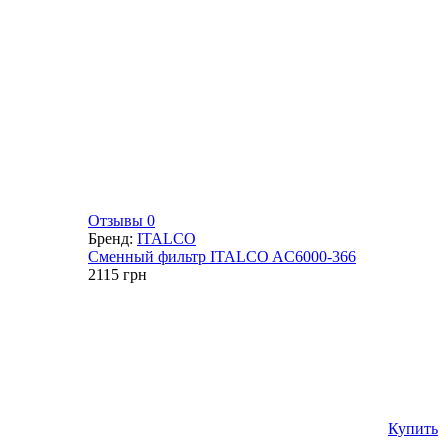
Отзывы 0
Бренд:
ITALCO
Сменный фильтр ITALCO AC6000-366
2115
грн
Купить