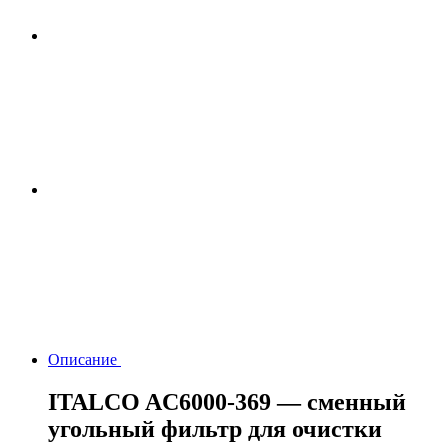
Описание
ITALCO AC6000-369 — сменный
угольный фильтр для очистки