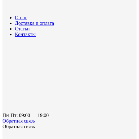
О нас
Доставка и оплата
Статьи
Контакты
Пн-Пт: 09:00 — 19:00
Обратная связь
Обратная связь