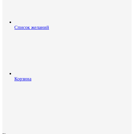
Список желаний
Корзина