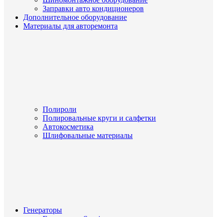
Заправки авто кондиционеров
Дополнительное оборудование
Материалы для авторемонта
Полироли
Полировальные круги и салфетки
Автокосметика
Шлифовальные материалы
Генераторы