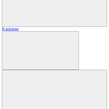
В корзине