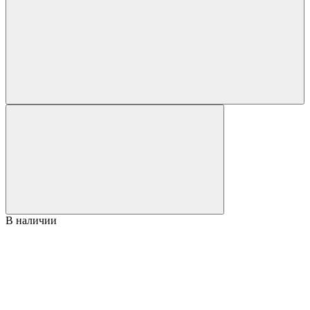
В наличии