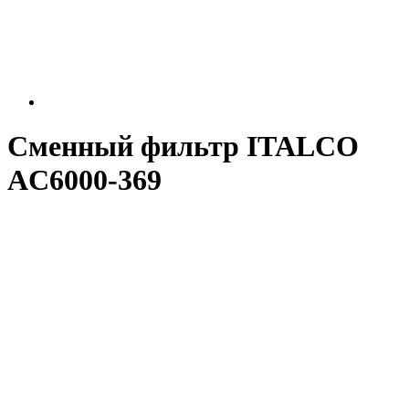
Сменный фильтр ITALCO
AC6000-369