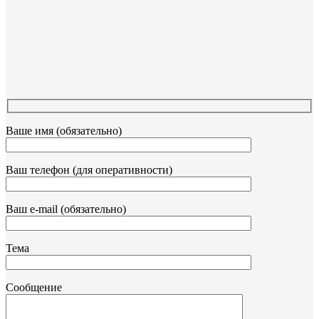
Ваше имя (обязательно)
Ваш телефон (для оперативности)
Ваш e-mail (обязательно)
Тема
Сообщение