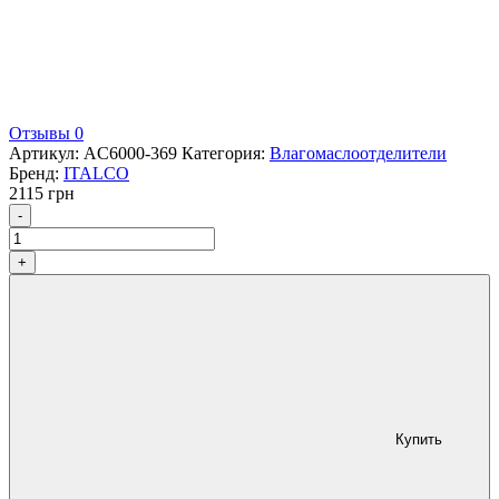
Отзывы 0
Артикул:
AC6000-369
Категория:
Влагомаслоотделители
Бренд:
ITALCO
2115
грн
Количество
-
+
Купить