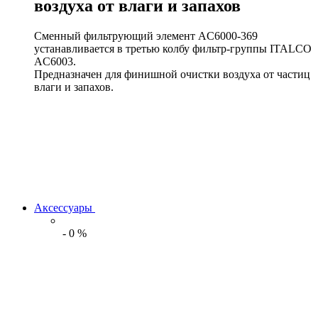
воздуха от влаги и запахов
Сменный фильтрующий элемент AC6000-369
устанавливается в третью колбу фильтр-группы ITALCO
AC6003.
Предназначен для финишной очистки воздуха от частиц
влаги и запахов.
Аксессуары
-
0
%