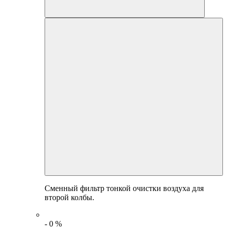
Сменный фильтр тонкой очистки воздуха для
второй колбы.
-
0
%