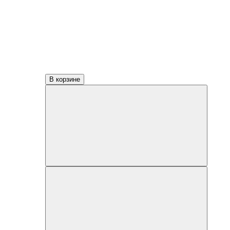
В корзине