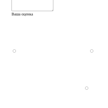
Ваша оценка