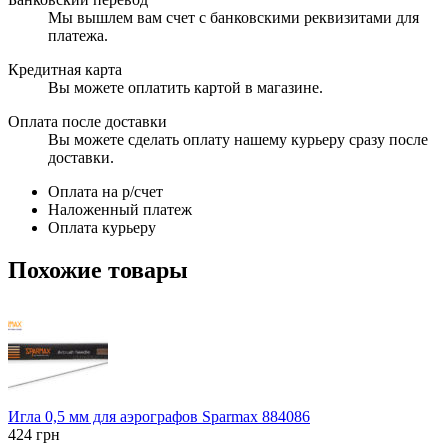
Мы вышлем вам счет с банковскими реквизитами для
платежа.
Кредитная карта
Вы можете оплатить картой в магазине.
Оплата после доставки
Вы можете сделать оплату нашему курьеру сразу после
доставки.
Оплата на р/счет
Наложенный платеж
Оплата курьеру
Похожие товары
Игла 0,5 мм для аэрографов Sparmax 884086
424
грн