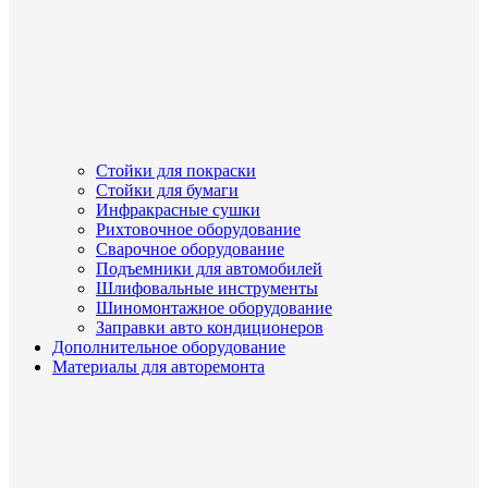
Стойки для покраски
Стойки для бумаги
Инфракрасные сушки
Рихтовочное оборудование
Сварочное оборудование
Подъемники для автомобилей
Шлифовальные инструменты
Шиномонтажное оборудование
Заправки авто кондиционеров
Дополнительное оборудование
Материалы для авторемонта