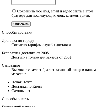
Сохранить моё имя, email и адрес сайта в этом
браузере для последующих моих комментариев.
Отправить
Способы доставки
Доставка по городу
Согласно тарифам службы доставки
Бесплатная доставка от 200$
Доступна только для заказов от 200$
Самовывоз
Вы можете сами забрать заказанный товар в нашем
магазине.
Новая Почта
Доставка по Киеву
Самовывоз
Способы оплаты
Банковский перевод