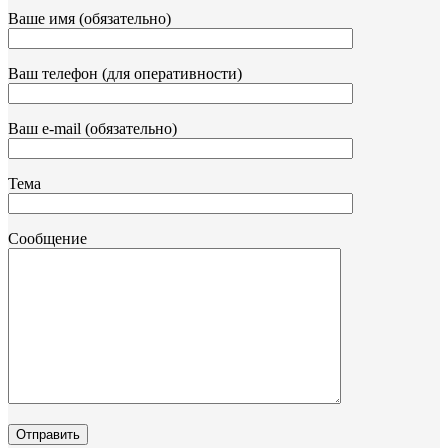
Ваше имя (обязательно)
Ваш телефон (для оперативности)
Ваш e-mail (обязательно)
Тема
Сообщение