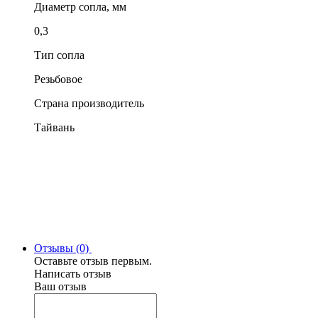
Диаметр сопла, мм
0,3
Тип сопла
Резьбовое
Страна производитель
Тайвань
Отзывы (0)
Оставьте отзыв первым.
Написать отзыв
Ваш отзыв