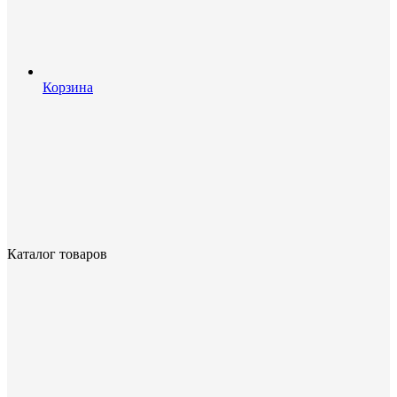
Корзина
Каталог товаров