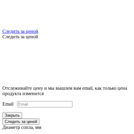
Следить за ценой
Следить за ценой
Отслеживайте цену и мы вышлем вам email, как только цена
продукта изменится
Email
Закрыть
Следить за ценой
Диаметр сопла, мм