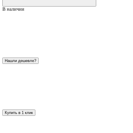
В наличии
Нашли дешевле?
Купить в 1 клик