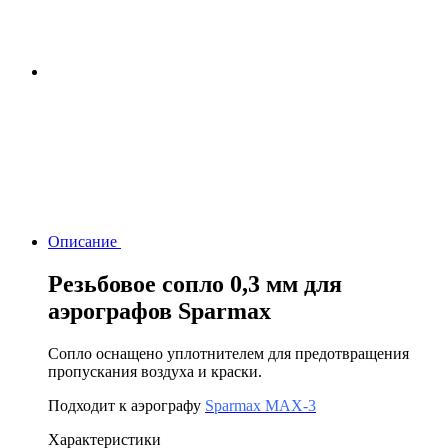
Описание
Резьбовое сопло 0,3 мм для
аэрографов Sparmax
Сопло оснащено уплотнителем для предотвращения
пропускания воздуха и краски.
Подходит к аэрографу
Sparmax MAX-3
Характеристики