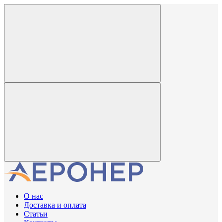
О нас
Доставка и оплата
Статьи