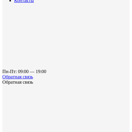
Контакты
Пн-Пт: 09:00 — 19:00
Обратная связь
Обратная связь