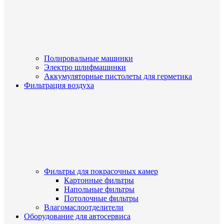
Полировальные машинки
Электро шлифмашинки
Аккумуляторные пистолеты для герметика
Фильтрация воздуха
Фильтры для покрасочных камер
Картонные фильтры
Напольные фильтры
Потолочные фильтры
Влагомаслоотделители
Оборудование для автосервиса