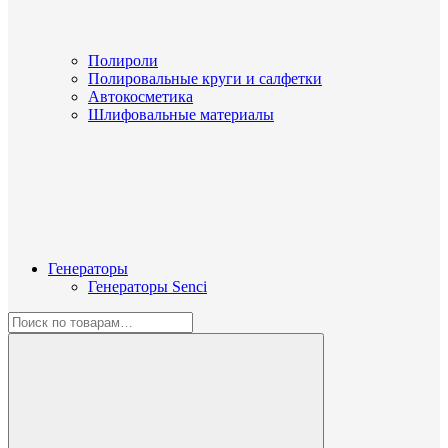
Полироли
Полировальные круги и салфетки
Автокосметика
Шлифовальные материалы
Генераторы
Генераторы Senci