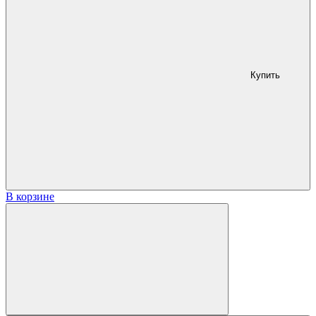
Купить
В корзине