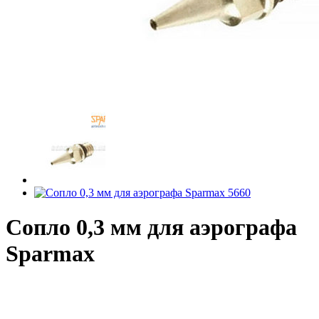
Сопло 0,3 мм для аэрографа
Sparmax