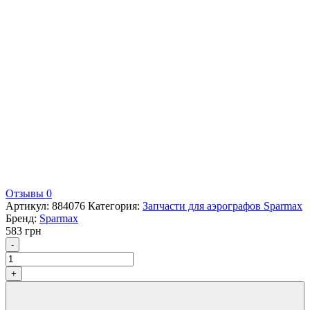
Отзывы 0
Артикул:
884076
Категория:
Запчасти для аэрографов Sparmax
Бренд:
Sparmax
583
грн
Количество
-
+