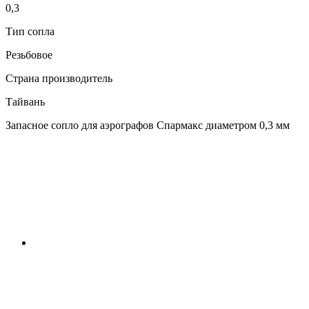
0,3
Тип сопла
Резьбовое
Страна производитель
Тайвань
Запасное сопло для аэрографов Спармакс диаметром 0,3 мм