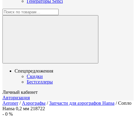
Генераторы Senci
Спецпредложения
Скидки
Бестселлеры
Личный кабинет
Авторизация
Aeroner
/
Аэрографы
/
Запчасти для аэрографов Hansa
/
Сопло
Hansa 0,2 мм 218722
-
0
%