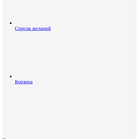
Список желаний
Корзина