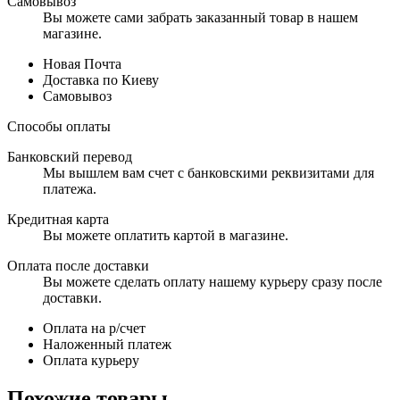
Самовывоз
Вы можете сами забрать заказанный товар в нашем
магазине.
Новая Почта
Доставка по Киеву
Самовывоз
Способы оплаты
Банковский перевод
Мы вышлем вам счет с банковскими реквизитами для
платежа.
Кредитная карта
Вы можете оплатить картой в магазине.
Оплата после доставки
Вы можете сделать оплату нашему курьеру сразу после
доставки.
Оплата на р/счет
Наложенный платеж
Оплата курьеру
Похожие товары