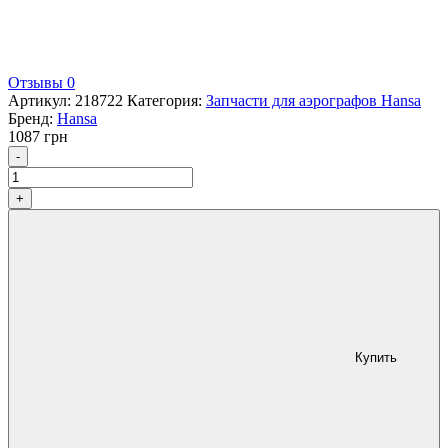
Отзывы 0
Артикул:
218722
Категория:
Запчасти для аэрографов Hansa
Бренд:
Hansa
1087
грн
Количество
-
+
Купить