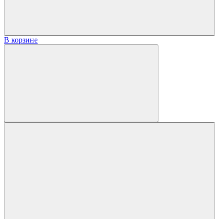
В корзине