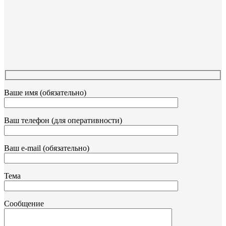
Ваше имя (обязательно)
Ваш телефон (для оперативности)
Ваш e-mail (обязательно)
Тема
Сообщение