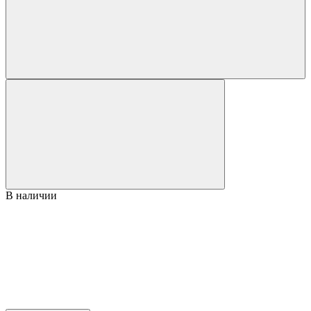
В наличии