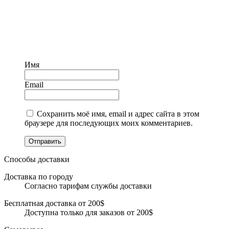
Имя
Email
Сохранить моё имя, email и адрес сайта в этом
браузере для последующих моих комментариев.
Отправить
Способы доставки
Доставка по городу
Согласно тарифам службы доставки
Бесплатная доставка от 200$
Доступна только для заказов от 200$