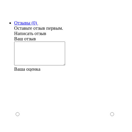
Отзывы (0)
Оставьте отзыв первым.
Написать отзыв
Ваш отзыв
Ваша оценка