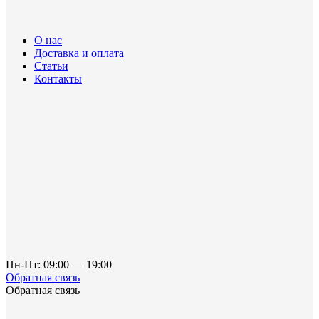
О нас
Доставка и оплата
Статьи
Контакты
Пн-Пт: 09:00 — 19:00
Обратная связь
Обратная связь