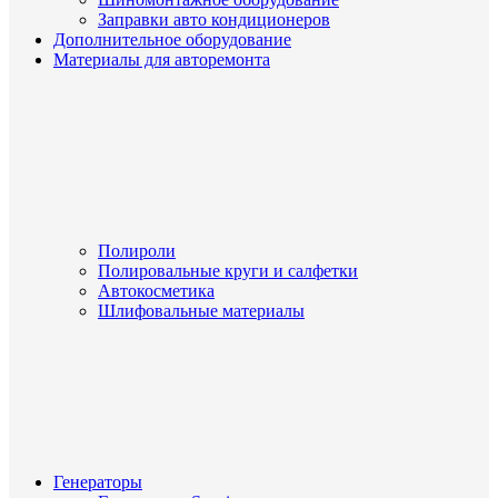
Заправки авто кондиционеров
Дополнительное оборудование
Материалы для авторемонта
Полироли
Полировальные круги и салфетки
Автокосметика
Шлифовальные материалы
Генераторы