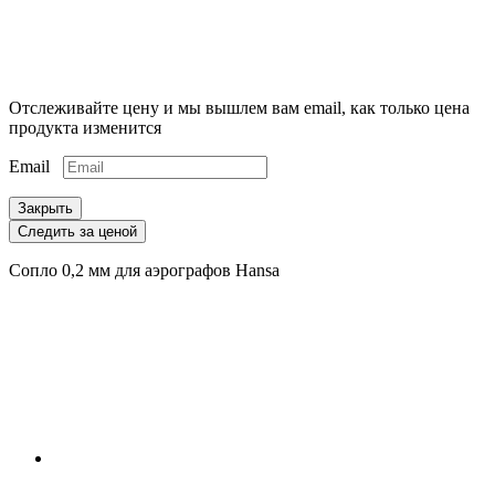
Отслеживайте цену и мы вышлем вам email, как только цена
продукта изменится
Email
Закрыть
Следить за ценой
Сопло 0,2 мм для аэрографов Hansa