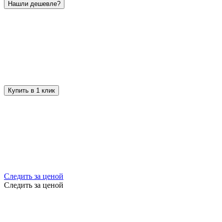
Нашли дешевле?
Купить в 1 клик
Следить за ценой
Следить за ценой