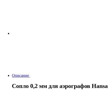
Описание
Сопло 0,2 мм для аэрографов Hansa