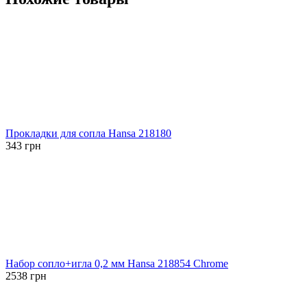
Прокладки для сопла Hansa 218180
343
грн
Набор сопло+игла 0,2 мм Hansa 218854 Chrome
2538
грн