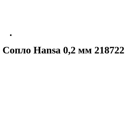
Сопло Hansa 0,2 мм 218722