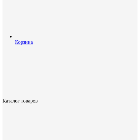
Корзина
Каталог товаров