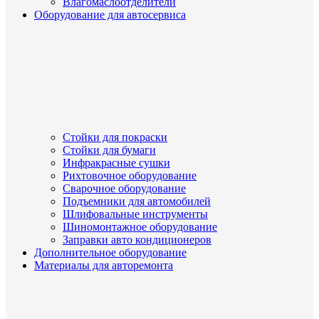
Влагомаслоотделители
Оборудование для автосервиса
Стойки для покраски
Стойки для бумаги
Инфракрасные сушки
Рихтовочное оборудование
Сварочное оборудование
Подъемники для автомобилей
Шлифовальные инструменты
Шиномонтажное оборудование
Заправки авто кондиционеров
Дополнительное оборудование
Материалы для авторемонта