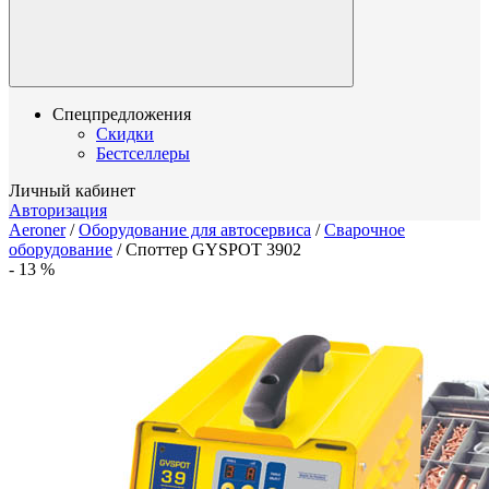
Спецпредложения
Скидки
Бестселлеры
Личный кабинет
Авторизация
Aeroner
/
Оборудование для автосервиса
/
Сварочное
оборудование
/
Споттер GYSPOT 3902
-
13
%