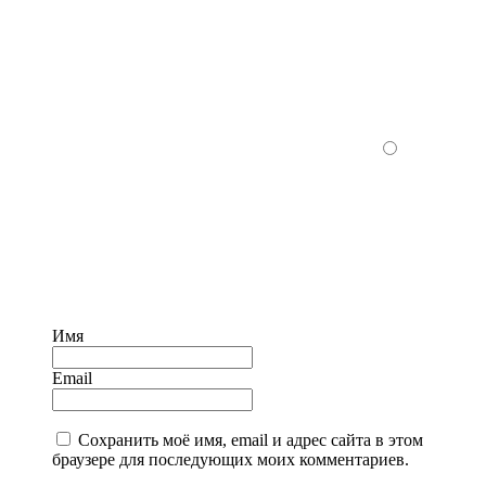
Имя
Email
Сохранить моё имя, email и адрес сайта в этом
браузере для последующих моих комментариев.