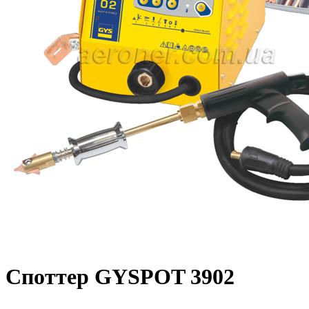
Споттер GYSPOT 3902