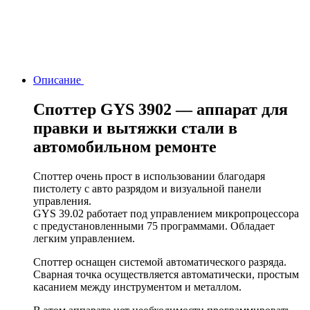
Описание
Споттер GYS 3902 — аппарат для
правки и вытяжки стали в
автомобильном ремонте
Споттер очень прост в использовании благодаря
пистолету с авто разрядом и визуальной панели
управления.
GYS 39.02 работает под управлением микропроцессора
с предустановленными 75 программами. Обладает
легким управлением.
Споттер оснащен системой автоматического разряда.
Сварная точка осуществляется автоматически, простым
касанием между инструментом и металлом.