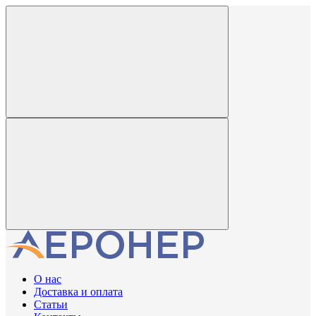
О нас
Доставка и оплата
Статьи