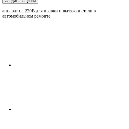
Следить за ценой
аппарат на 220В для правки и вытяжки стали в
автомобильном ремонте