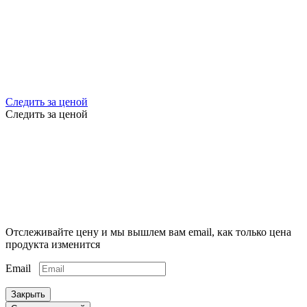
Следить за ценой
Следить за ценой
Отслеживайте цену и мы вышлем вам email, как только цена
продукта изменится
Email
Закрыть