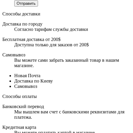
Отправить
Способы доставки
Доставка по городу
Согласно тарифам службы доставки
Бесплатная доставка от 200$
Доступна только для заказов от 200$
Самовывоз
Вы можете сами забрать заказанный товар в нашем
магазине.
Новая Почта
Доставка по Киеву
Самовывоз
Способы оплаты
Банковский перевод
Мы вышлем вам счет с банковскими реквизитами для
платежа.
Кредитная карта
Вы можете оплатить картой в магазине.