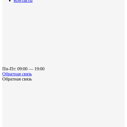
Контакты
Пн-Пт: 09:00 — 19:00
Обратная связь
Обратная связь