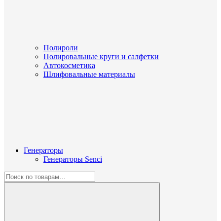
Полироли
Полировальные круги и салфетки
Автокосметика
Шлифовальные материалы
Генераторы
Генераторы Senci