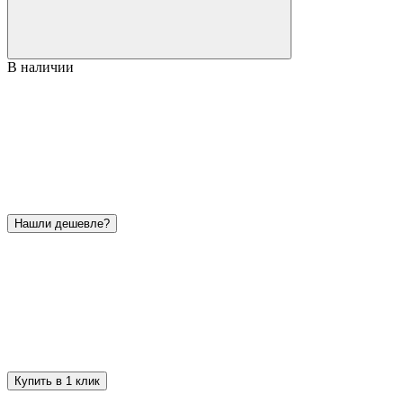
В наличии
Нашли дешевле?
Купить в 1 клик