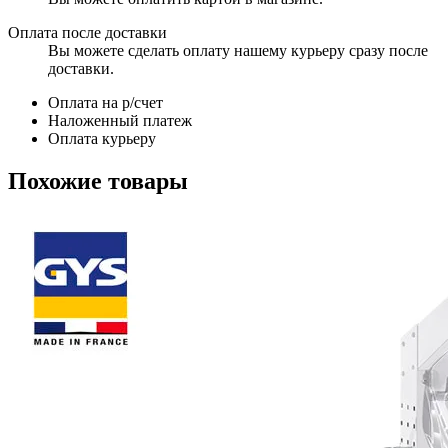
Оплата после доставки
Вы можете сделать оплату нашему курьеру сразу после
доставки.
Оплата на р/счет
Наложенный платеж
Оплата курьеру
Похожие товары