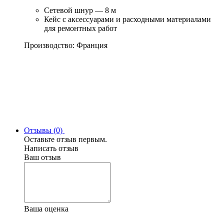
Сетевой шнур — 8 м
Кейс с аксессуарами и расходными материалами
для ремонтных работ
Производство: Франция
Отзывы (0)
Оставьте отзыв первым.
Написать отзыв
Ваш отзыв
Ваша оценка