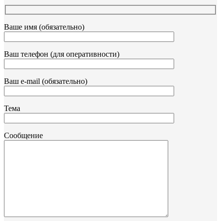
Ваше имя (обязательно)
Ваш телефон (для оперативности)
Ваш e-mail (обязательно)
Тема
Сообщение