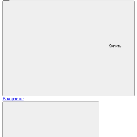
Купить
В корзине