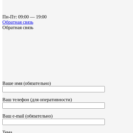
Пн-Пт: 09:00 — 19:00
Обратная связь
Обратная связь
Ваше имя (обязательно)
Ваш телефон (для оперативности)
Ваш e-mail (обязательно)
Тема