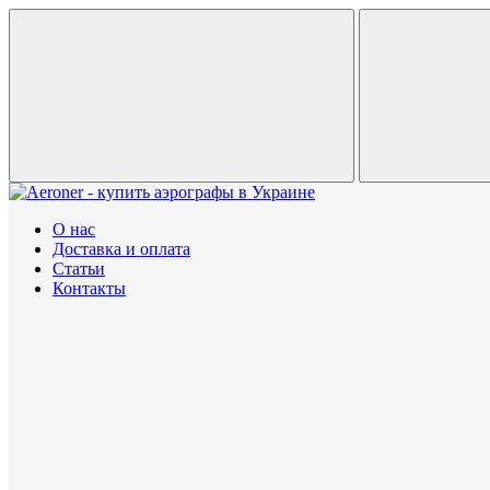
О нас
Доставка и оплата
Статьи
Контакты