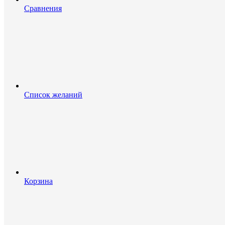
Сравнения
Список желаний
Корзина