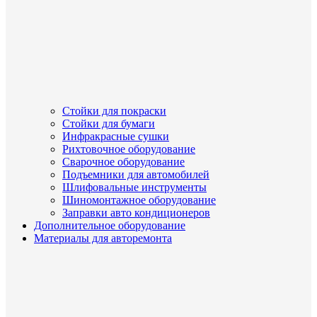
Стойки для покраски
Стойки для бумаги
Инфракрасные сушки
Рихтовочное оборудование
Сварочное оборудование
Подъемники для автомобилей
Шлифовальные инструменты
Шиномонтажное оборудование
Заправки авто кондиционеров
Дополнительное оборудование
Материалы для авторемонта