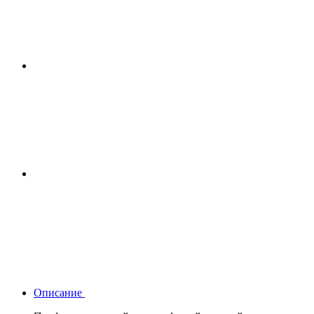
Описание