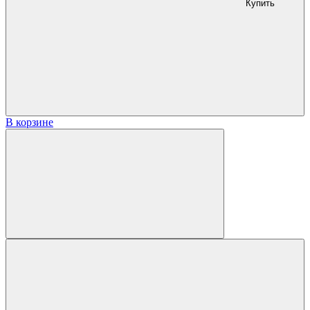
Купить
В корзине