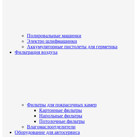
Полировальные машинки
Электро шлифмашинки
Аккумуляторные пистолеты для герметика
Фильтрация воздуха
Фильтры для покрасочных камер
Картонные фильтры
Напольные фильтры
Потолочные фильтры
Влагомаслоотделители
Оборудование для автосервиса