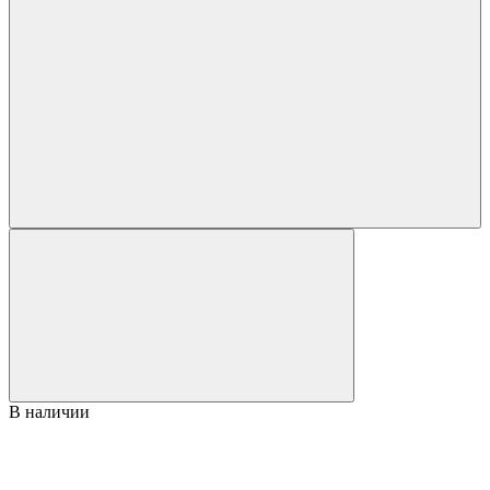
В наличии