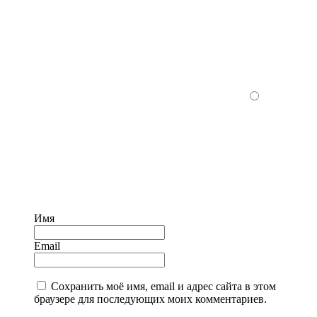
Имя
Email
Сохранить моё имя, email и адрес сайта в этом
браузере для последующих моих комментариев.