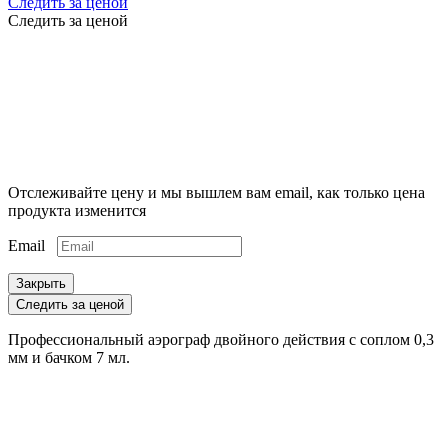
Следить за ценой
Следить за ценой
Отслеживайте цену и мы вышлем вам email, как только цена
продукта изменится
Email
Закрыть
Следить за ценой
Профессиональный аэрограф двойного действия с соплом 0,3
мм и бачком 7 мл.