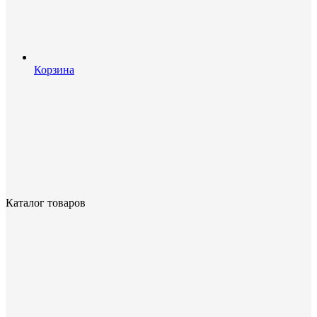
Корзина
Каталог товаров