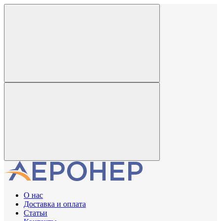
О нас
Доставка и оплата
Статьи