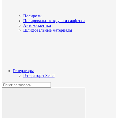
Полироли
Полировальные круги и салфетки
Автокосметика
Шлифовальные материалы
Генераторы
Генераторы Senci