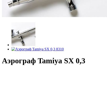
Аэрограф Tamiya SX 0,3