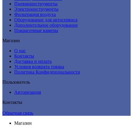
Пневмоинструменты
Электроинструменты
Фильтрация воздуха
Оборудование для автосервиса
Дополнительное оборудование
Покрасочные камеры
Магазин
О нас
Контакты
Доставка и оплата
Условия возврата товара
Политика Конфиденциальности
Пользователь
Авторизация
Контакты
Обратная связь
Магазин