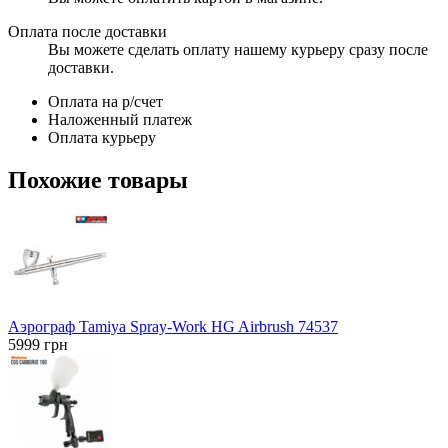
Оплата после доставки
Вы можете сделать оплату нашему курьеру сразу после
доставки.
Оплата на р/счет
Наложенный платеж
Оплата курьеру
Похожие товары
Аэрограф Tamiya Spray-Work HG Airbrush 74537
5999
грн