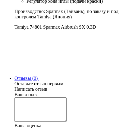
Регулятор хода иглы (подачи краски)
Производство: Sparmax (Тайвань), по заказу и под
контролем Tamiya (Япония)
Tamiya 74801 Sparmax Airbrush SX 0.3D
Отзывы (0)
Оставьте отзыв первым.
Написать отзыв
Ваш отзыв
Ваша оценка