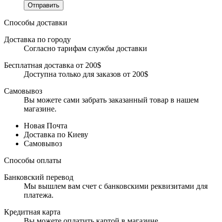
Отправить
Способы доставки
Доставка по городу
Согласно тарифам службы доставки
Бесплатная доставка от 200$
Доступна только для заказов от 200$
Самовывоз
Вы можете сами забрать заказанный товар в нашем
магазине.
Новая Почта
Доставка по Киеву
Самовывоз
Способы оплаты
Банковский перевод
Мы вышлем вам счет с банковскими реквизитами для
платежа.
Кредитная карта
Вы можете оплатить картой в магазине.