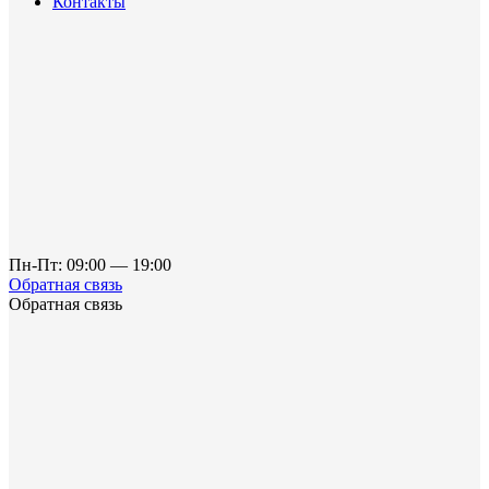
Контакты
Пн-Пт: 09:00 — 19:00
Обратная связь
Обратная связь