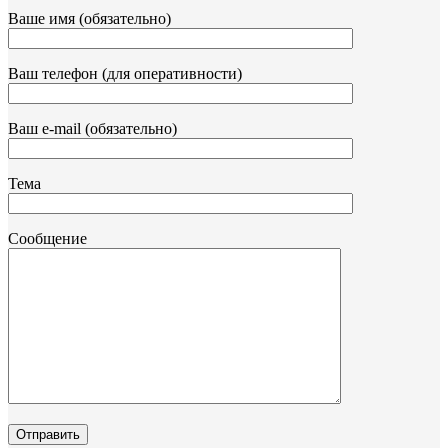
Ваше имя (обязательно)
Ваш телефон (для оперативности)
Ваш e-mail (обязательно)
Тема
Сообщение