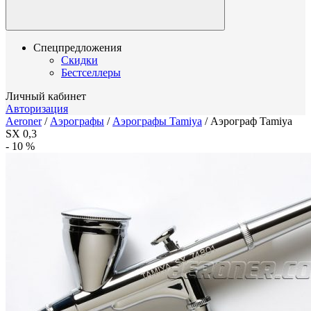
Спецпредложения
Скидки
Бестселлеры
Личный кабинет
Авторизация
Aeroner
/
Аэрографы
/
Аэрографы Tamiya
/
Аэрограф Tamiya
SX 0,3
-
10
%