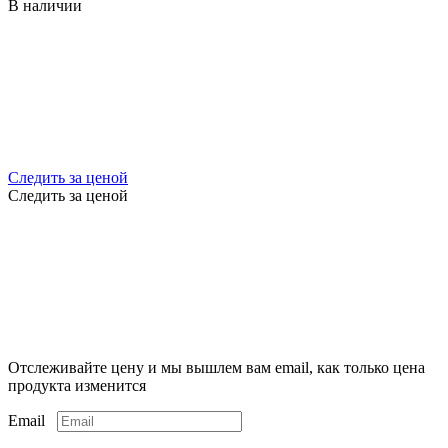
В наличии
Следить за ценой
Следить за ценой
Отслеживайте цену и мы вышлем вам email, как только цена
продукта изменится
Email