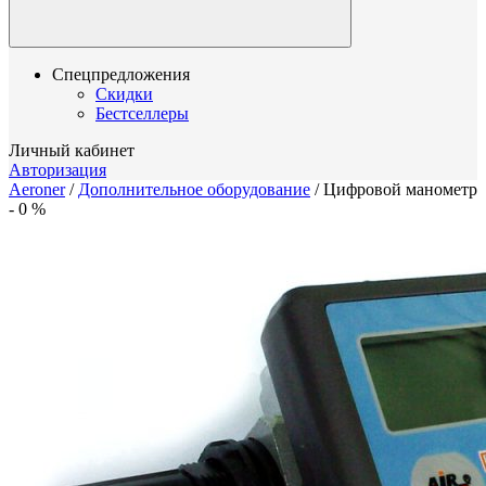
Спецпредложения
Скидки
Бестселлеры
Личный кабинет
Авторизация
Aeroner
/
Дополнительное оборудование
/
Цифровой манометр
-
0
%