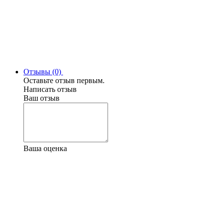
Отзывы (0)
Оставьте отзыв первым.
Написать отзыв
Ваш отзыв
Ваша оценка