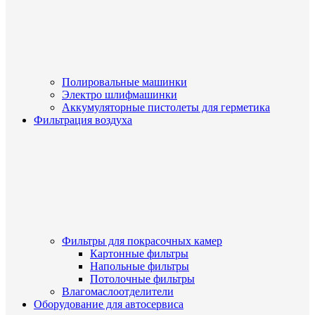
Полировальные машинки
Электро шлифмашинки
Аккумуляторные пистолеты для герметика
Фильтрация воздуха
Фильтры для покрасочных камер
Картонные фильтры
Напольные фильтры
Потолочные фильтры
Влагомаслоотделители
Оборудование для автосервиса