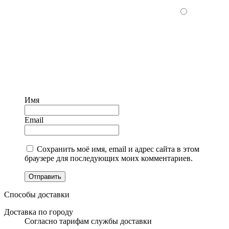
Имя
Email
Сохранить моё имя, email и адрес сайта в этом
браузере для последующих моих комментариев.
Отправить
Способы доставки
Доставка по городу
Согласно тарифам службы доставки