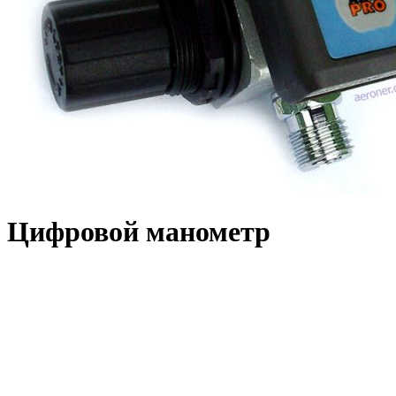
Цифровой манометр