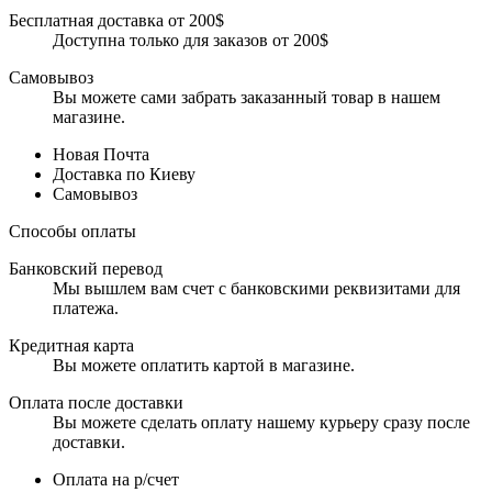
Бесплатная доставка от 200$
Доступна только для заказов от 200$
Самовывоз
Вы можете сами забрать заказанный товар в нашем
магазине.
Новая Почта
Доставка по Киеву
Самовывоз
Способы оплаты
Банковский перевод
Мы вышлем вам счет с банковскими реквизитами для
платежа.
Кредитная карта
Вы можете оплатить картой в магазине.
Оплата после доставки
Вы можете сделать оплату нашему курьеру сразу после
доставки.
Оплата на р/счет