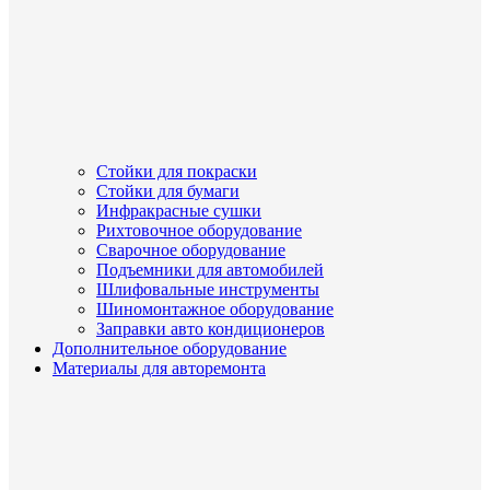
Стойки для покраски
Стойки для бумаги
Инфракрасные сушки
Рихтовочное оборудование
Сварочное оборудование
Подъемники для автомобилей
Шлифовальные инструменты
Шиномонтажное оборудование
Заправки авто кондиционеров
Дополнительное оборудование
Материалы для авторемонта