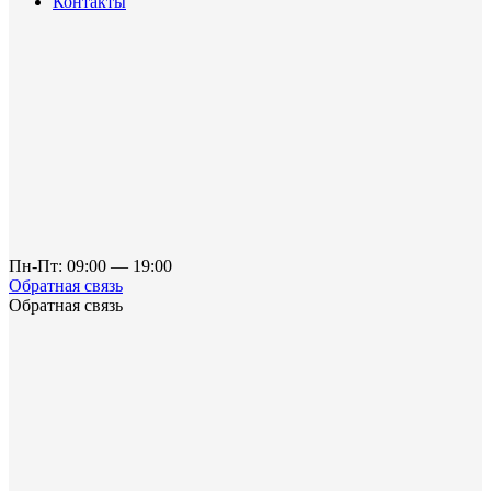
Контакты
Пн-Пт: 09:00 — 19:00
Обратная связь
Обратная связь