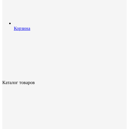
Корзина
Каталог товаров