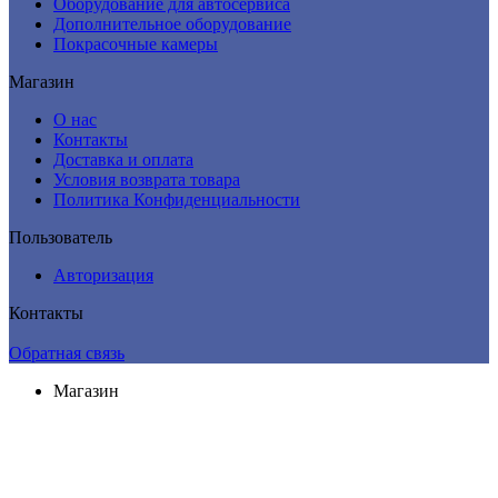
Оборудование для автосервиса
Дополнительное оборудование
Покрасочные камеры
Магазин
О нас
Контакты
Доставка и оплата
Условия возврата товара
Политика Конфиденциальности
Пользователь
Авторизация
Контакты
Обратная связь
Магазин