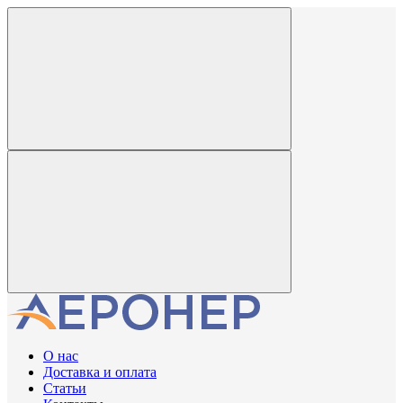
О нас
Доставка и оплата
Статьи