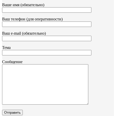
Ваше имя (обязательно)
Ваш телефон (для оперативности)
Ваш e-mail (обязательно)
Тема
Сообщение