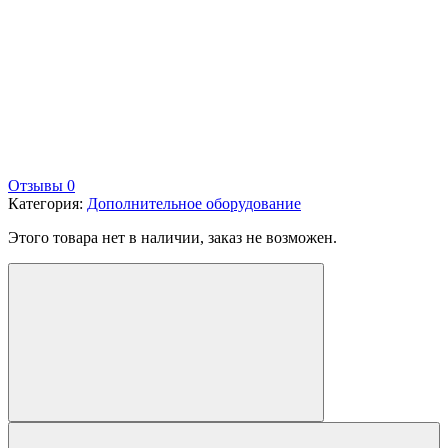
Отзывы 0
Категория:
Дополнительное оборудование
Этого товара нет в наличии, заказ не возможен.