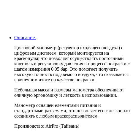
Описание
Цифровой манометр (регулятор входящего воздуха) с
цифровым дисплеем, который монтируется на
краскопульт, что позволяет осуществлять постоянный
контроль и регулировку давления в процессе покраски с
шагом измерения 0,05 бар. Это помогает получить
высокую точность подавемого воздуха, что сказывается
в конечном итоге на качестве покраски.
Небольшая масса и размеры манометра обеспечивают
оличную эргономику и легкость в использовании.
Манометр оснащен елементами питания и
стандартными разъемами, что позволяет его с легкостью
соединять с любым краскораспылителем.
Производство: AirPro (Тайвань)