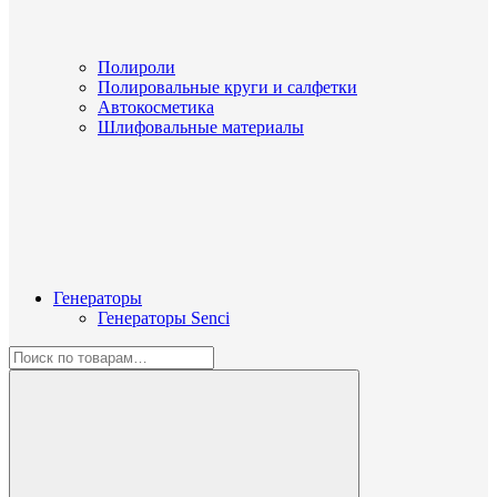
Полироли
Полировальные круги и салфетки
Автокосметика
Шлифовальные материалы
Генераторы
Генераторы Senci