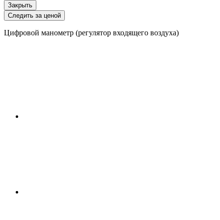
Закрыть
Следить за ценой
Цифровой манометр (регулятор входящего воздуха)