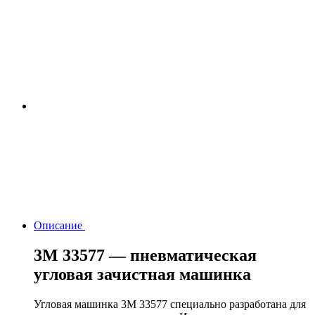
Описание
3M 33577 — пневматическая
угловая зачистная машинка
Угловая машинка 3M 33577 специально разработана для