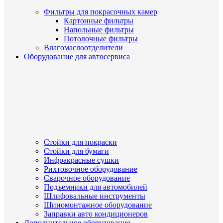
Фильтры для покрасочных камер
Картонные фильтры
Напольные фильтры
Потолочные фильтры
Влагомаслоотделители
Оборудование для автосервиса
Стойки для покраски
Стойки для бумаги
Инфракрасные сушки
Рихтовочное оборудование
Сварочное оборудование
Подъемники для автомобилей
Шлифовальные инструменты
Шиномонтажное оборудование
Заправки авто кондиционеров
Дополнительное оборудование