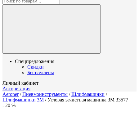
Спецпредложения
Скидки
Бестселлеры
Личный кабинет
Авторизация
Aeroner
/
Пневмоинструменты
/
Шлифмашинки
/
Шлифмашинки 3M
/
Угловая зачистная машинка 3M 33577
-
20
%