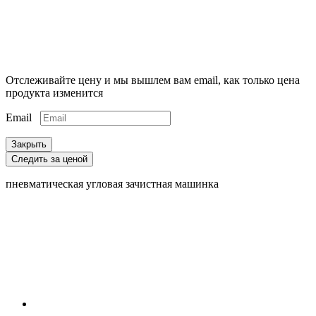
Отслеживайте цену и мы вышлем вам email, как только цена
продукта изменится
Email
Закрыть
Следить за ценой
пневматическая угловая зачистная машинка