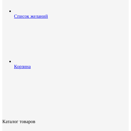
Список желаний
Корзина
Каталог товаров