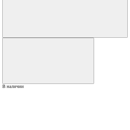
В наличии