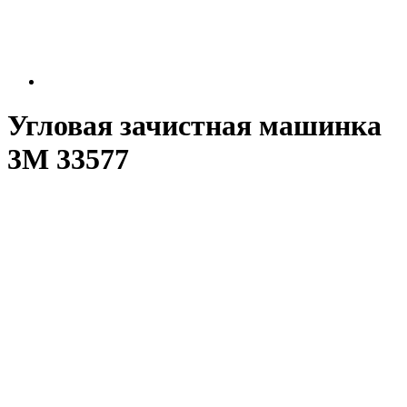
Угловая зачистная машинка
3M 33577