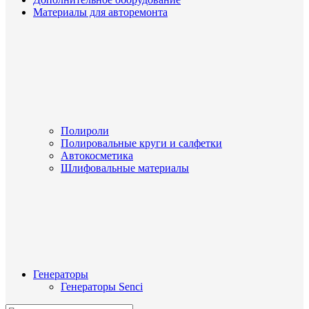
Материалы для авторемонта
Полироли
Полировальные круги и салфетки
Автокосметика
Шлифовальные материалы
Генераторы
Генераторы Senci