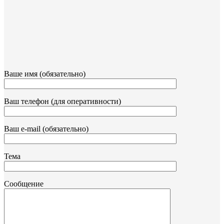
Ваше имя (обязательно)
Ваш телефон (для оперативности)
Ваш e-mail (обязательно)
Тема
Сообщение