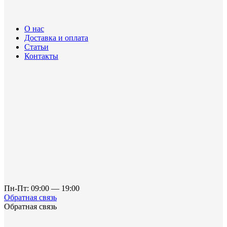
О нас
Доставка и оплата
Статьи
Контакты
Пн-Пт: 09:00 — 19:00
Обратная связь
Обратная связь