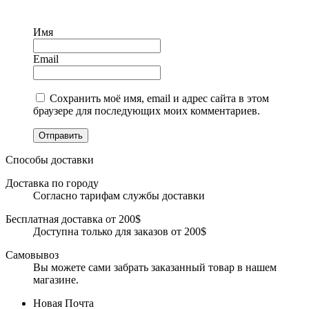
Имя
Email
Сохранить моё имя, email и адрес сайта в этом
браузере для последующих моих комментариев.
Отправить
Способы доставки
Доставка по городу
Согласно тарифам службы доставки
Бесплатная доставка от 200$
Доступна только для заказов от 200$
Самовывоз
Вы можете сами забрать заказанный товар в нашем
магазине.
Новая Почта