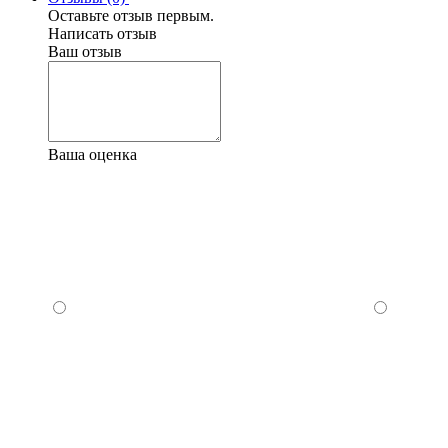
Оставьте отзыв первым.
Написать отзыв
Ваш отзыв
Ваша оценка