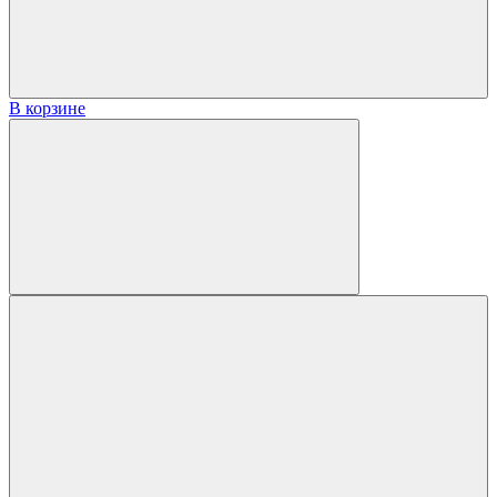
В корзине