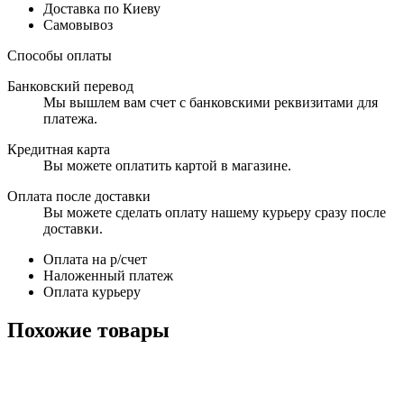
Доставка по Киеву
Самовывоз
Способы оплаты
Банковский перевод
Мы вышлем вам счет с банковскими реквизитами для
платежа.
Кредитная карта
Вы можете оплатить картой в магазине.
Оплата после доставки
Вы можете сделать оплату нашему курьеру сразу после
доставки.
Оплата на р/счет
Наложенный платеж
Оплата курьеру
Похожие товары