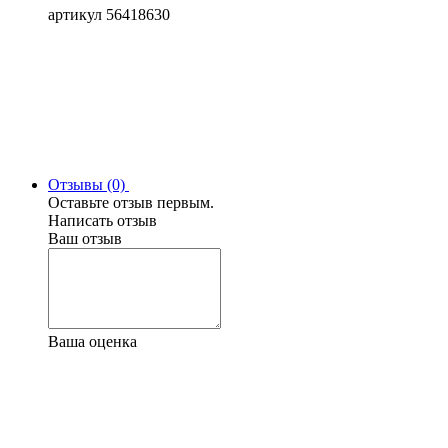
артикул 56418630
Отзывы (0)
Оставьте отзыв первым.
Написать отзыв
Ваш отзыв
Ваша оценка