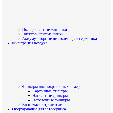
Полировальные машинки
Электро шлифмашинки
Аккумуляторные пистолеты для герметика
Фильтрация воздуха
Фильтры для покрасочных камер
Картонные фильтры
Напольные фильтры
Потолочные фильтры
Влагомаслоотделители
Оборудование для автосервиса