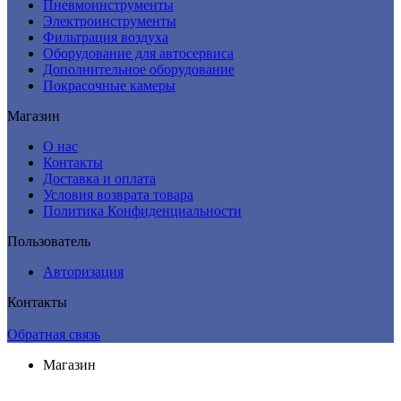
Пневмоинструменты
Электроинструменты
Фильтрация воздуха
Оборудование для автосервиса
Дополнительное оборудование
Покрасочные камеры
Магазин
О нас
Контакты
Доставка и оплата
Условия возврата товара
Политика Конфиденциальности
Пользователь
Авторизация
Контакты
Обратная связь
Магазин