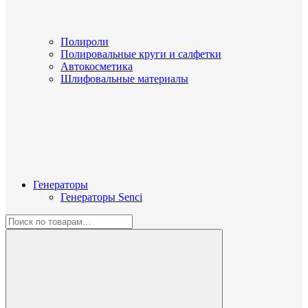
Полироли
Полировальные круги и салфетки
Автокосметика
Шлифовальные материалы
Генераторы
Генераторы Senci