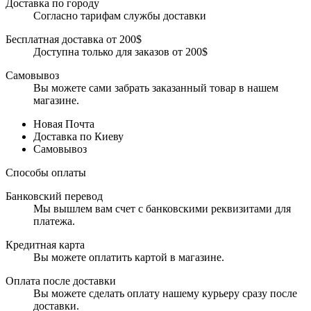
Доставка по городу
Согласно тарифам службы доставки
Бесплатная доставка от 200$
Доступна только для заказов от 200$
Самовывоз
Вы можете сами забрать заказанный товар в нашем
магазине.
Новая Почта
Доставка по Киеву
Самовывоз
Способы оплаты
Банковский перевод
Мы вышлем вам счет с банковскими реквизитами для
платежа.
Кредитная карта
Вы можете оплатить картой в магазине.
Оплата после доставки
Вы можете сделать оплату нашему курьеру сразу после
доставки.