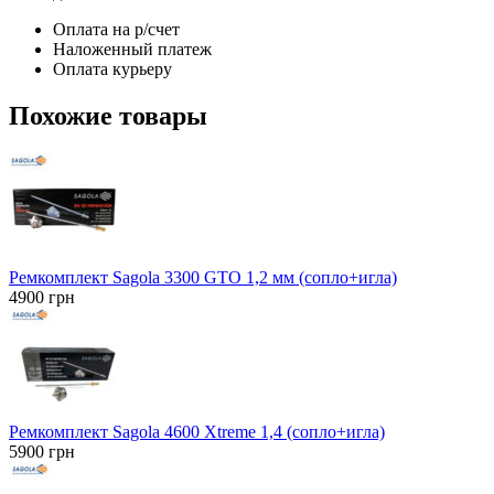
Оплата на р/счет
Наложенный платеж
Оплата курьеру
Похожие товары
Ремкомплект Sagola 3300 GTO 1,2 мм (сопло+игла)
4900
грн
Ремкомплект Sagola 4600 Xtreme 1,4 (сопло+игла)
5900
грн