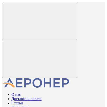
О нас
Доставка и оплата
Статьи