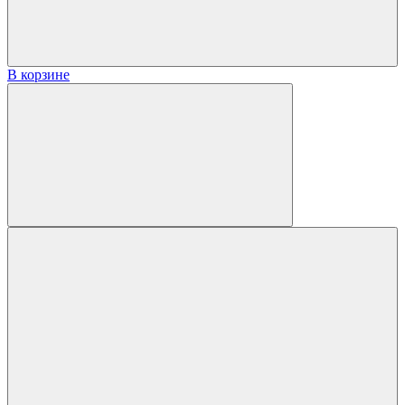
В корзине