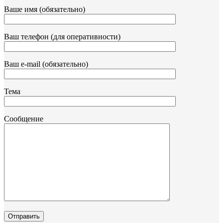
Ваше имя (обязательно)
Ваш телефон (для оперативности)
Ваш e-mail (обязательно)
Тема
Сообщение