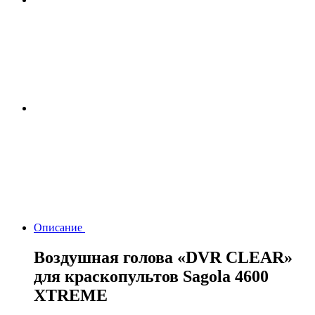
Описание
Воздушная голова «DVR CLEAR»
для краскопультов Sagola 4600
XTREME