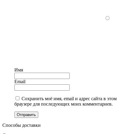
Имя
Email
Сохранить моё имя, email и адрес сайта в этом
браузере для последующих моих комментариев.
Отправить
Способы доставки