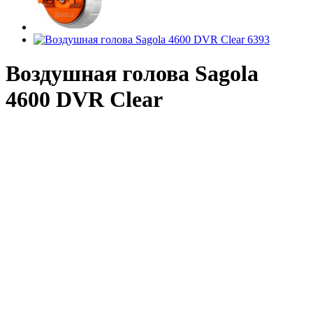
Воздушная голова Sagola
4600 DVR Clear