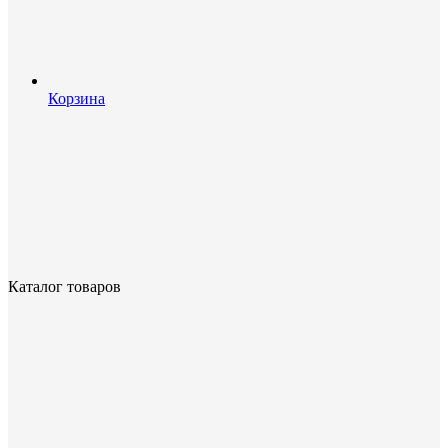
Корзина
Каталог товаров