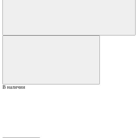
В наличии