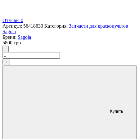
Отзывы 0
Артикул:
56418630
Категория:
Запчасти для краскопультов
Sagola
Бренд:
Sagola
5800
грн
Количество
-
+
Купить