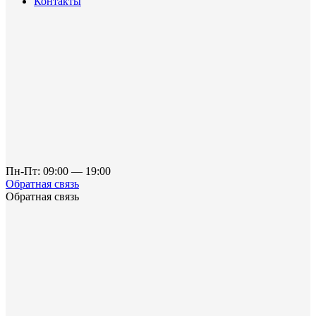
Контакты
Пн-Пт: 09:00 — 19:00
Обратная связь
Обратная связь