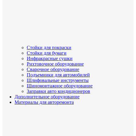
Стойки для покраски
Стойки для бумаги
Инфракрасные сушки
Рихтовочное оборудование
Сварочное оборудование
Подъемники для автомобилей
Шлифовальные инструменты
Шиномонтажное оборудование
Заправки авто кондиционеров
Дополнительное оборудование
Материалы для авторемонта