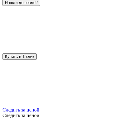
Нашли дешевле?
Купить в 1 клик
Следить за ценой
Следить за ценой