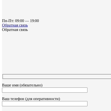
Пн-Пт: 09:00 — 19:00
Обратная связь
Обратная связь
Ваше имя (обязательно)
Ваш телефон (для оперативности)