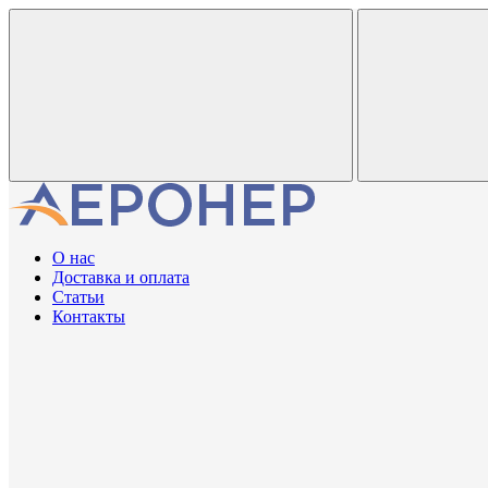
О нас
Доставка и оплата
Статьи
Контакты