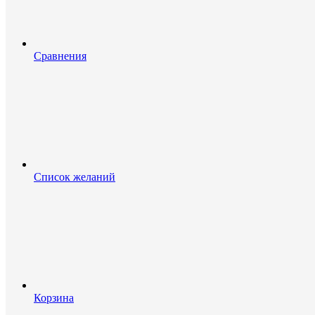
Сравнения
Список желаний
Корзина