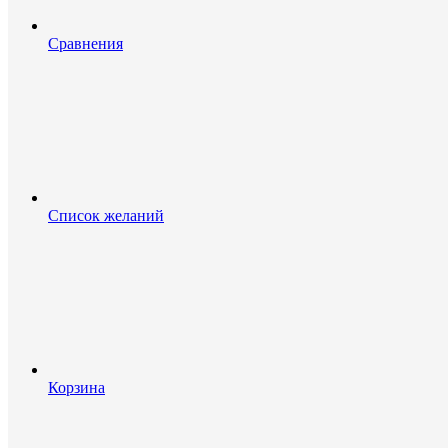
Сравнения
Список желаний
Корзина