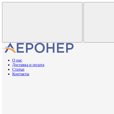
О нас
Доставка и оплата
Статьи
Контакты