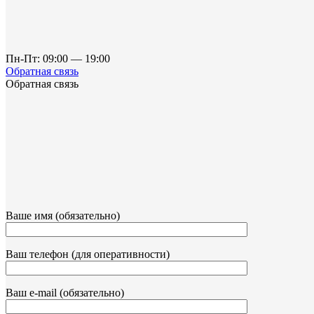
Пн-Пт: 09:00 — 19:00
Обратная связь
Обратная связь
Ваше имя (обязательно)
Ваш телефон (для оперативности)
Ваш e-mail (обязательно)