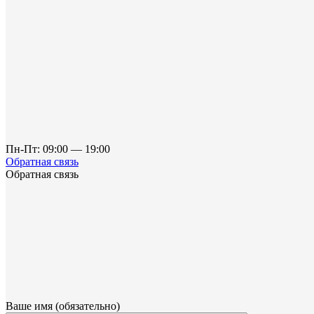
Пн-Пт: 09:00 — 19:00
Обратная связь
Обратная связь
Ваше имя (обязательно)