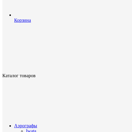
Корзина
Каталог товаров
Аэрографы
Iwata