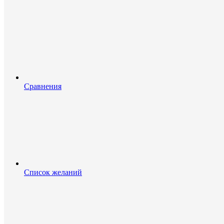
Сравнения
Список желаний