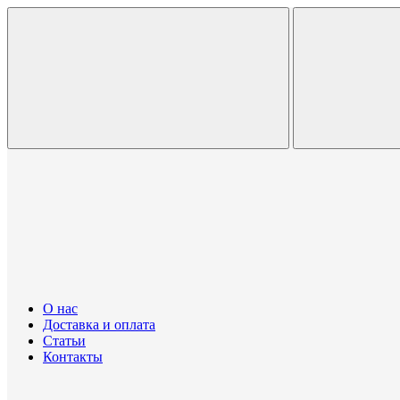
О нас
Доставка и оплата
Статьи
Контакты