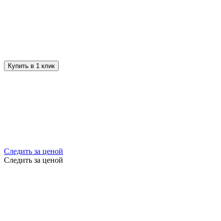
Купить в 1 клик
Следить за ценой
Следить за ценой