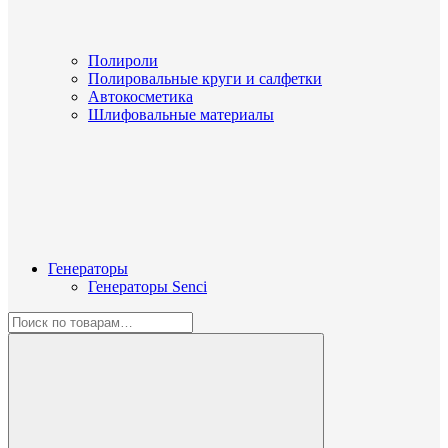
Полироли
Полировальные круги и салфетки
Автокосметика
Шлифовальные материалы
Генераторы
Генераторы Senci