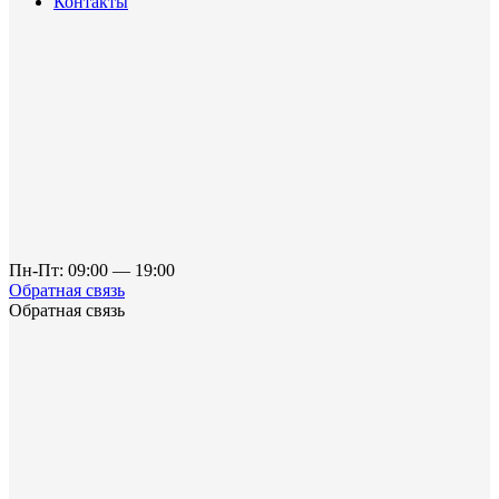
Контакты
Пн-Пт: 09:00 — 19:00
Обратная связь
Обратная связь