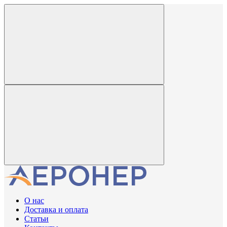
О нас
Доставка и оплата
Статьи