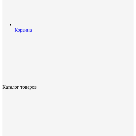
Корзина
Каталог товаров