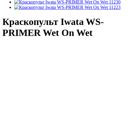
Краскопульт Iwata WS-
PRIMER Wet On Wet