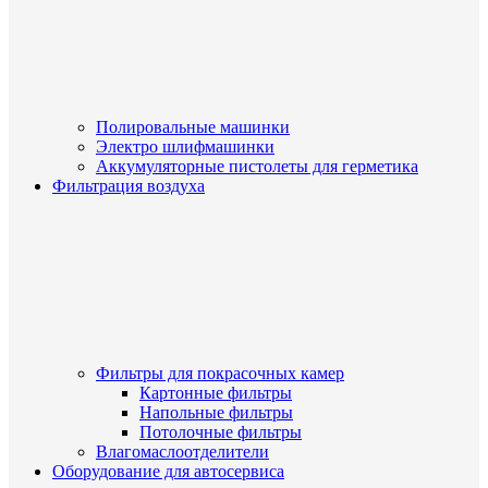
Полировальные машинки
Электро шлифмашинки
Аккумуляторные пистолеты для герметика
Фильтрация воздуха
Фильтры для покрасочных камер
Картонные фильтры
Напольные фильтры
Потолочные фильтры
Влагомаслоотделители
Оборудование для автосервиса