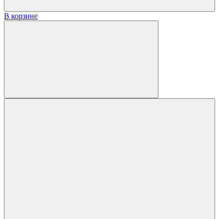
В корзине