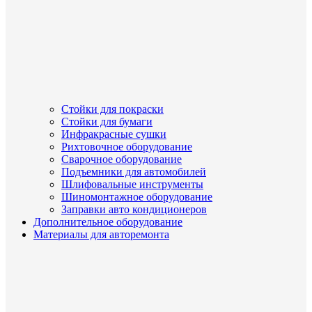
Стойки для покраски
Стойки для бумаги
Инфракрасные сушки
Рихтовочное оборудование
Сварочное оборудование
Подъемники для автомобилей
Шлифовальные инструменты
Шиномонтажное оборудование
Заправки авто кондиционеров
Дополнительное оборудование
Материалы для авторемонта