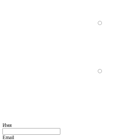
Имя
Email