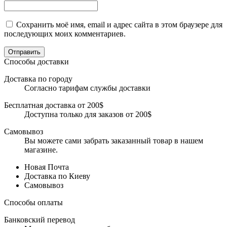
Сохранить моё имя, email и адрес сайта в этом браузере для
последующих моих комментариев.
Отправить
Способы доставки
Доставка по городу
Согласно тарифам службы доставки
Бесплатная доставка от 200$
Доступна только для заказов от 200$
Самовывоз
Вы можете сами забрать заказанный товар в нашем
магазине.
Новая Почта
Доставка по Киеву
Самовывоз
Способы оплаты
Банковский перевод