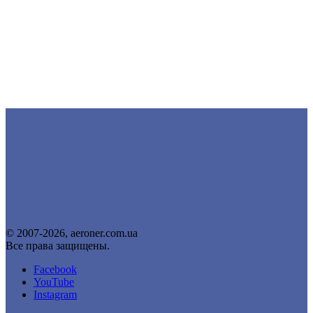
© 2007-2026, aeroner.com.ua
Все права защищены.
Facebook
YouTube
Instagram