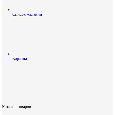
Список желаний
Корзина
Каталог товаров