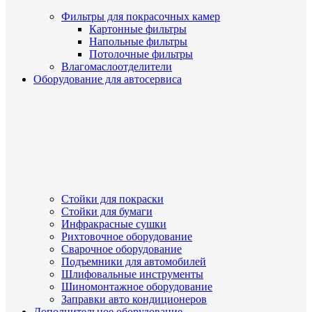
Фильтры для покрасочных камер
Картонные фильтры
Напольные фильтры
Потолочные фильтры
Влагомаслоотделители
Оборудование для автосервиса
Стойки для покраски
Стойки для бумаги
Инфракрасные сушки
Рихтовочное оборудование
Сварочное оборудование
Подъемники для автомобилей
Шлифовальные инструменты
Шиномонтажное оборудование
Заправки авто кондиционеров
Дополнительное оборудование