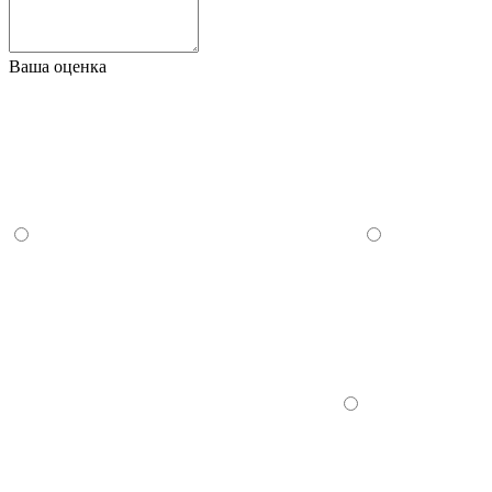
Ваша оценка