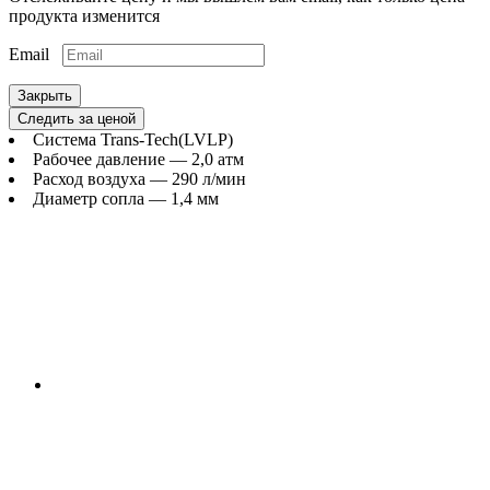
продукта изменится
Email
Закрыть
Следить за ценой
Система Trans-Tech(LVLP)
Рабочее давление — 2,0 атм
Расход воздуха — 290 л/мин
Диаметр сопла — 1,4 мм