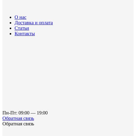
О нас
Доставка и оплата
Статьи
Контакты
Пн-Пт: 09:00 — 19:00
Обратная связь
Обратная связь