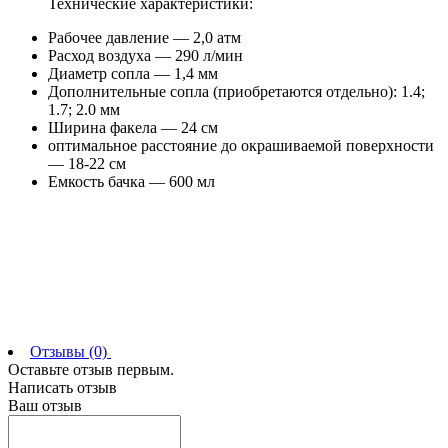
Технические характеристики:
Рабочее давление — 2,0 атм
Расход воздуха — 290 л/мин
Диаметр сопла — 1,4 мм
Дополнительные сопла (приобретаются отдельно): 1.4;
1.7; 2.0 мм
Ширина факела — 24 см
оптимальное расстояние до окрашиваемой поверхности
— 18-22 см
Емкость бачка — 600 мл
Отзывы (0)
Оставьте отзыв первым.
Написать отзыв
Ваш отзыв