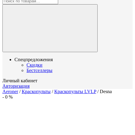
Спецпредложения
Скидки
Бестселлеры
Личный кабинет
Авторизация
Aeroner
/
Краскопульты
/
Краскопульты LVLP
/
Desna
-
0
%