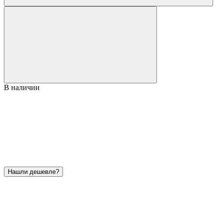
В наличии
Нашли дешевле?