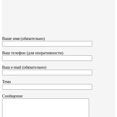
Ваше имя (обязательно)
Ваш телефон (для оперативности)
Ваш e-mail (обязательно)
Тема
Сообщение