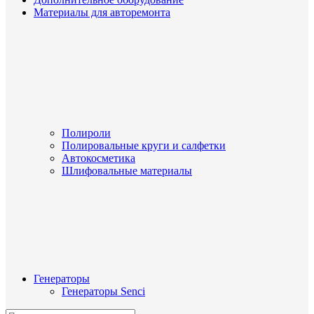
Материалы для авторемонта
Полироли
Полировальные круги и салфетки
Автокосметика
Шлифовальные материалы
Генераторы
Генераторы Senci