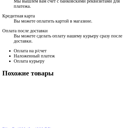
Мы вышлем вам счет с банковскими реквизитами для
платежа.
Кредитная карта
Вы можете оплатить картой в магазине.
Оплата после доставки
Вы можете сделать оплату нашему курьеру сразу после
доставки.
Оплата на р/счет
Наложенный платеж
Оплата курьеру
Похожие товары