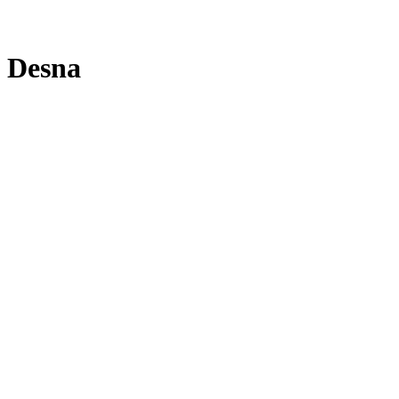
Desna