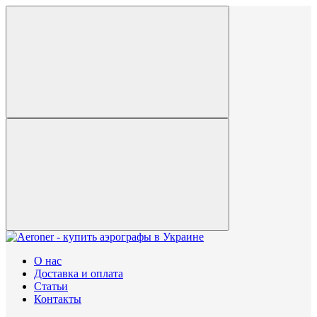
О нас
Доставка и оплата
Статьи
Контакты