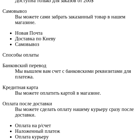
Доступна только для заказов от 200$
Самовывоз
Вы можете сами забрать заказанный товар в нашем
магазине.
Новая Почта
Доставка по Киеву
Самовывоз
Способы оплаты
Банковский перевод
Мы вышлем вам счет с банковскими реквизитами для
платежа.
Кредитная карта
Вы можете оплатить картой в магазине.
Оплата после доставки
Вы можете сделать оплату нашему курьеру сразу после
доставки.
Оплата на р/счет
Наложенный платеж
Оплата курьеру