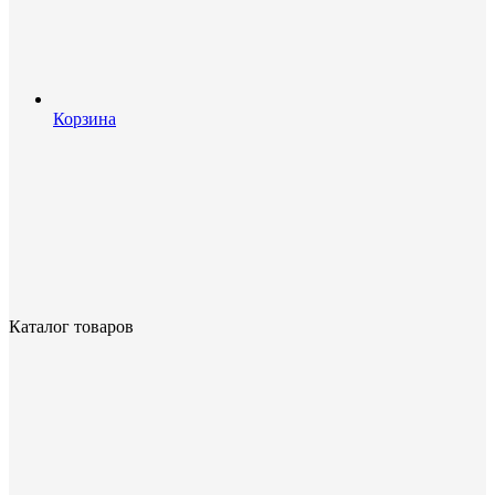
Корзина
Каталог товаров