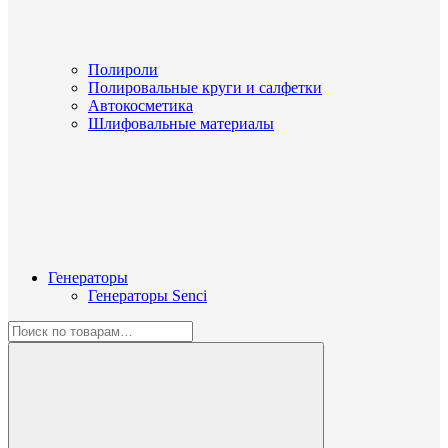
Полироли
Полировальные круги и салфетки
Автокосметика
Шлифовальные материалы
Генераторы
Генераторы Senci