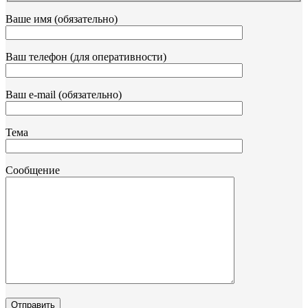
Ваше имя (обязательно)
Ваш телефон (для оперативности)
Ваш e-mail (обязательно)
Тема
Сообщение