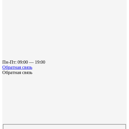
Пн-Пт: 09:00 — 19:00
Обратная связь
Обратная связь