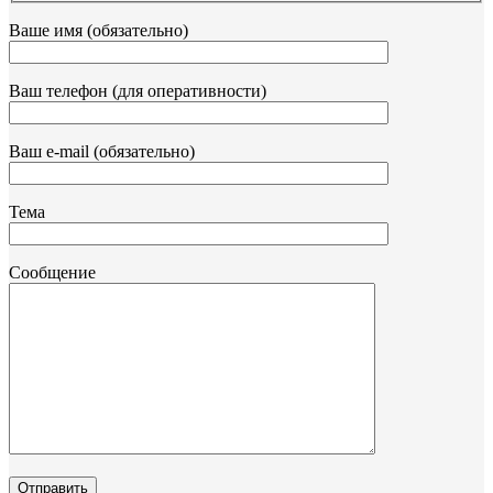
Ваше имя (обязательно)
Ваш телефон (для оперативности)
Ваш e-mail (обязательно)
Тема
Сообщение