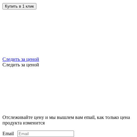
Купить в 1 клик
Следить за ценой
Следить за ценой
Отслеживайте цену и мы вышлем вам email, как только цена
продукта изменится
Email