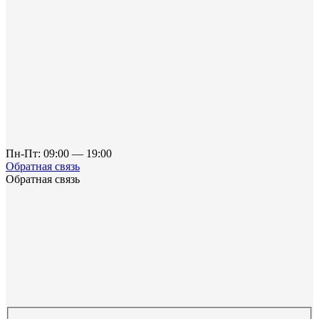
Пн-Пт: 09:00 — 19:00
Обратная связь
Обратная связь