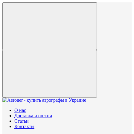
О нас
Доставка и оплата
Статьи
Контакты