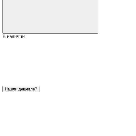
В наличии
Нашли дешевле?