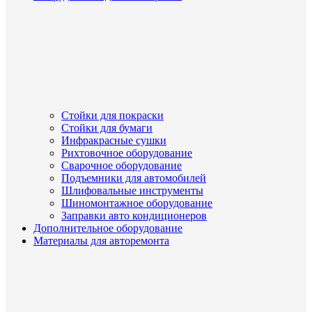
Стойки для покраски
Стойки для бумаги
Инфракрасные сушки
Рихтовочное оборудование
Сварочное оборудование
Подъемники для автомобилей
Шлифовальные инструменты
Шиномонтажное оборудование
Заправки авто кондиционеров
Дополнительное оборудование
Материалы для авторемонта