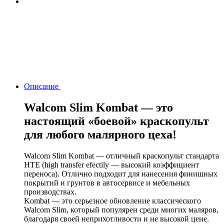
Описание
Walcom Slim Kombat — это
настоящий «боевой» краскопульт
для любого малярного цеха!
Walcom Slim Kombat — отличный краскопульт стандарта
НТЕ (high transfer efectily — высокий коэффициент
переноса). Отлично подходит для нанесения финишных
покрытий и грунтов в автосервисе и мебельных
производствах.
Kombat — это серьезное обновление классического
Walcom Slim, который популярен среди многих маляров,
благодаря своей неприхотливости и не высокой цене.