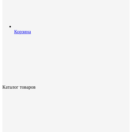
Корзина
Каталог товаров