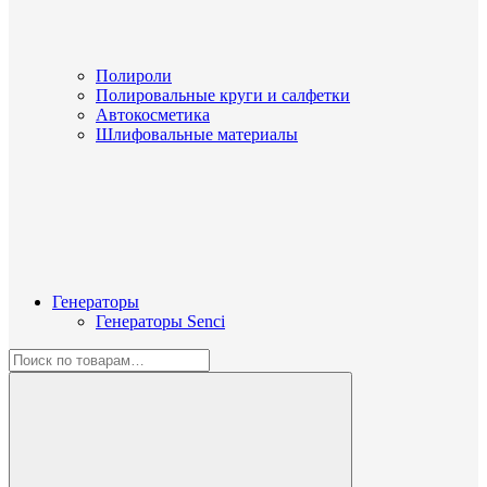
Полироли
Полировальные круги и салфетки
Автокосметика
Шлифовальные материалы
Генераторы
Генераторы Senci