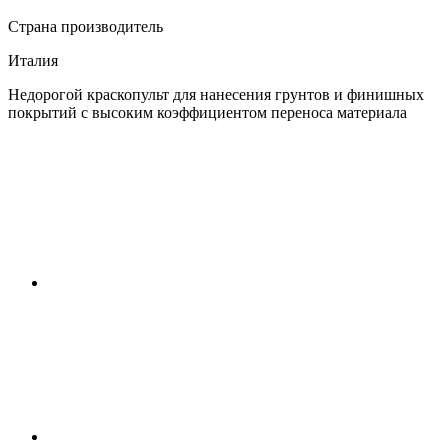
Страна производитель
Италия
Недорогой краскопульт для нанесения грунтов и финишных
покрытий с высоким коэффициентом переноса материала