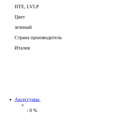
HTE, LVLP
Цвет
зеленый
Страна производитель
Италия
Аксессуары
-
0
%