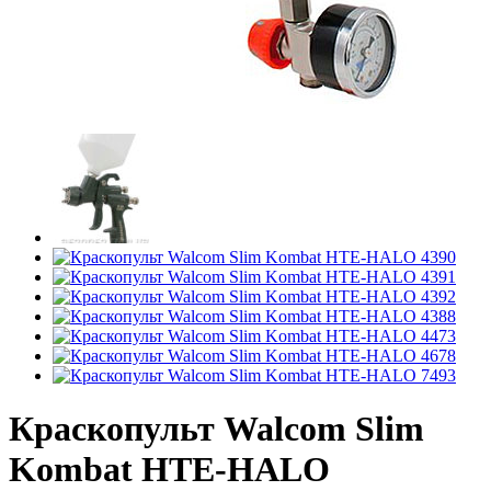
Краскопульт Walcom Slim
Kombat HTE-HALO