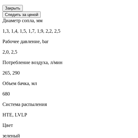
Закрыть
Следить за ценой
Диаметр сопла, мм
1,3, 1,4, 1,5, 1,7, 1,9, 2,2, 2,5
Рабочее давление, bar
2,0, 2,5
Потребление воздуха, л/мин
265, 290
Объем бачка, мл
680
Система распыления
HTE, LVLP
Цвет
зеленый